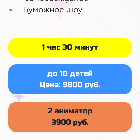
Бумажное шоу
1 час 30 минут
до 10 детей
Цена: 9800 руб.
2 аниматор
3900 руб.