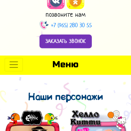
позвоните нам
+7 (965) 280 30 55
ЗАКАЗАТЬ ЗВОНОК
Меню
Наши персонажи