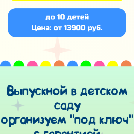
до 10 детей
Цена: от 13900 руб.
Выпускной в детском
саду
организуем "под ключ"