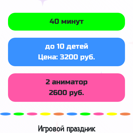
40 минут
до 10 детей
Цена: 3200 руб.
2 аниматор
2600 руб.
Игровой праздник