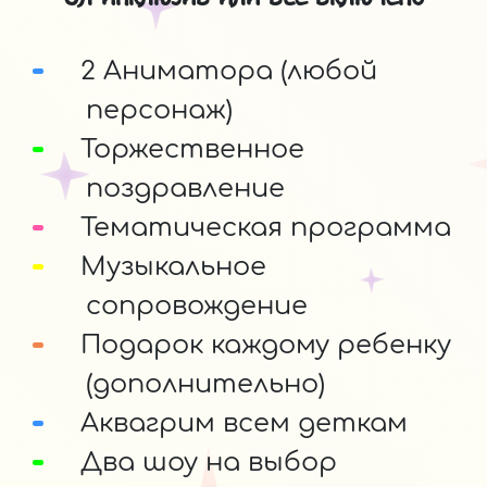
2 Аниматора (любой
персонаж)
Торжественное
поздравление
Тематическая программа
Музыкальное
сопровождение
Подарок каждому ребенку
(дополнительно)
Аквагрим всем деткам
Два шоу на выбор