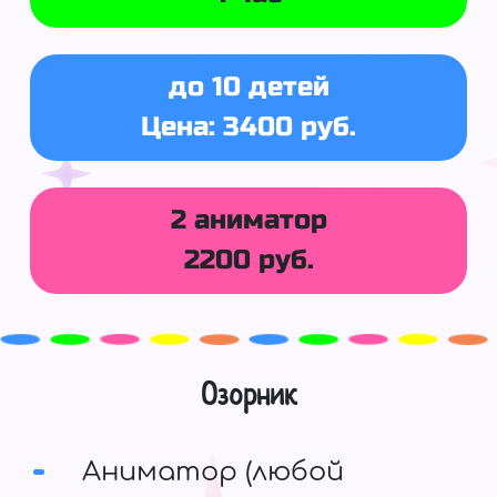
до 10 детей
Цена: 3400 руб.
2 аниматор
2200 руб.
Озорник
Аниматор (любой