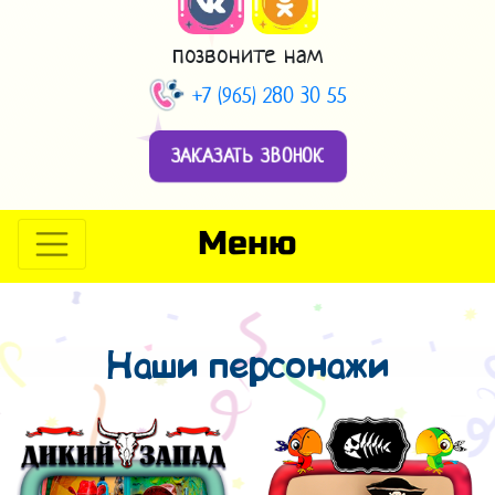
позвоните нам
+7 (965) 280 30 55
ЗАКАЗАТЬ ЗВОНОК
Меню
Наши персонажи