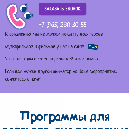
ЗАКАЗАТЬ ЗВОНОК
+7 (965) 280 30 55
К сожалению, мы не можем показать всех героев
мультфильмов и фильмов у нас на сайте…
У нас несколько сотен персонажей и костюмов.
Если вам нужен другой аниматор на Ваше мероприятие,
свяжитесь с нами!
Программы для