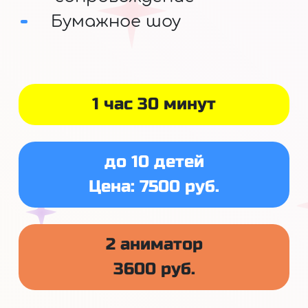
Бумажное шоу
1 час 30 минут
до 10 детей
Цена: 7500 руб.
2 аниматор
3600 руб.