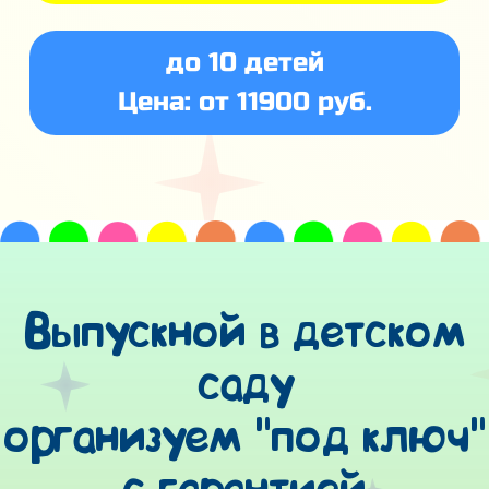
до 10 детей
Цена: от 11900 руб.
Выпускной в детском
саду
организуем "под ключ"