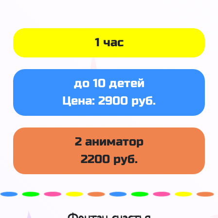
1 час
до 10 детей
Цена: 2900 руб.
2 аниматор
2200 руб.