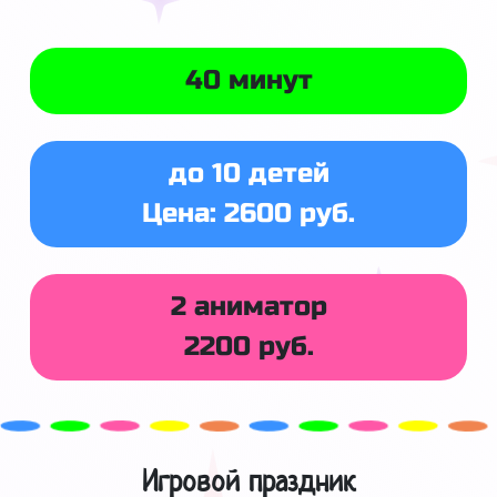
40 минут
до 10 детей
Цена: 2600 руб.
2 аниматор
2200 руб.
Игровой праздник