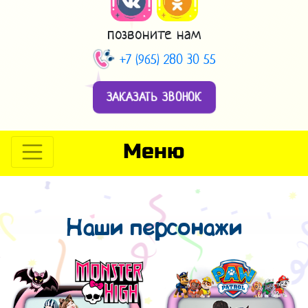
позвоните нам
+7 (965) 280 30 55
ЗАКАЗАТЬ ЗВОНОК
Меню
Наши персонажи