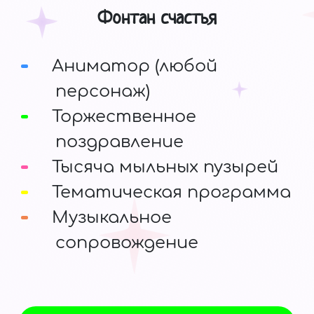
Фонтан счастья
Аниматор (любой
персонаж)
Торжественное
поздравление
Тысяча мыльных пузырей
Тематическая программа
Музыкальное
сопровождение