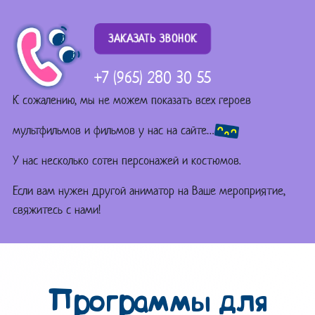
ЗАКАЗАТЬ ЗВОНОК
+7 (965) 280 30 55
К сожалению, мы не можем показать всех героев
мультфильмов и фильмов у нас на сайте…
У нас несколько сотен персонажей и костюмов.
Если вам нужен другой аниматор на Ваше мероприятие,
свяжитесь с нами!
Программы для