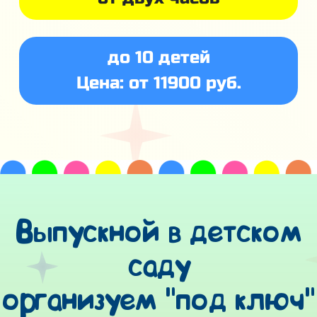
до 10 детей
Цена: от 11900 руб.
Выпускной в детском
саду
организуем "под ключ"