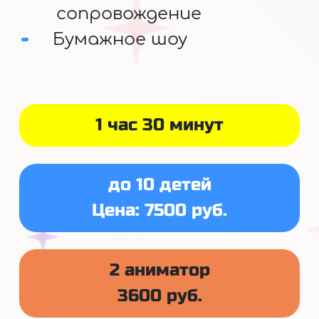
сопровождение
Бумажное шоу
1 час 30 минут
до 10 детей
Цена: 7500 руб.
2 аниматор
3600 руб.