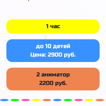
1 час
до 10 детей
Цена: 2900 руб.
2 аниматор
2200 руб.