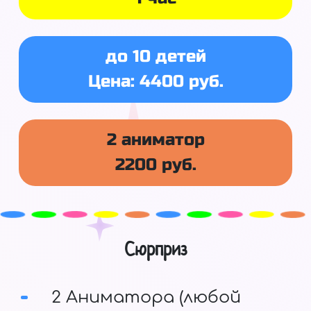
до 10 детей
Цена: 4400 руб.
2 аниматор
2200 руб.
Сюрприз
2 Аниматора (любой