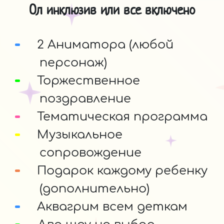
Ол инклюзив или все включено
2 Аниматора (любой
персонаж)
Торжественное
поздравление
Тематическая программа
Музыкальное
сопровождение
Подарок каждому ребенку
(дополнительно)
Аквагрим всем деткам