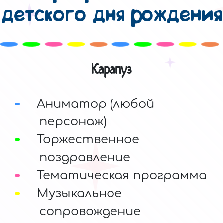
детского дня рождения
Карапуз
Аниматор (любой
персонаж)
Торжественное
поздравление
Тематическая программа
Музыкальное
сопровождение