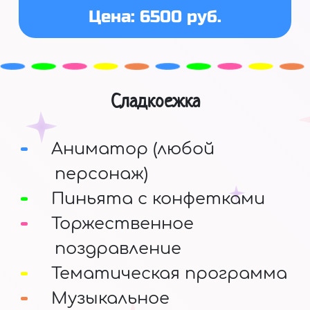
Цена: 6500 руб.
Сладкоежка
Аниматор (любой
персонаж)
Пиньята с конфетками
Торжественное
поздравление
Тематическая программа
Музыкальное