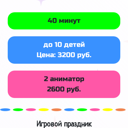
40 минут
до 10 детей
Цена: 3200 руб.
2 аниматор
2600 руб.
Игровой праздник