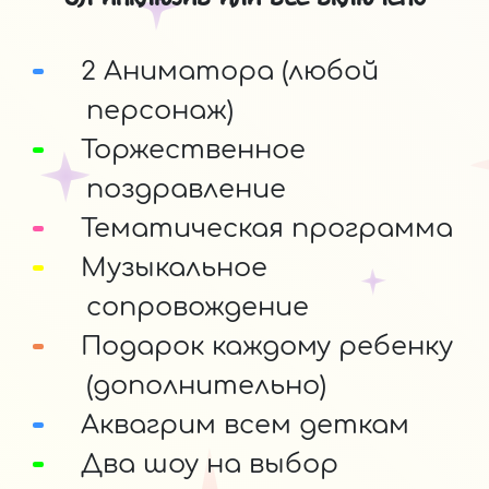
2 Аниматора (любой
персонаж)
Торжественное
поздравление
Тематическая программа
Музыкальное
сопровождение
Подарок каждому ребенку
(дополнительно)
Аквагрим всем деткам
Два шоу на выбор