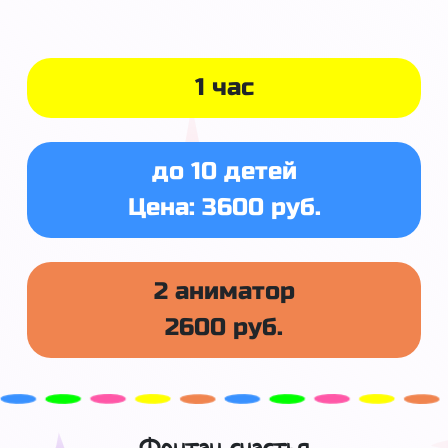
1 час
до 10 детей
Цена: 3600 руб.
2 аниматор
2600 руб.