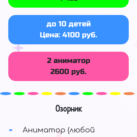
до 10 детей
Цена: 4100 руб.
2 аниматор
2600 руб.
Озорник
Аниматор (любой