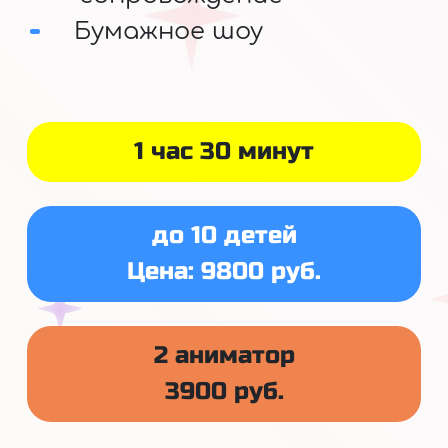
Бумажное шоу
1 час 30 минут
до 10 детей
Цена: 9800 руб.
2 аниматор
3900 руб.