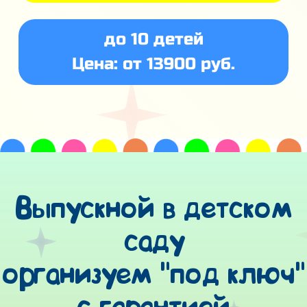
до 10 детей
Цена: от 13900 руб.
Выпускной в детском
саду
организуем "под ключ"