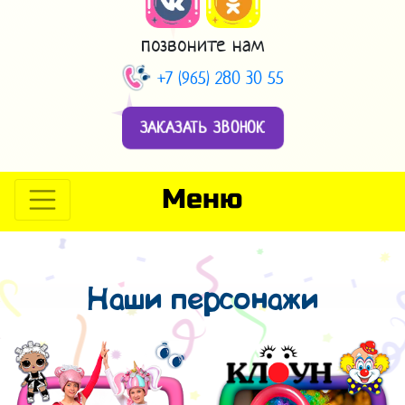
позвоните нам
+7 (965) 280 30 55
ЗАКАЗАТЬ ЗВОНОК
Меню
Наши персонажи