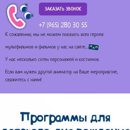
ЗАКАЗАТЬ ЗВОНОК
+7 (965) 280 30 55
К сожалению, мы не можем показать всех героев
мультфильмов и фильмов у нас на сайте…
У нас несколько сотен персонажей и костюмов.
Если вам нужен другой аниматор на Ваше мероприятие,
свяжитесь с нами!
Программы для