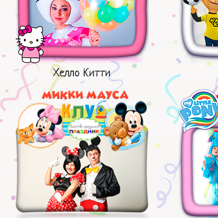
Хелло Китти