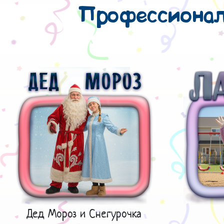
Профессиональ
Дед Мороз и Снегурочка