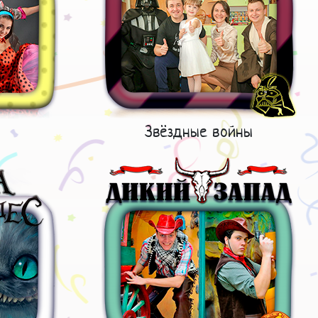
Звёздные войны