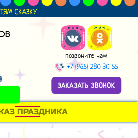
ДЕТЯМ СКАЗКУ
ОВ
позвоните нам
+7 (965) 280 30 55
и
ЗАКАЗАТЬ ЗВОНОК
КАЗ ПРАЗДНИКА