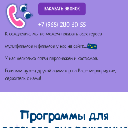
ЗАКАЗАТЬ ЗВОНОК
+7 (965) 280 30 55
К сожалению, мы не можем показать всех героев
мультфильмов и фильмов у нас на сайте…
У нас несколько сотен персонажей и костюмов.
Если вам нужен другой аниматор на Ваше мероприятие,
свяжитесь с нами!
Программы для