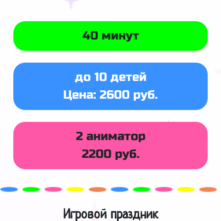
40 минут
до 10 детей
Цена: 2600 руб.
2 аниматор
2200 руб.
Игровой праздник