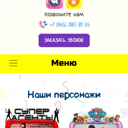
позвоните нам
+7 (965) 280 30 55
ЗАКАЗАТЬ ЗВОНОК
Меню
Наши персонажи