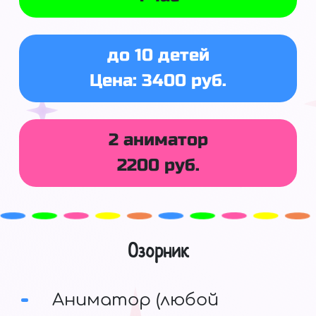
до 10 детей
Цена: 3400 руб.
2 аниматор
2200 руб.
Озорник
Аниматор (любой