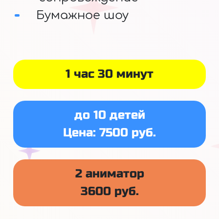
Бумажное шоу
1 час 30 минут
до 10 детей
Цена: 7500 руб.
2 аниматор
3600 руб.