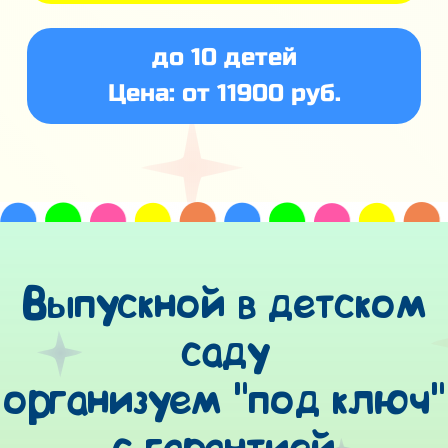
до 10 детей
Цена: от 11900 руб.
Выпускной в детском
саду
организуем "под ключ"