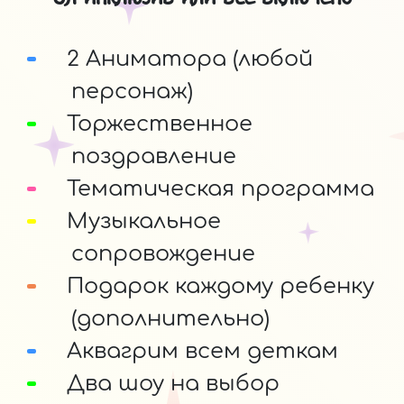
2 Аниматора (любой
персонаж)
Торжественное
поздравление
Тематическая программа
Музыкальное
сопровождение
Подарок каждому ребенку
(дополнительно)
Аквагрим всем деткам
Два шоу на выбор