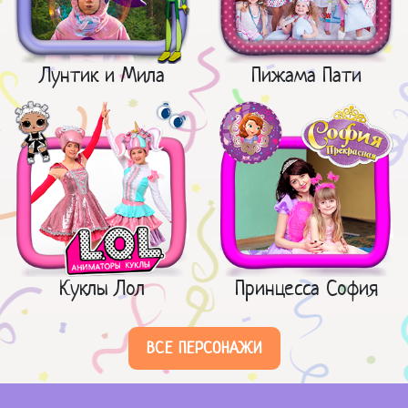
Лунтик и Мила
Пижама Пати
Куклы Лол
Принцесса София
ВСЕ ПЕРСОНАЖИ