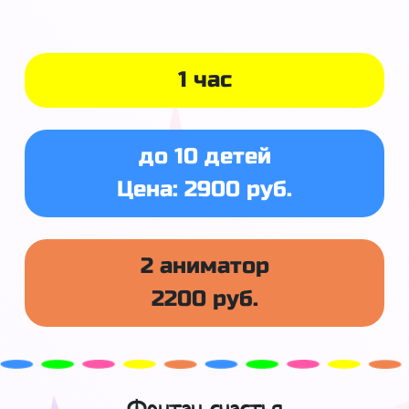
1 час
до 10 детей
Цена: 2900 руб.
2 аниматор
2200 руб.