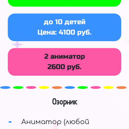
до 10 детей
Цена: 4100 руб.
2 аниматор
2600 руб.
Озорник
Аниматор (любой