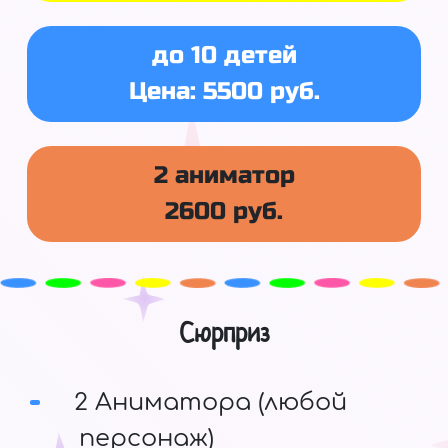
до 10 детей
Цена: 5500 руб.
2 аниматор
2600 руб.
Сюрприз
2 Аниматора (любой
персонаж)