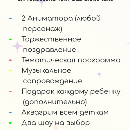
2 Аниматора (любой
персонаж)
Торжественное
поздравление
Тематическая программа
Музыкальное
сопровождение
Подарок каждому ребенку
(дополнительно)
Аквагрим всем деткам
Два шоу на выбор