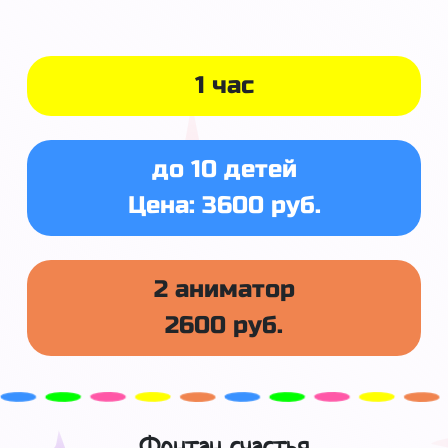
1 час
до 10 детей
Цена: 3600 руб.
2 аниматор
2600 руб.
Фонтан счастья