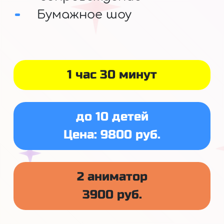
Бумажное шоу
1 час 30 минут
до 10 детей
Цена: 9800 руб.
2 аниматор
3900 руб.