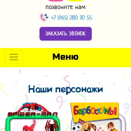
позвоните нам
+7 (965) 280 30 55
ЗАКАЗАТЬ ЗВОНОК
Меню
Наши персонажи