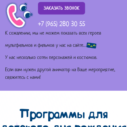
ЗАКАЗАТЬ ЗВОНОК
+7 (965) 280 30 55
К сожалению, мы не можем показать всех героев
мультфильмов и фильмов у нас на сайте…
У нас несколько сотен персонажей и костюмов.
Если вам нужен другой аниматор на Ваше мероприятие,
свяжитесь с нами!
Программы для