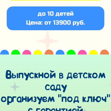
до 10 детей
Цена: от 13900 руб.
Выпускной в детском
саду
организуем "под ключ"