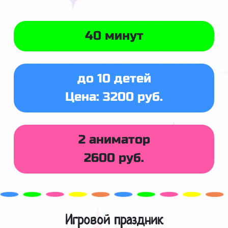
40 минут
до 10 детей
Цена: 3200 руб.
2 аниматор
2600 руб.
Игровой праздник