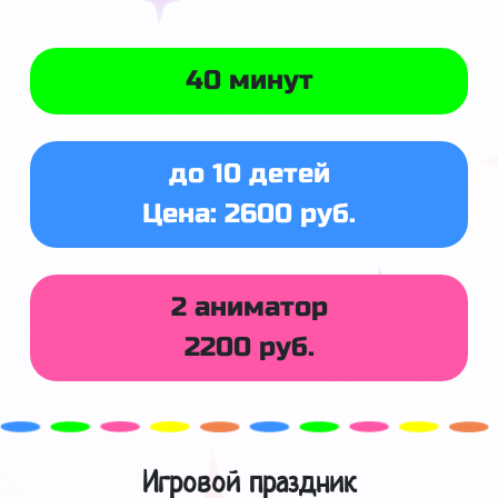
40 минут
до 10 детей
Цена: 2600 руб.
2 аниматор
2200 руб.
Игровой праздник