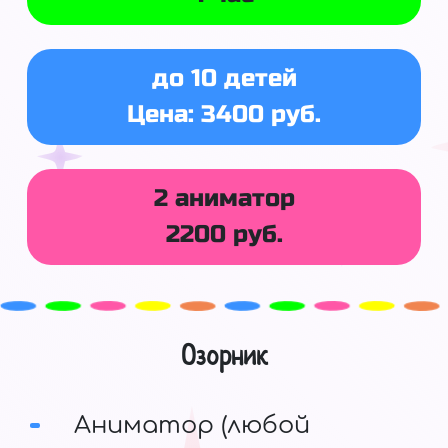
до 10 детей
Цена: 3400 руб.
2 аниматор
2200 руб.
Озорник
Аниматор (любой