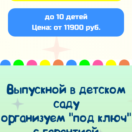
до 10 детей
Цена: от 11900 руб.
Выпускной в детском
саду
организуем "под ключ"