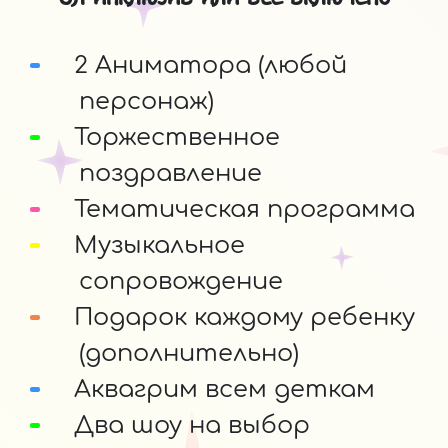
2 Аниматора (любой
персонаж)
Торжественное
поздравление
Тематическая программа
Музыкальное
сопровождение
Подарок каждому ребенку
(дополнительно)
Аквагрим всем деткам
Два шоу на выбор