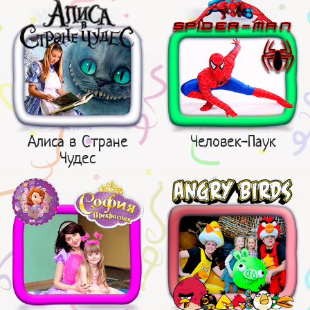
Алиса в Стране
Человек-Паук
Чудес