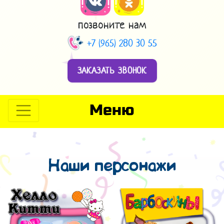
позвоните нам
+7 (965) 280 30 55
ЗАКАЗАТЬ ЗВОНОК
Меню
Наши персонажи