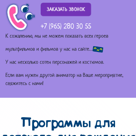
ЗАКАЗАТЬ ЗВОНОК
+7 (965) 280 30 55
К сожалению, мы не можем показать всех героев
мультфильмов и фильмов у нас на сайте…
У нас несколько сотен персонажей и костюмов.
Если вам нужен другой аниматор на Ваше мероприятие,
свяжитесь с нами!
Программы для