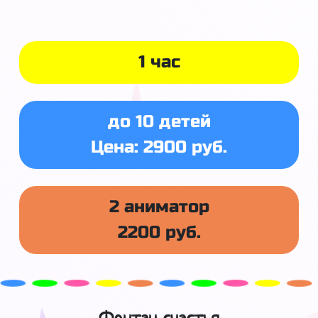
1 час
до 10 детей
Цена: 2900 руб.
2 аниматор
2200 руб.