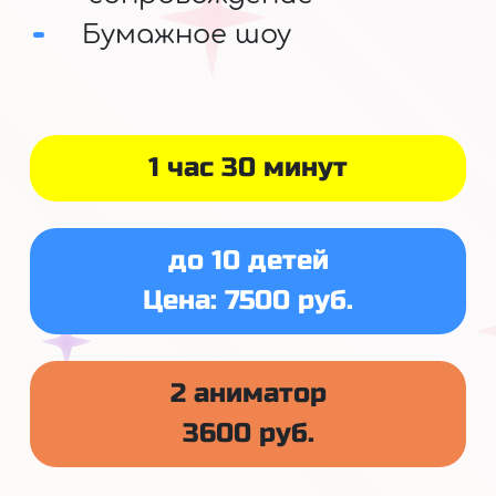
Бумажное шоу
1 час 30 минут
до 10 детей
Цена: 7500 руб.
2 аниматор
3600 руб.