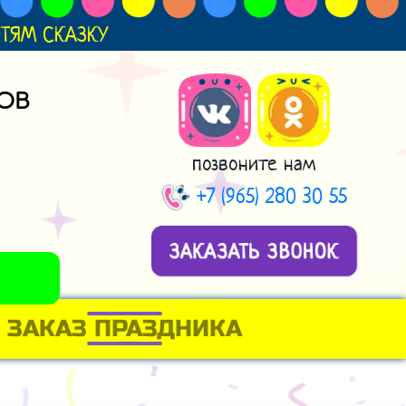
ДЕТЯМ СКАЗКУ
ОВ
позвоните нам
+7 (965) 280 30 55
ЗАКАЗАТЬ ЗВОНОК
ЗАКАЗ ПРАЗДНИКА