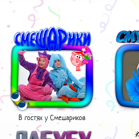
В гостях у Смешариков