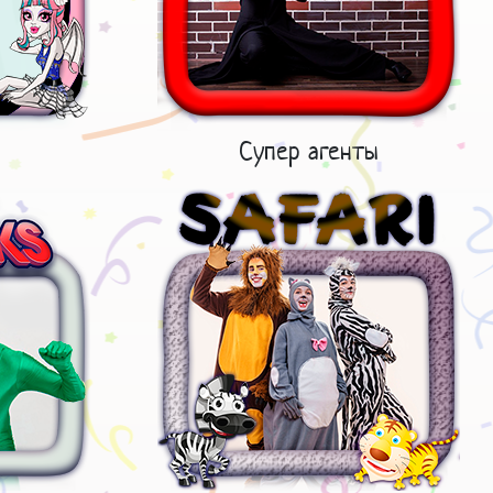
Супер агенты