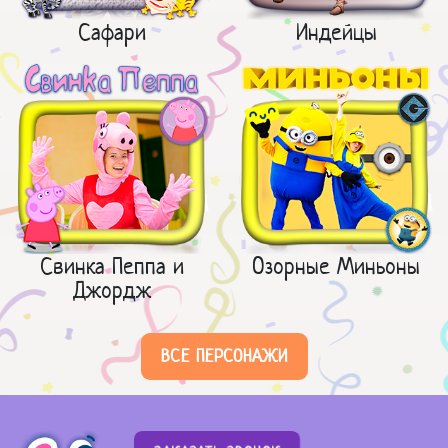
Сафари
Индейцы
Свинка Пеппа и
Озорные Миньоны
Джордж
ВСЕ ПЕРСОНАЖИ