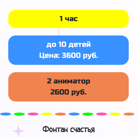
1 час
до 10 детей
Цена: 3600 руб.
2 аниматор
2600 руб.
Фонтан счастья