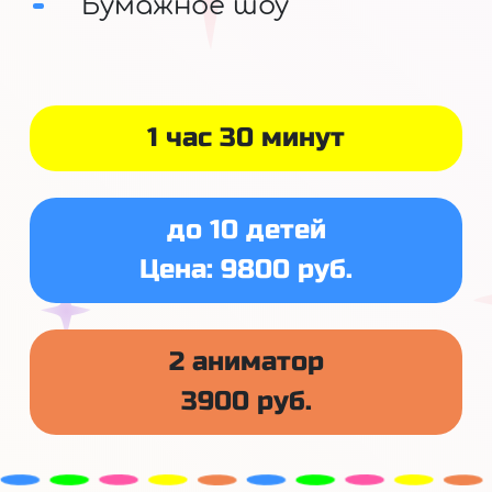
Бумажное шоу
1 час 30 минут
до 10 детей
Цена: 9800 руб.
2 аниматор
3900 руб.