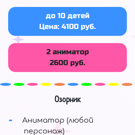
до 10 детей
Цена: 4100 руб.
2 аниматор
2600 руб.
Озорник
Аниматор (любой
персонаж)