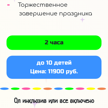
Торжественное
завершение праздника
2 часа
до 10 детей
Цена: 11900 руб.
Ол инклюзив или все включено