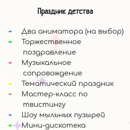
Праздник детства
Два аниматора (на выбор)
Торжественное
поздравление
Музыкальное
сопровождение
Тематический праздник
Мастер-класс по
твистингу
Шоу мыльных пузырей
Мини-дискотека