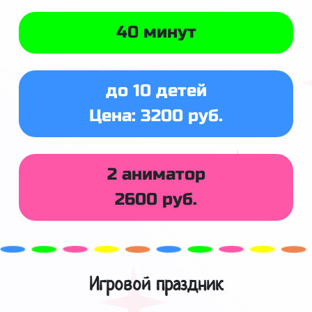
40 минут
до 10 детей
Цена: 3200 руб.
2 аниматор
2600 руб.
Игровой праздник