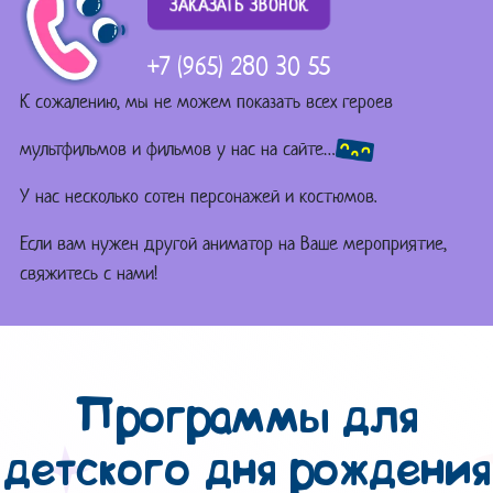
ЗАКАЗАТЬ ЗВОНОК
+7 (965) 280 30 55
К сожалению, мы не можем показать всех героев
мультфильмов и фильмов у нас на сайте…
У нас несколько сотен персонажей и костюмов.
Если вам нужен другой аниматор на Ваше мероприятие,
свяжитесь с нами!
Программы для
детского дня рождения