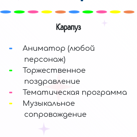
Карапуз
Аниматор (любой
персонаж)
Торжественное
поздравление
Тематическая программа
Музыкальное
сопровождение