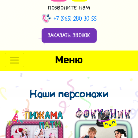
позвоните нам
+7 (965) 280 30 55
ЗАКАЗАТЬ ЗВОНОК
Меню
Наши персонажи