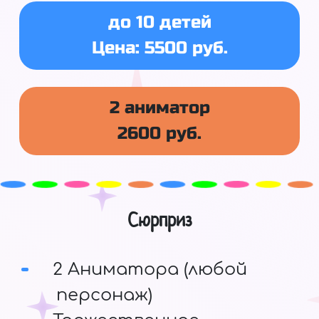
до 10 детей
Цена: 5500 руб.
2 аниматор
2600 руб.
Сюрприз
2 Аниматора (любой
персонаж)