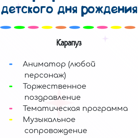
детского дня рождения
Карапуз
Аниматор (любой
персонаж)
Торжественное
поздравление
Тематическая программа
Музыкальное
сопровождение