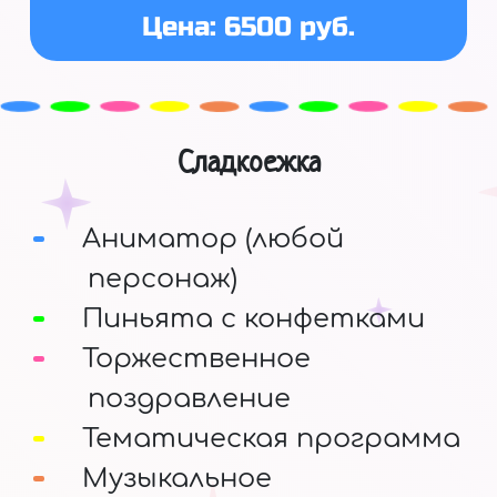
Цена: 6500 руб.
Сладкоежка
Аниматор (любой
персонаж)
Пиньята с конфетками
Торжественное
поздравление
Тематическая программа
Музыкальное