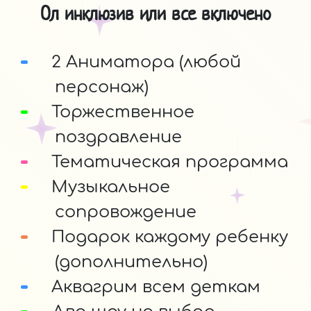
Ол инклюзив или все включено
2 Аниматора (любой
персонаж)
Торжественное
поздравление
Тематическая программа
Музыкальное
сопровождение
Подарок каждому ребенку
(дополнительно)
Аквагрим всем деткам