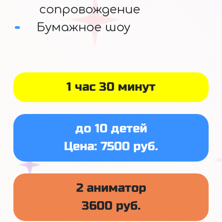
сопровождение
Бумажное шоу
1 час 30 минут
до 10 детей
Цена: 7500 руб.
2 аниматор
3600 руб.