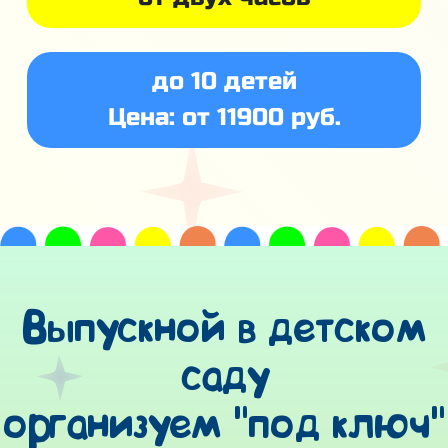
до 10 детей
Цена: от 11900 руб.
Выпускной в детском
саду
организуем "под ключ"