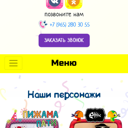
позвоните нам
+7 (965) 280 30 55
ЗАКАЗАТЬ ЗВОНОК
Меню
Наши персонажи