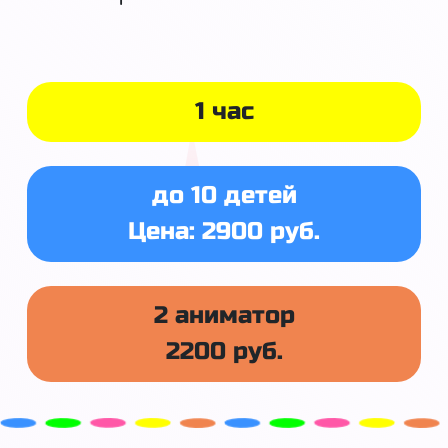
1 час
до 10 детей
Цена: 2900 руб.
2 аниматор
2200 руб.