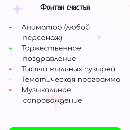
Фонтан счастья
Аниматор (любой
персонаж)
Торжественное
поздравление
Тысяча мыльных пузырей
Тематическая программа
Музыкальное
сопровождение