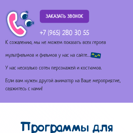
ЗАКАЗАТЬ ЗВОНОК
+7 (965) 280 30 55
К сожалению, мы не можем показать всех героев
мультфильмов и фильмов у нас на сайте…
У нас несколько сотен персонажей и костюмов.
Если вам нужен другой аниматор на Ваше мероприятие,
свяжитесь с нами!
Программы для