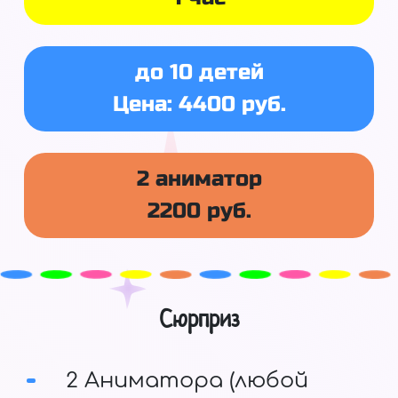
до 10 детей
Цена: 4400 руб.
2 аниматор
2200 руб.
Сюрприз
2 Аниматора (любой