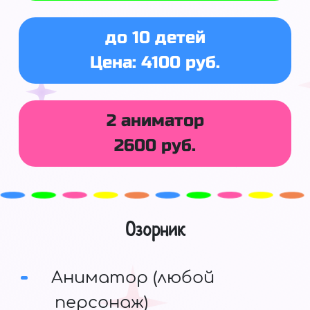
до 10 детей
Цена: 4100 руб.
2 аниматор
2600 руб.
Озорник
Аниматор (любой
персонаж)