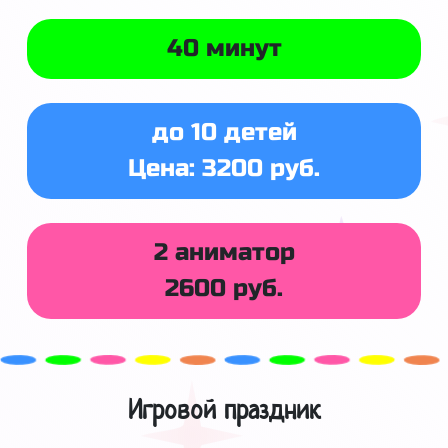
40 минут
до 10 детей
Цена: 3200 руб.
2 аниматор
2600 руб.
Игровой праздник