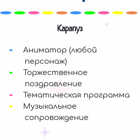
Карапуз
Аниматор (любой
персонаж)
Торжественное
поздравление
Тематическая программа
Музыкальное
сопровождение