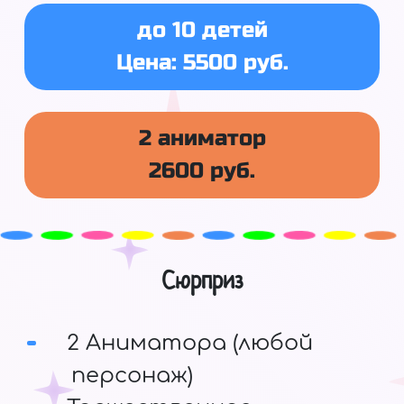
до 10 детей
Цена: 5500 руб.
2 аниматор
2600 руб.
Сюрприз
2 Аниматора (любой
персонаж)