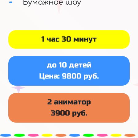
Бумажное шоу
1 час 30 минут
до 10 детей
Цена: 9800 руб.
2 аниматор
3900 руб.