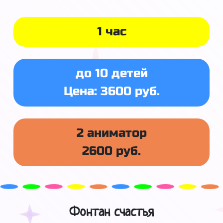
1 час
до 10 детей
Цена: 3600 руб.
2 аниматор
2600 руб.
Фонтан счастья