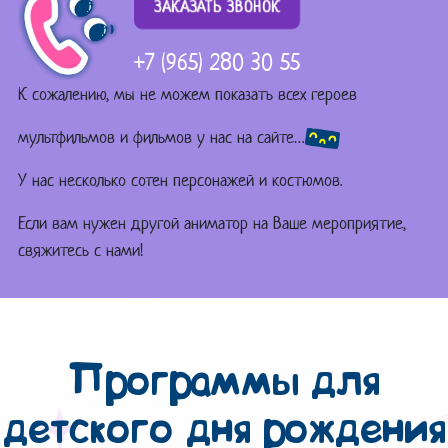
ЗАКАЗАТЬ ЗВОНОК
+7 (965) 280 30 55
К сожалению, мы не можем показать всех героев
мультфильмов и фильмов у нас на сайте…
У нас несколько сотен персонажей и костюмов.
Если вам нужен другой аниматор на Ваше мероприятие,
свяжитесь с нами!
Программы для
детского дня рождения