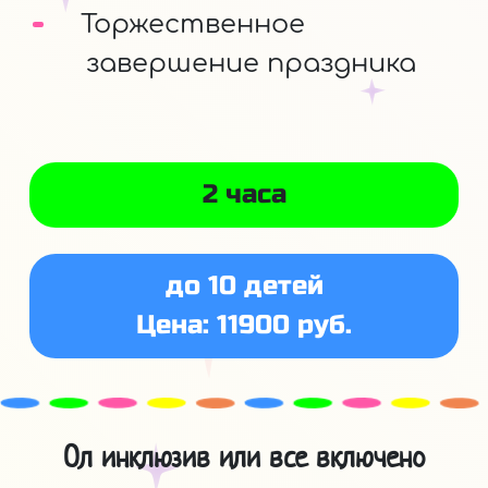
Торжественное
завершение праздника
2 часа
до 10 детей
Цена: 11900 руб.
Ол инклюзив или все включено