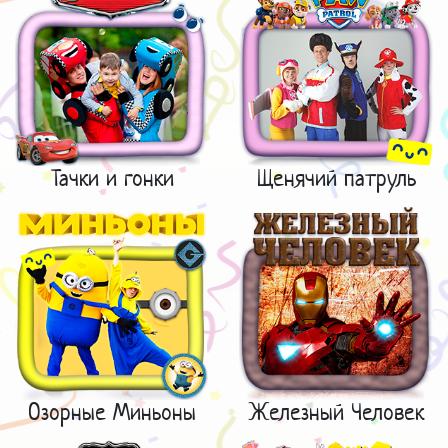
Тачки и гонки
Щенячий патруль
Озорные Миньоны
Железный Человек