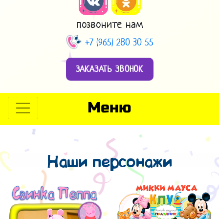
позвоните нам
+7 (965) 280 30 55
ЗАКАЗАТЬ ЗВОНОК
Меню
Наши персонажи