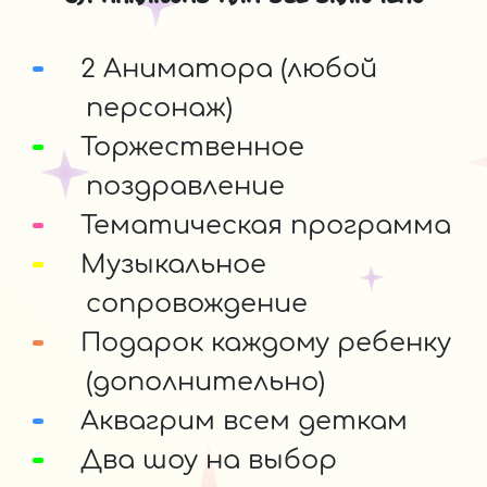
2 Аниматора (любой
персонаж)
Торжественное
поздравление
Тематическая программа
Музыкальное
сопровождение
Подарок каждому ребенку
(дополнительно)
Аквагрим всем деткам
Два шоу на выбор