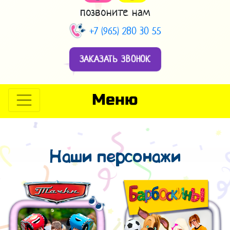
позвоните нам
+7 (965) 280 30 55
ЗАКАЗАТЬ ЗВОНОК
Меню
Наши персонажи