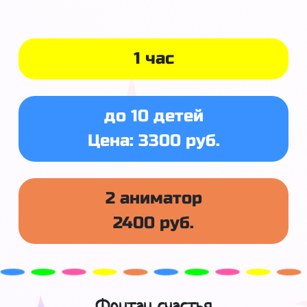
1 час
до 10 детей
Цена: 3300 руб.
2 аниматор
2400 руб.
Фонтан счастья