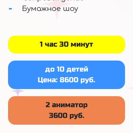
Бумажное шоу
1 час 30 минут
до 10 детей
Цена: 8600 руб.
2 аниматор
3600 руб.