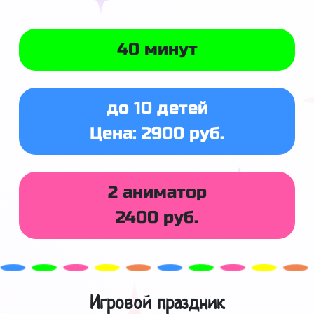
40 минут
до 10 детей
Цена: 2900 руб.
2 аниматор
2400 руб.
Игровой праздник