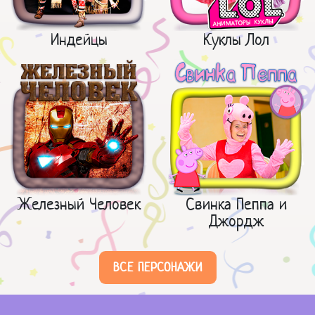
Индейцы
Куклы Лол
Железный Человек
Свинка Пеппа и
Джордж
ВСЕ ПЕРСОНАЖИ