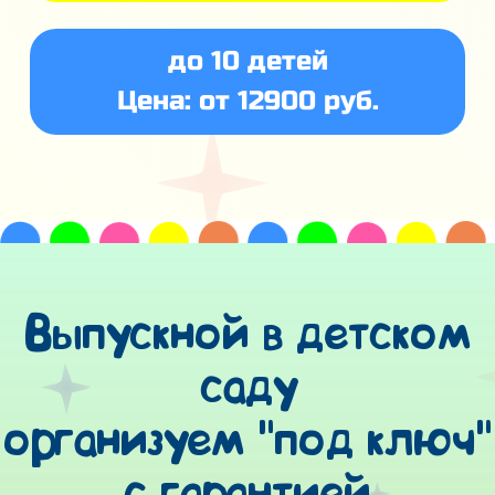
до 10 детей
Цена: от 12900 руб.
Выпускной в детском
саду
организуем "под ключ"