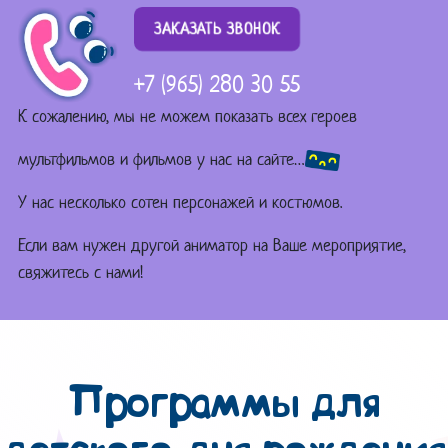
ЗАКАЗАТЬ ЗВОНОК
+7 (965) 280 30 55
К сожалению, мы не можем показать всех героев
мультфильмов и фильмов у нас на сайте…
У нас несколько сотен персонажей и костюмов.
Если вам нужен другой аниматор на Ваше мероприятие,
свяжитесь с нами!
Программы для