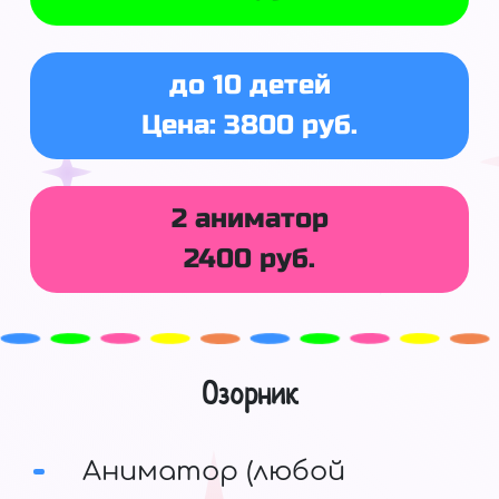
до 10 детей
Цена: 3800 руб.
2 аниматор
2400 руб.
Озорник
Аниматор (любой