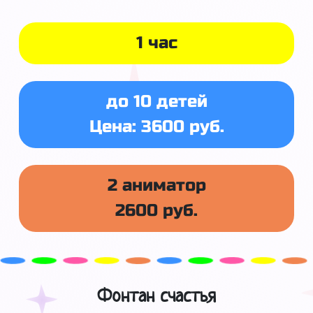
1 час
до 10 детей
Цена: 3600 руб.
2 аниматор
2600 руб.
Фонтан счастья