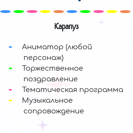
Карапуз
Аниматор (любой
персонаж)
Торжественное
поздравление
Тематическая программа
Музыкальное
сопровождение