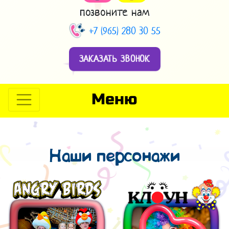
позвоните нам
+7 (965) 280 30 55
ЗАКАЗАТЬ ЗВОНОК
Меню
Наши персонажи