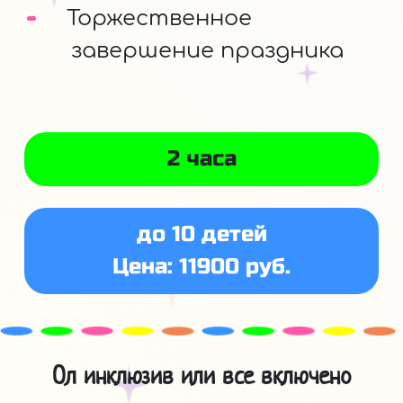
Торжественное
завершение праздника
2 часа
до 10 детей
Цена: 11900 руб.
Ол инклюзив или все включено