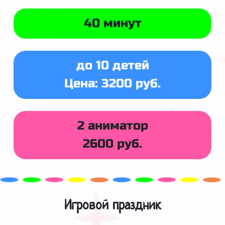
40 минут
до 10 детей
Цена: 3200 руб.
2 аниматор
2600 руб.
Игровой праздник