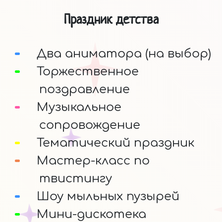
Праздник детства
Два аниматора (на выбор)
Торжественное
поздравление
Музыкальное
сопровождение
Тематический праздник
Мастер-класс по
твистингу
Шоу мыльных пузырей
Мини-дискотека