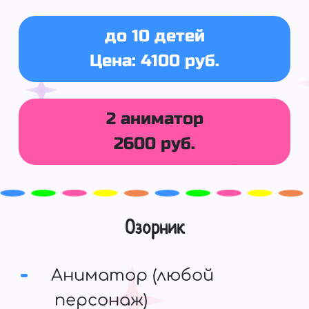
до 10 детей
Цена: 4100 руб.
2 аниматор
2600 руб.
Озорник
Аниматор (любой
персонаж)