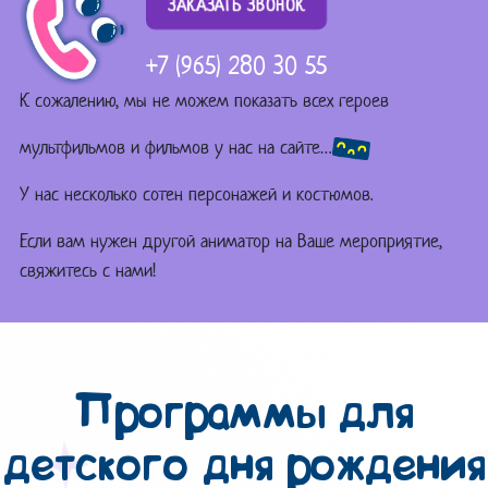
ЗАКАЗАТЬ ЗВОНОК
+7 (965) 280 30 55
К сожалению, мы не можем показать всех героев
мультфильмов и фильмов у нас на сайте…
У нас несколько сотен персонажей и костюмов.
Если вам нужен другой аниматор на Ваше мероприятие,
свяжитесь с нами!
Программы для
детского дня рождения