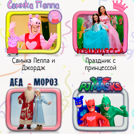
Свинка Пеппа и
Праздник с
Джордж
принцессой