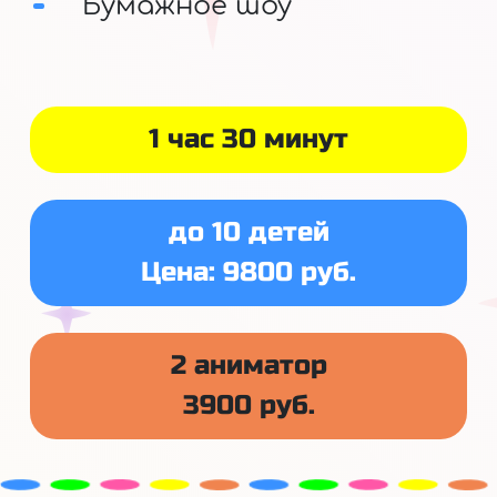
Бумажное шоу
1 час 30 минут
до 10 детей
Цена: 9800 руб.
2 аниматор
3900 руб.