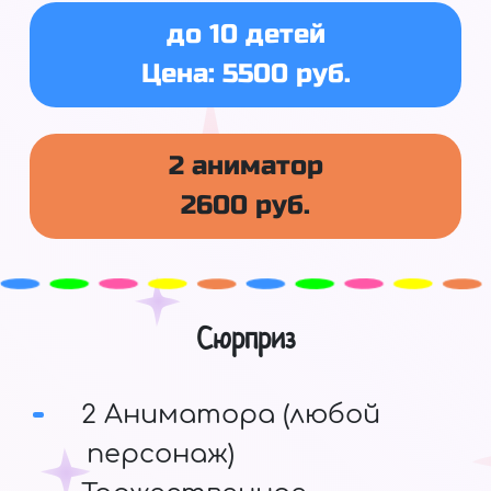
до 10 детей
Цена: 5500 руб.
2 аниматор
2600 руб.
Сюрприз
2 Аниматора (любой
персонаж)