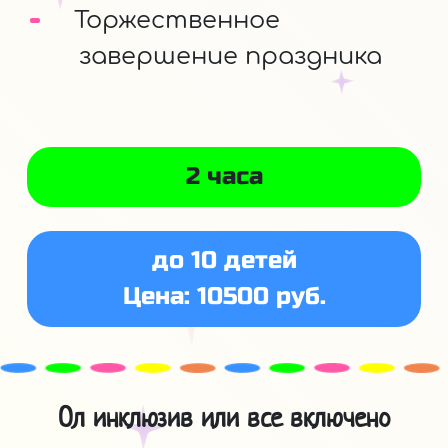
Торжественное
завершение праздника
2 часа
до 10 детей
Цена: 10500 руб.
Ол инклюзив или все включено