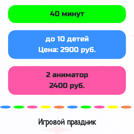
40 минут
до 10 детей
Цена: 2900 руб.
2 аниматор
2400 руб.
Игровой праздник