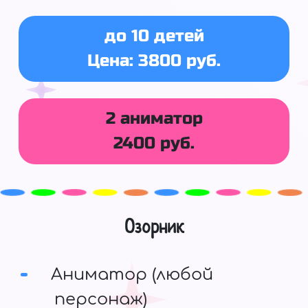
до 10 детей
Цена: 3800 руб.
2 аниматор
2400 руб.
Озорник
Аниматор (любой
персонаж)