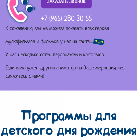
ЗАКАЗАТЬ ЗВОНОК
+7 (965) 280 30 55
К сожалению, мы не можем показать всех героев
мультфильмов и фильмов у нас на сайте…
У нас несколько сотен персонажей и костюмов.
Если вам нужен другой аниматор на Ваше мероприятие,
свяжитесь с нами!
Программы для
детского дня рождения