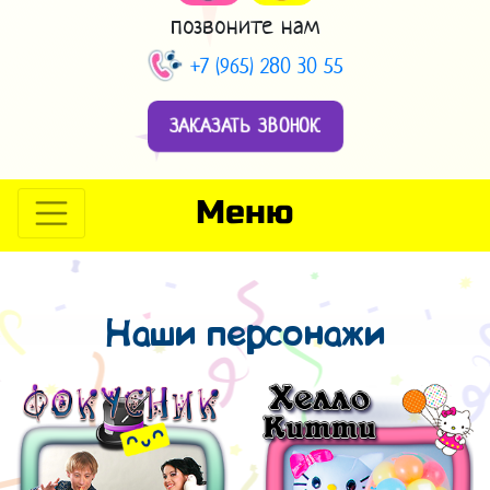
позвоните нам
+7 (965) 280 30 55
ЗАКАЗАТЬ ЗВОНОК
Меню
Наши персонажи