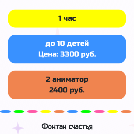
1 час
до 10 детей
Цена: 3300 руб.
2 аниматор
2400 руб.
Фонтан счастья