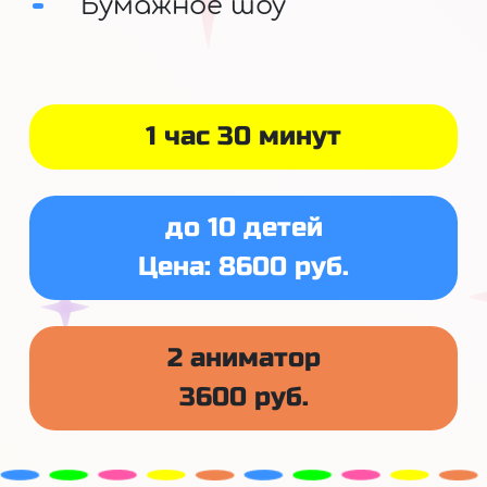
Бумажное шоу
1 час 30 минут
до 10 детей
Цена: 8600 руб.
2 аниматор
3600 руб.