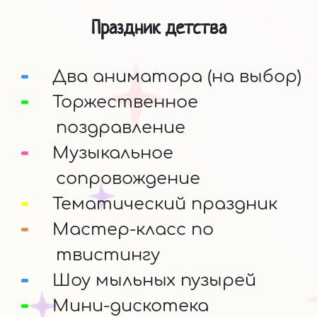
Праздник детства
Два аниматора (на выбор)
Торжественное
поздравление
Музыкальное
сопровождение
Тематический праздник
Мастер-класс по
твистингу
Шоу мыльных пузырей
Мини-дискотека