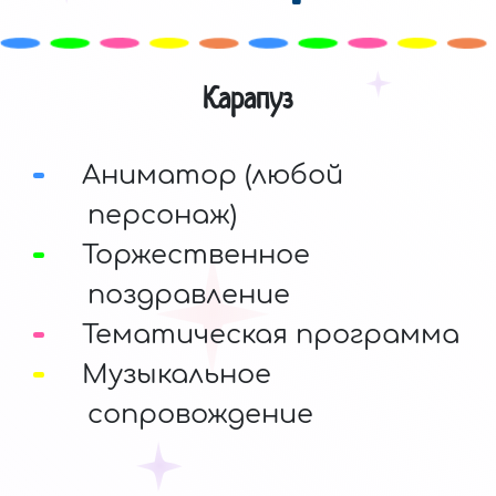
Карапуз
Аниматор (любой
персонаж)
Торжественное
поздравление
Тематическая программа
Музыкальное
сопровождение