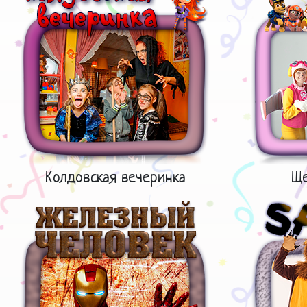
Колдовская вечеринка
Ще