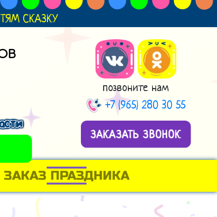
ДЕТЯМ СКАЗКУ
ОВ
позвоните нам
+7 (965) 280 30 55
асти
ЗАКАЗАТЬ ЗВОНОК
ЗАКАЗ ПРАЗДНИКА