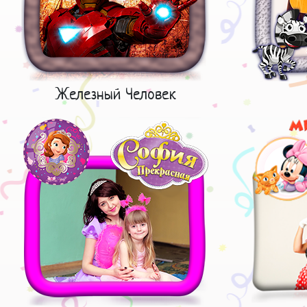
Железный Человек