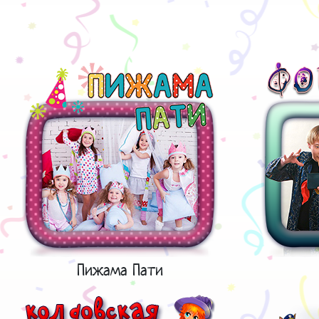
Пижама Пати