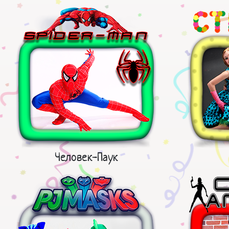
Человек-Паук