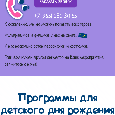
ЗАКАЗАТЬ ЗВОНОК
+7 (965) 280 30 55
К сожалению, мы не можем показать всех героев
мультфильмов и фильмов у нас на сайте…
У нас несколько сотен персонажей и костюмов.
Если вам нужен другой аниматор на Ваше мероприятие,
свяжитесь с нами!
Программы для
детского дня рождения