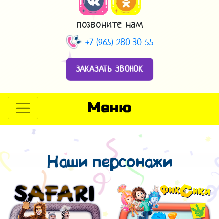
позвоните нам
+7 (965) 280 30 55
ЗАКАЗАТЬ ЗВОНОК
Меню
Наши персонажи