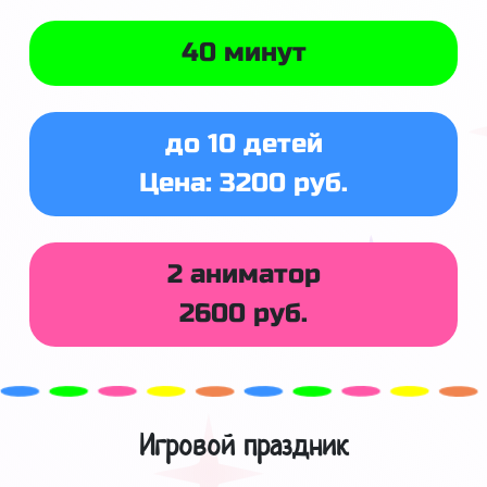
40 минут
до 10 детей
Цена: 3200 руб.
2 аниматор
2600 руб.
Игровой праздник