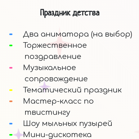
Праздник детства
Два аниматора (на выбор)
Торжественное
поздравление
Музыкальное
сопровождение
Тематический праздник
Мастер-класс по
твистингу
Шоу мыльных пузырей
Мини-дискотека