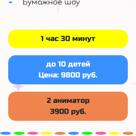
Бумажное шоу
1 час 30 минут
до 10 детей
Цена: 9800 руб.
2 аниматор
3900 руб.