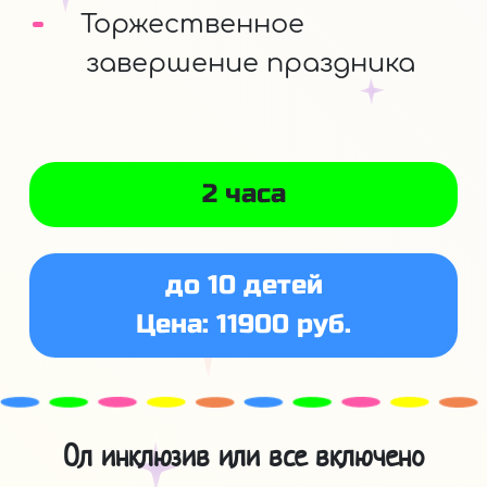
Торжественное
завершение праздника
2 часа
до 10 детей
Цена: 11900 руб.
Ол инклюзив или все включено