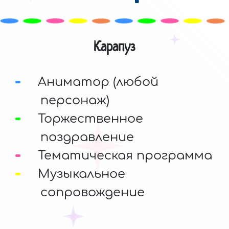
Карапуз
Аниматор (любой
персонаж)
Торжественное
поздравление
Тематическая программа
Музыкальное
сопровождение