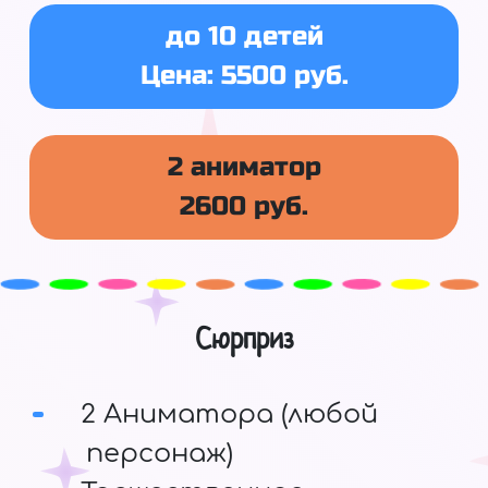
до 10 детей
Цена: 5500 руб.
2 аниматор
2600 руб.
Сюрприз
2 Аниматора (любой
персонаж)