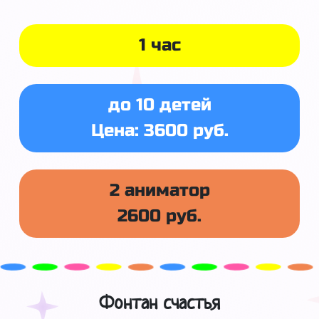
1 час
до 10 детей
Цена: 3600 руб.
2 аниматор
2600 руб.
Фонтан счастья