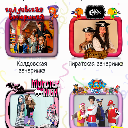
Колдовская
Пиратская вечеринка
вечеринка