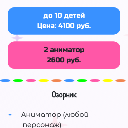
до 10 детей
Цена: 4100 руб.
2 аниматор
2600 руб.
Озорник
Аниматор (любой
персонаж)