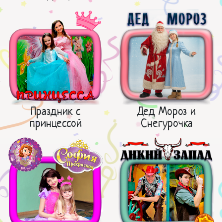
Праздник с
Дед Мороз и
принцессой
Снегурочка