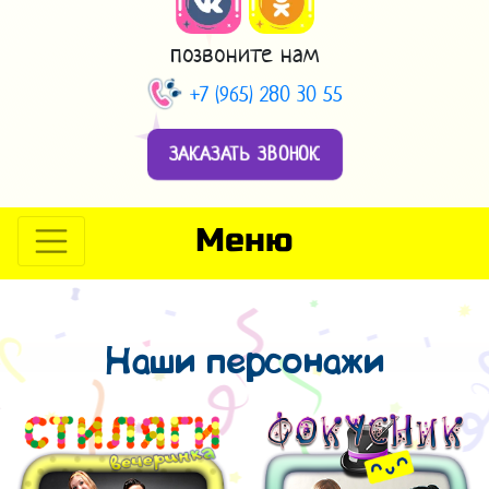
позвоните нам
+7 (965) 280 30 55
ЗАКАЗАТЬ ЗВОНОК
Меню
Наши персонажи