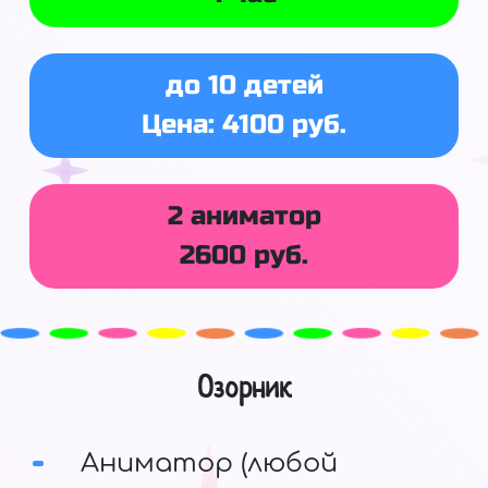
до 10 детей
Цена: 4100 руб.
2 аниматор
2600 руб.
Озорник
Аниматор (любой