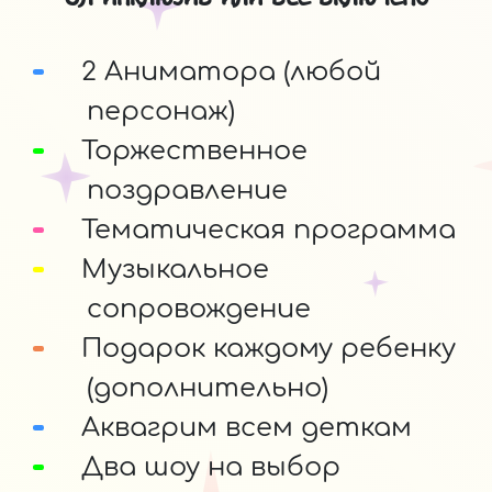
2 Аниматора (любой
персонаж)
Торжественное
поздравление
Тематическая программа
Музыкальное
сопровождение
Подарок каждому ребенку
(дополнительно)
Аквагрим всем деткам
Два шоу на выбор