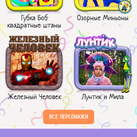
Губка Боб
Озорные Миньоны
квадратные штаны
Железный Человек
Лунтик и Мила
ВСЕ ПЕРСОНАЖИ