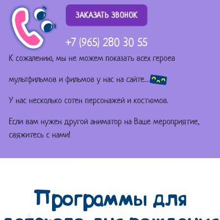
ЗАКАЗАТЬ ЗВОНОК
+7 (965) 280 30 55
К сожалению, мы не можем показать всех героев
мультфильмов и фильмов у нас на сайте…
У нас несколько сотен персонажей и костюмов.
Если вам нужен другой аниматор на Ваше мероприятие,
свяжитесь с нами!
Программы для