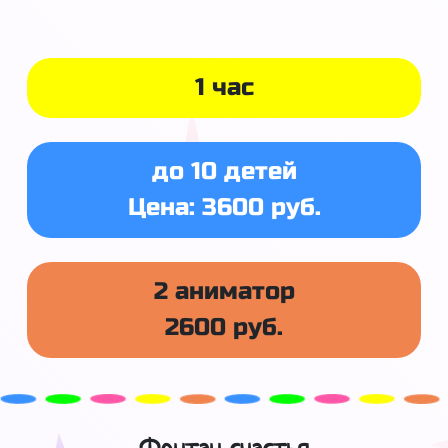
1 час
до 10 детей
Цена: 3600 руб.
2 аниматор
2600 руб.