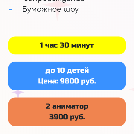
Бумажное шоу
1 час 30 минут
до 10 детей
Цена: 9800 руб.
2 аниматор
3900 руб.