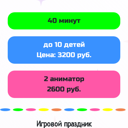
40 минут
до 10 детей
Цена: 3200 руб.
2 аниматор
2600 руб.
Игровой праздник