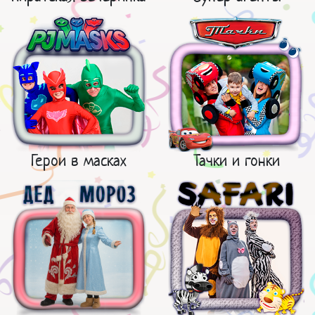
Герои в масках
Тачки и гонки