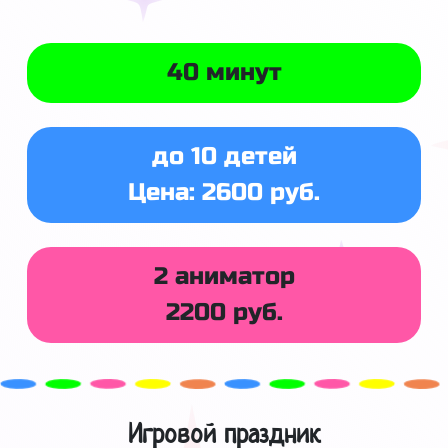
40 минут
до 10 детей
Цена: 2600 руб.
2 аниматор
2200 руб.
Игровой праздник