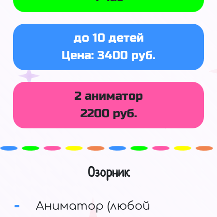
до 10 детей
Цена: 3400 руб.
2 аниматор
2200 руб.
Озорник
Аниматор (любой