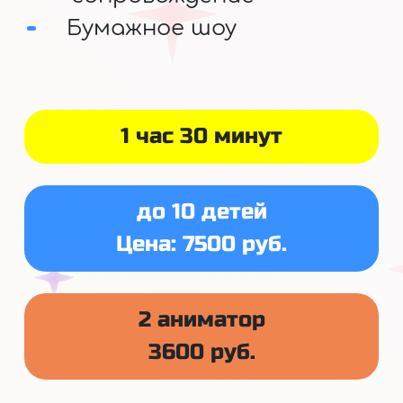
Бумажное шоу
1 час 30 минут
до 10 детей
Цена: 7500 руб.
2 аниматор
3600 руб.