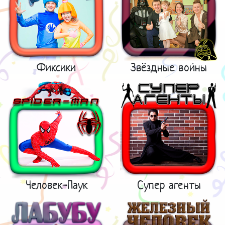
Фиксики
Звёздные войны
Человек-Паук
Супер агенты