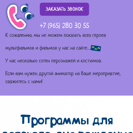
ЗАКАЗАТЬ ЗВОНОК
+7 (965) 280 30 55
К сожалению, мы не можем показать всех героев
мультфильмов и фильмов у нас на сайте…
У нас несколько сотен персонажей и костюмов.
Если вам нужен другой аниматор на Ваше мероприятие,
свяжитесь с нами!
Программы для