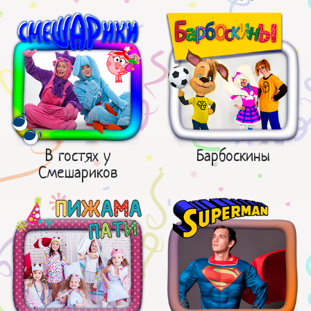
В гостях у
Барбоскины
Смешариков