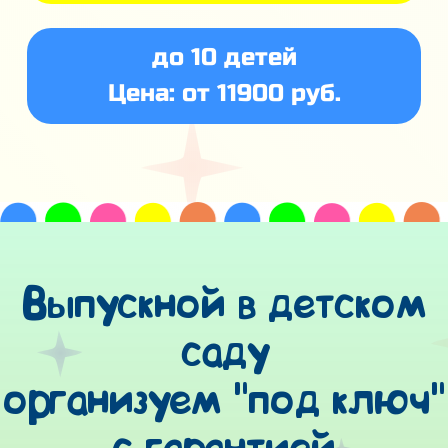
до 10 детей
Цена: от 11900 руб.
Выпускной в детском
саду
организуем "под ключ"