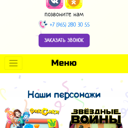
позвоните нам
+7 (965) 280 30 55
ЗАКАЗАТЬ ЗВОНОК
Меню
Наши персонажи