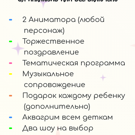
2 Аниматора (любой
персонаж)
Торжественное
поздравление
Тематическая программа
Музыкальное
сопровождение
Подарок каждому ребенку
(дополнительно)
Аквагрим всем деткам
Два шоу на выбор