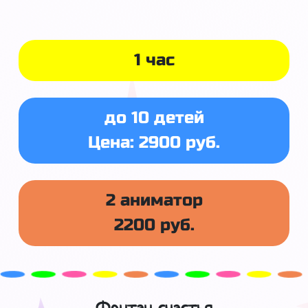
1 час
до 10 детей
Цена: 2900 руб.
2 аниматор
2200 руб.