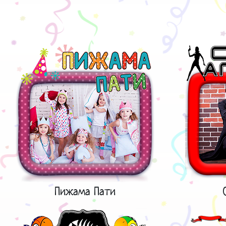
Пижама Пати