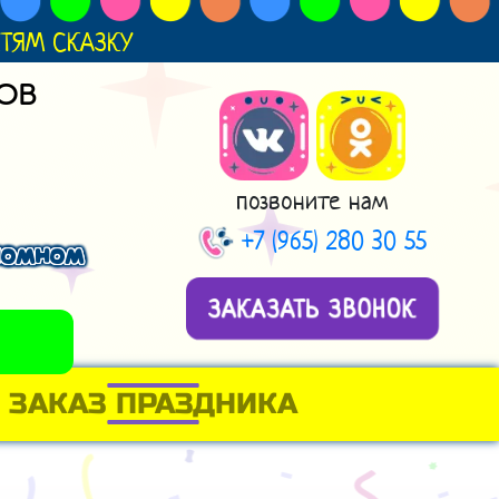
ДЕТЯМ СКАЗКУ
ОВ
позвоните нам
+7 (965) 280 30 55
ономном
ЗАКАЗАТЬ ЗВОНОК
ЗАКАЗ ПРАЗДНИКА