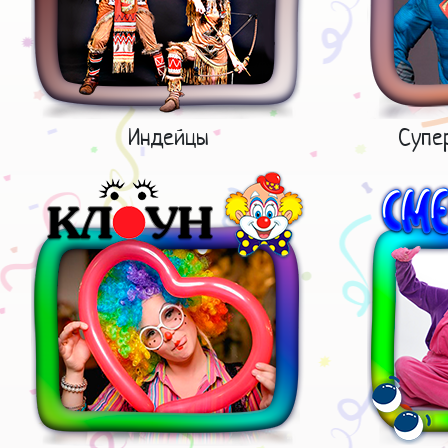
Индейцы
Супе