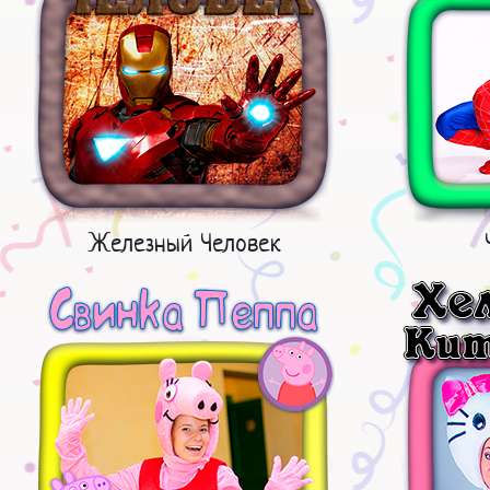
Железный Человек