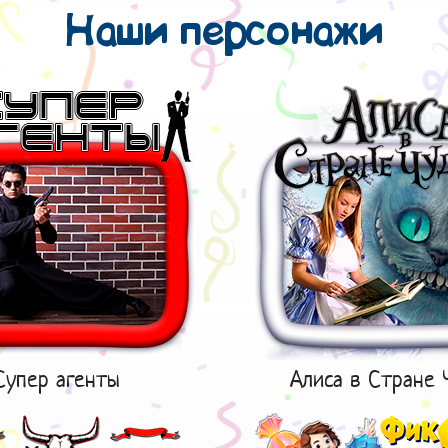
Наши персонажи
Супер агенты
Алиса в Стране 