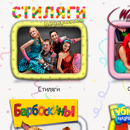
Стиляги