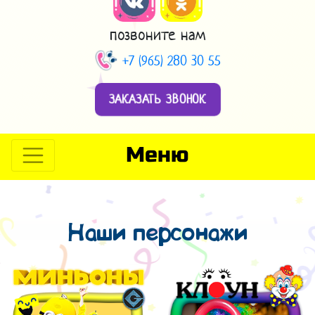
позвоните нам
+7 (965) 280 30 55
ЗАКАЗАТЬ ЗВОНОК
Меню
Наши персонажи