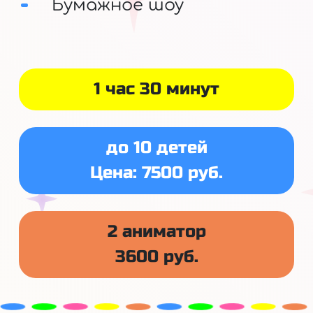
Бумажное шоу
1 час 30 минут
до 10 детей
Цена: 7500 руб.
2 аниматор
3600 руб.