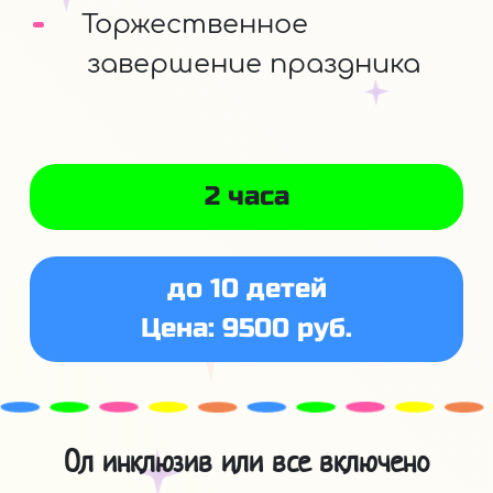
Торжественное
завершение праздника
2 часа
до 10 детей
Цена: 9500 руб.
Ол инклюзив или все включено