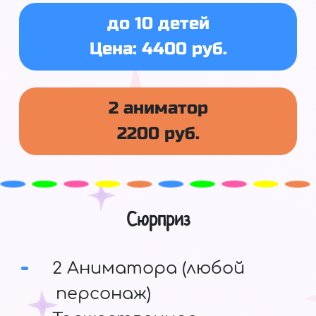
до 10 детей
Цена: 4400 руб.
2 аниматор
2200 руб.
Сюрприз
2 Аниматора (любой
персонаж)