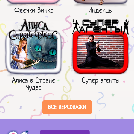
Феечки Винкс
Индейцы
Алиса в Стране
Супер агенты
Чудес
ВСЕ ПЕРСОНАЖИ