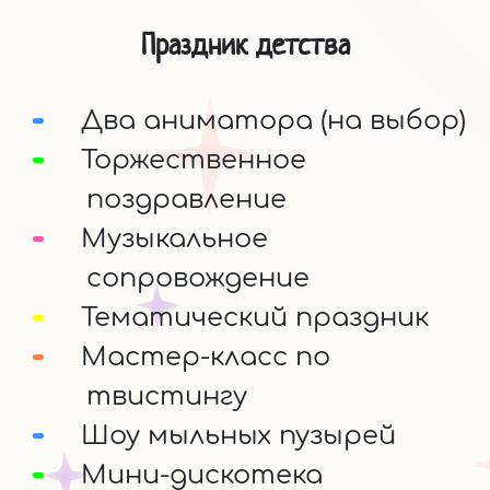
Праздник детства
Два аниматора (на выбор)
Торжественное
поздравление
Музыкальное
сопровождение
Тематический праздник
Мастер-класс по
твистингу
Шоу мыльных пузырей
Мини-дискотека