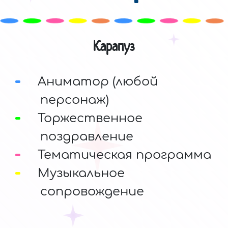
Карапуз
Аниматор (любой
персонаж)
Торжественное
поздравление
Тематическая программа
Музыкальное
сопровождение