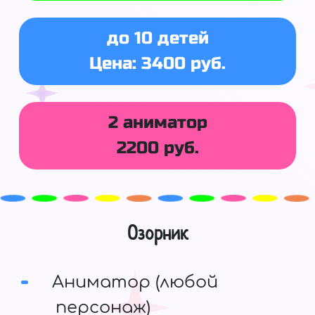
до 10 детей
Цена: 3400 руб.
2 аниматор
2200 руб.
Озорник
Аниматор (любой
персонаж)