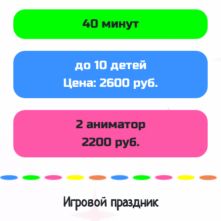
40 минут
до 10 детей
Цена: 2600 руб.
2 аниматор
2200 руб.
Игровой праздник