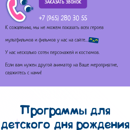
ЗАКАЗАТЬ ЗВОНОК
+7 (965) 280 30 55
К сожалению, мы не можем показать всех героев
мультфильмов и фильмов у нас на сайте…
У нас несколько сотен персонажей и костюмов.
Если вам нужен другой аниматор на Ваше мероприятие,
свяжитесь с нами!
Программы для
детского дня рождения