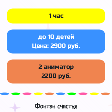
1 час
до 10 детей
Цена: 2900 руб.
2 аниматор
2200 руб.
Фонтан счастья