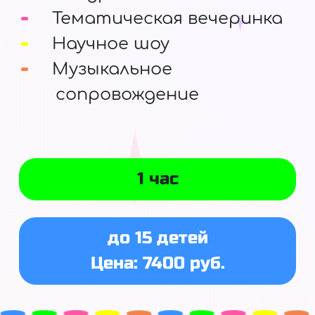
Тематическая вечеринка
Научное шоу
Музыкальное
сопровождение
1 час
до 15 детей
Цена: 7400 руб.