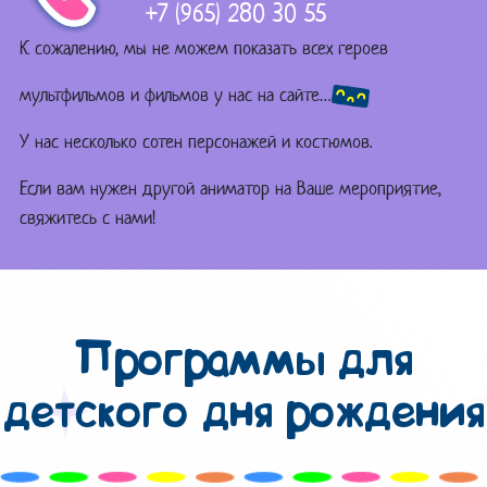
+7 (965) 280 30 55
К сожалению, мы не можем показать всех героев
мультфильмов и фильмов у нас на сайте…
У нас несколько сотен персонажей и костюмов.
Если вам нужен другой аниматор на Ваше мероприятие,
свяжитесь с нами!
Программы для
детского дня рождения