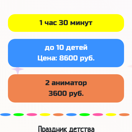
1 час 30 минут
до 10 детей
Цена: 8600 руб.
2 аниматор
3600 руб.
Праздник детства