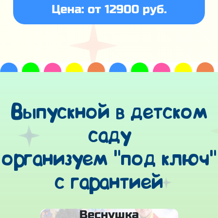
Цена: от 12900 руб.
Выпускной в детском
саду
организуем "под ключ"
с гарантией
Веснушка