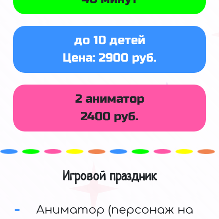
до 10 детей
Цена: 2900 руб.
2 аниматор
2400 руб.
Игровой праздник
Аниматор (персонаж на