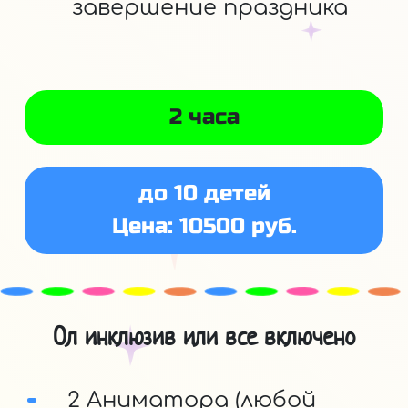
завершение праздника
2 часа
до 10 детей
Цена: 10500 руб.
Ол инклюзив или все включено
2 Аниматора (любой