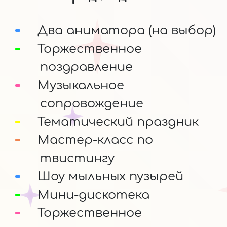
Два аниматора (на выбор)
Торжественное
поздравление
Музыкальное
сопровождение
Тематический праздник
Мастер-класс по
твистингу
Шоу мыльных пузырей
Мини-дискотека
Торжественное