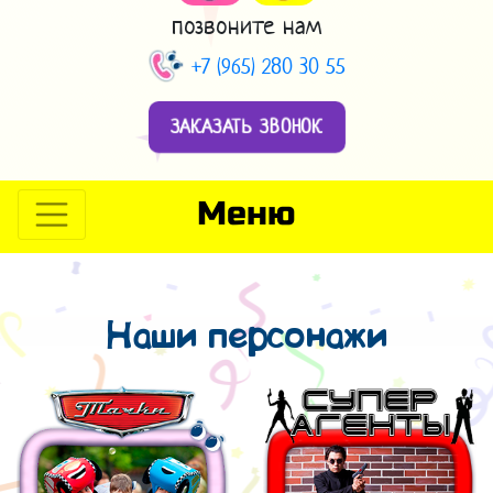
позвоните нам
+7 (965) 280 30 55
ЗАКАЗАТЬ ЗВОНОК
Меню
Наши персонажи