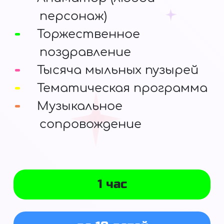
персонаж)
Торжественное
поздравление
Тысяча мыльных пузырей
Тематическая программа
Музыкальное
сопровождение
1 час