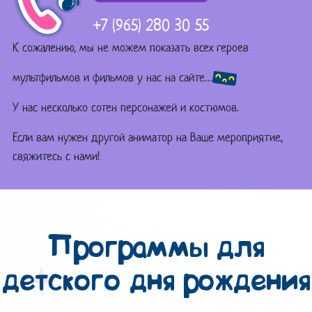
+7 (965) 280 30 55
К сожалению, мы не можем показать всех героев
мультфильмов и фильмов у нас на сайте…
У нас несколько сотен персонажей и костюмов.
Если вам нужен другой аниматор на Ваше мероприятие,
свяжитесь с нами!
Программы для
детского дня рождения