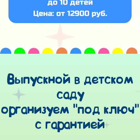
до 10 детей
Цена: от 12900 руб.
Выпускной в детском
саду
организуем "под ключ"
с гарантией