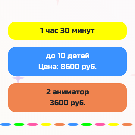
1 час 30 минут
до 10 детей
Цена: 8600 руб.
2 аниматор
3600 руб.