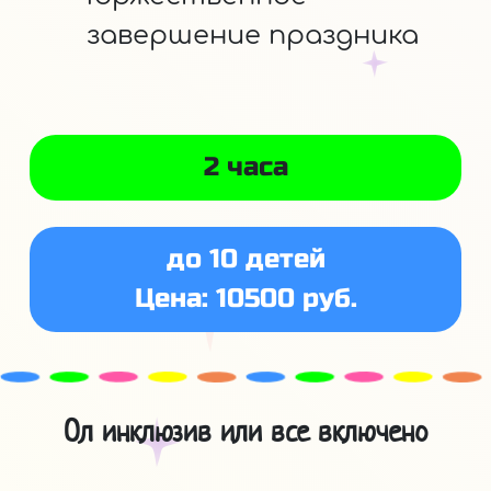
завершение праздника
2 часа
до 10 детей
Цена: 10500 руб.
Ол инклюзив или все включено