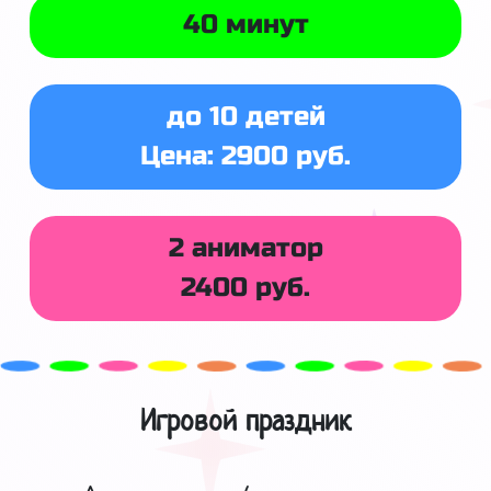
40 минут
до 10 детей
Цена: 2900 руб.
2 аниматор
2400 руб.
Игровой праздник