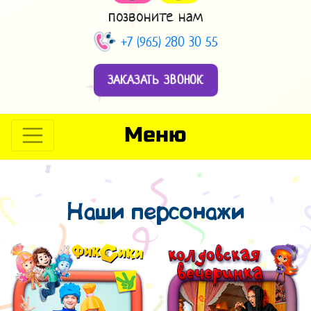
позвоните нам
+7 (965) 280 30 55
ЗАКАЗАТЬ ЗВОНОК
Меню
Наши персонажи