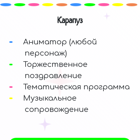
Карапуз
Аниматор (любой
персонаж)
Торжественное
поздравление
Тематическая программа
Музыкальное
сопровождение