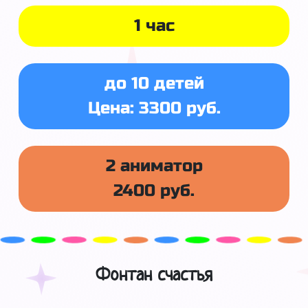
1 час
до 10 детей
Цена: 3300 руб.
2 аниматор
2400 руб.
Фонтан счастья