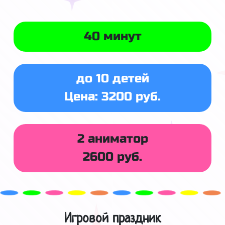
40 минут
до 10 детей
Цена: 3200 руб.
2 аниматор
2600 руб.
Игровой праздник