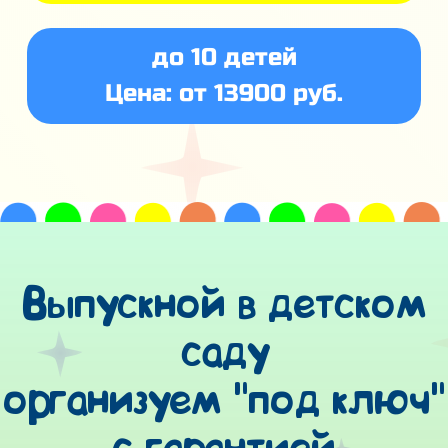
до 10 детей
Цена: от 13900 руб.
Выпускной в детском
саду
организуем "под ключ"