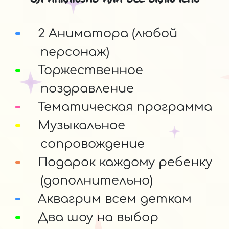
2 Аниматора (любой
персонаж)
Торжественное
поздравление
Тематическая программа
Музыкальное
сопровождение
Подарок каждому ребенку
(дополнительно)
Аквагрим всем деткам
Два шоу на выбор