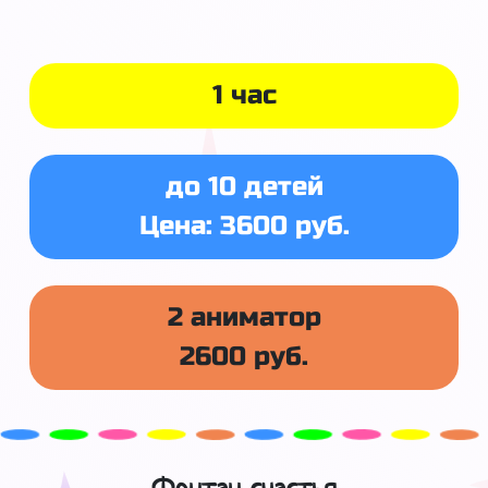
1 час
до 10 детей
Цена: 3600 руб.
2 аниматор
2600 руб.