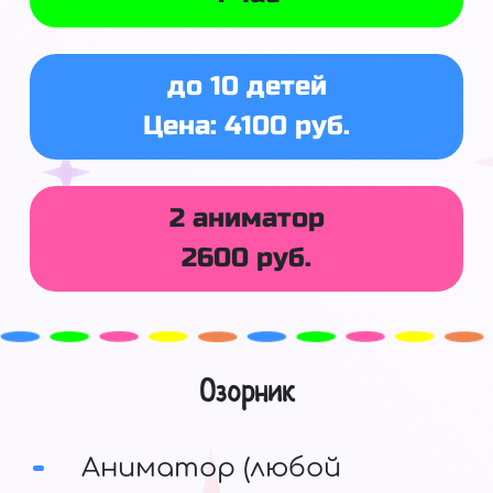
до 10 детей
Цена: 4100 руб.
2 аниматор
2600 руб.
Озорник
Аниматор (любой