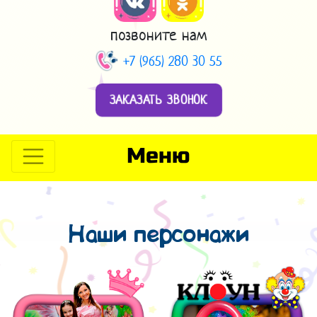
позвоните нам
+7 (965) 280 30 55
ЗАКАЗАТЬ ЗВОНОК
Меню
Наши персонажи