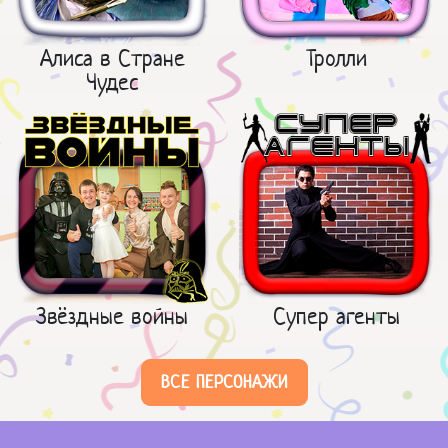
Алиса в Стране
Тролли
Чудес
Звёздные войны
Супер агенты
ВСЕ ПЕРСОНАЖИ