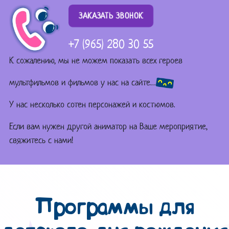
ЗАКАЗАТЬ ЗВОНОК
+7 (965) 280 30 55
К сожалению, мы не можем показать всех героев
мультфильмов и фильмов у нас на сайте…
У нас несколько сотен персонажей и костюмов.
Если вам нужен другой аниматор на Ваше мероприятие,
свяжитесь с нами!
Программы для