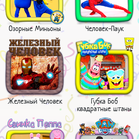
Озорные Миньоны
Человек-Паук
Железный Человек
Губка Боб
квадратные штаны