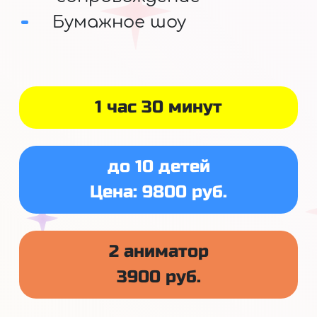
Бумажное шоу
1 час 30 минут
до 10 детей
Цена: 9800 руб.
2 аниматор
3900 руб.