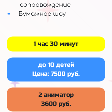
сопровождение
Бумажное шоу
1 час 30 минут
до 10 детей
Цена: 7500 руб.
2 аниматор
3600 руб.