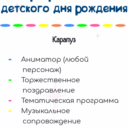
детского дня рождения
Карапуз
Аниматор (любой
персонаж)
Торжественное
поздравление
Тематическая программа
Музыкальное
сопровождение