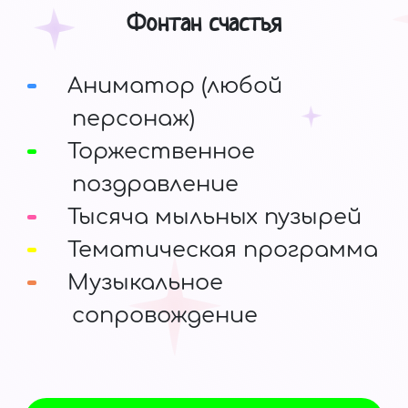
Фонтан счастья
Аниматор (любой
персонаж)
Торжественное
поздравление
Тысяча мыльных пузырей
Тематическая программа
Музыкальное
сопровождение