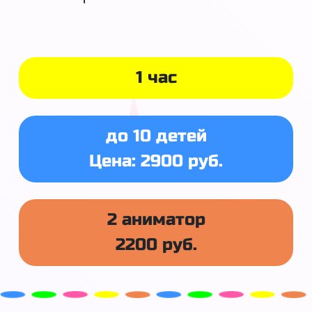
1 час
до 10 детей
Цена: 2900 руб.
2 аниматор
2200 руб.