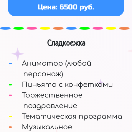
Цена: 6500 руб.
Сладкоежка
Аниматор (любой
персонаж)
Пиньята с конфетками
Торжественное
поздравление
Тематическая программа
Музыкальное