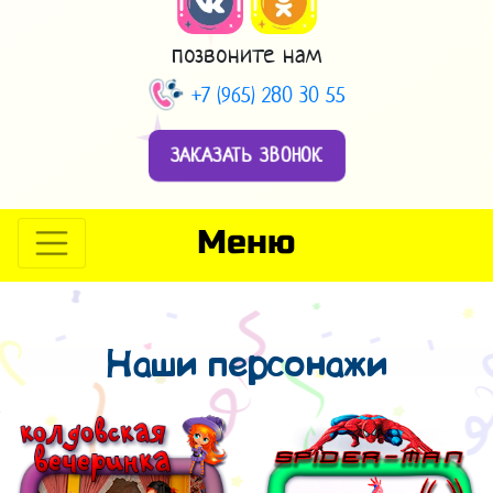
позвоните нам
+7 (965) 280 30 55
ЗАКАЗАТЬ ЗВОНОК
Меню
Наши персонажи