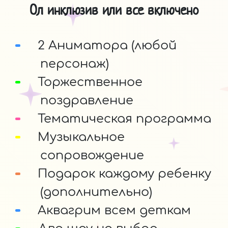
Ол инклюзив или все включено
2 Аниматора (любой
персонаж)
Торжественное
поздравление
Тематическая программа
Музыкальное
сопровождение
Подарок каждому ребенку
(дополнительно)
Аквагрим всем деткам