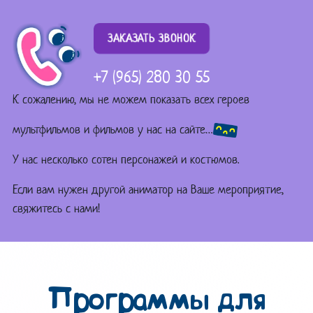
ЗАКАЗАТЬ ЗВОНОК
+7 (965) 280 30 55
К сожалению, мы не можем показать всех героев
мультфильмов и фильмов у нас на сайте…
У нас несколько сотен персонажей и костюмов.
Если вам нужен другой аниматор на Ваше мероприятие,
свяжитесь с нами!
Программы для