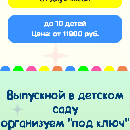
до 10 детей
Цена: от 11900 руб.
Выпускной в детском
саду
организуем "под ключ"