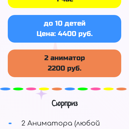
до 10 детей
Цена: 4400 руб.
2 аниматор
2200 руб.
Сюрприз
2 Аниматора (любой