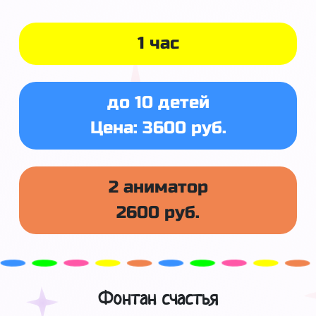
1 час
до 10 детей
Цена: 3600 руб.
2 аниматор
2600 руб.
Фонтан счастья