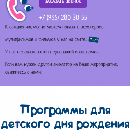
ЗАКАЗАТЬ ЗВОНОК
+7 (965) 280 30 55
К сожалению, мы не можем показать всех героев
мультфильмов и фильмов у нас на сайте…
У нас несколько сотен персонажей и костюмов.
Если вам нужен другой аниматор на Ваше мероприятие,
свяжитесь с нами!
Программы для
детского дня рождения