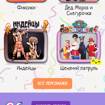
Фиксики
Дед Мороз и
Снегурочка
Индейцы
Щенячий патруль
ВСЕ ПЕРСОНАЖИ