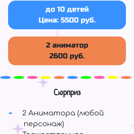
до 10 детей
Цена: 5500 руб.
2 аниматор
2600 руб.
Сюрприз
2 Аниматора (любой
персонаж)