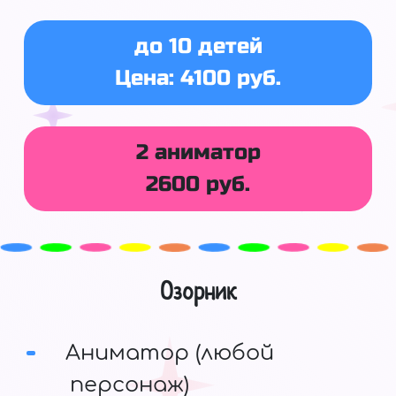
до 10 детей
Цена: 4100 руб.
2 аниматор
2600 руб.
Озорник
Аниматор (любой
персонаж)