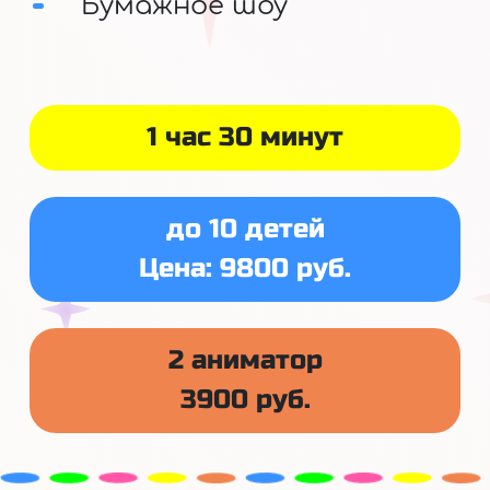
Бумажное шоу
1 час 30 минут
до 10 детей
Цена: 9800 руб.
2 аниматор
3900 руб.