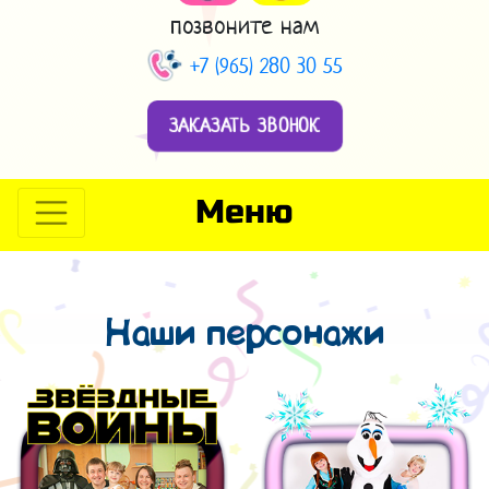
позвоните нам
+7 (965) 280 30 55
ЗАКАЗАТЬ ЗВОНОК
Меню
Наши персонажи