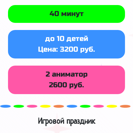
40 минут
до 10 детей
Цена: 3200 руб.
2 аниматор
2600 руб.
Игровой праздник