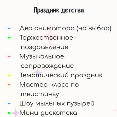
Праздник детства
Два аниматора (на выбор)
Торжественное
поздравление
Музыкальное
сопровождение
Тематический праздник
Мастер-класс по
твистингу
Шоу мыльных пузырей
Мини-дискотека