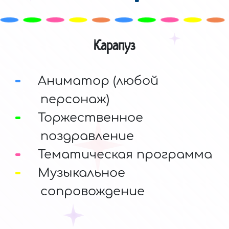
Карапуз
Аниматор (любой
персонаж)
Торжественное
поздравление
Тематическая программа
Музыкальное
сопровождение