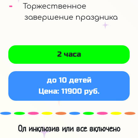
Торжественное
завершение праздника
2 часа
до 10 детей
Цена: 11900 руб.
Ол инклюзив или все включено