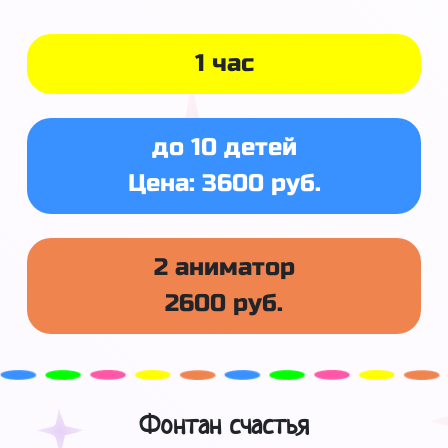
1 час
до 10 детей
Цена: 3600 руб.
2 аниматор
2600 руб.
Фонтан счастья