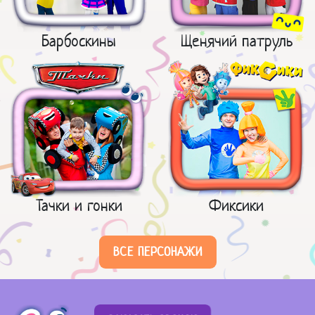
Барбоскины
Щенячий патруль
Тачки и гонки
Фиксики
ВСЕ ПЕРСОНАЖИ