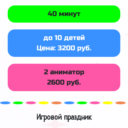
40 минут
до 10 детей
Цена: 3200 руб.
2 аниматор
2600 руб.
Игровой праздник