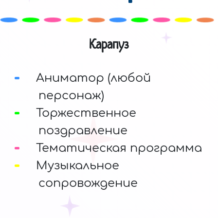
Карапуз
Аниматор (любой
персонаж)
Торжественное
поздравление
Тематическая программа
Музыкальное
сопровождение