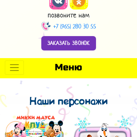
позвоните нам
+7 (965) 280 30 55
ЗАКАЗАТЬ ЗВОНОК
Меню
Наши персонажи