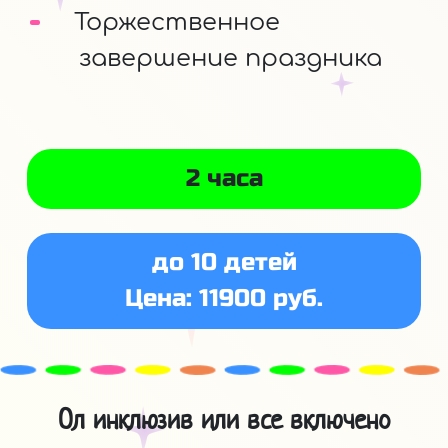
Торжественное
завершение праздника
2 часа
до 10 детей
Цена: 11900 руб.
Ол инклюзив или все включено