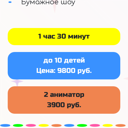
Бумажное шоу
1 час 30 минут
до 10 детей
Цена: 9800 руб.
2 аниматор
3900 руб.