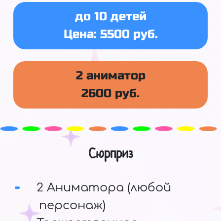
до 10 детей
Цена: 5500 руб.
2 аниматор
2600 руб.
Сюрприз
2 Аниматора (любой
персонаж)