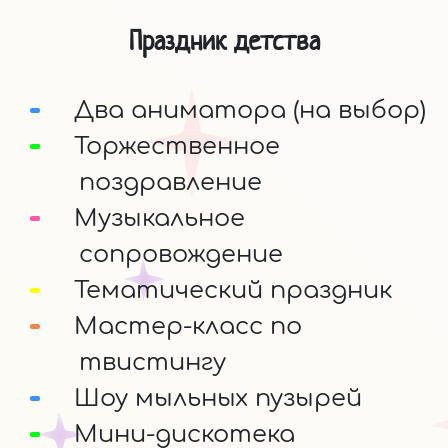
Праздник детства
Два аниматора (на выбор)
Торжественное
поздравление
Музыкальное
сопровождение
Тематический праздник
Мастер-класс по
твистингу
Шоу мыльных пузырей
Мини-дискотека