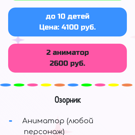
до 10 детей
Цена: 4100 руб.
2 аниматор
2600 руб.
Озорник
Аниматор (любой
персонаж)