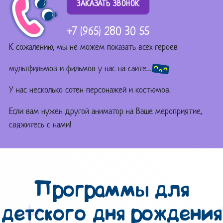
ЗАКАЗАТЬ ЗВОНОК
+7 (965) 280 30 55
К сожалению, мы не можем показать всех героев
мультфильмов и фильмов у нас на сайте…
У нас несколько сотен персонажей и костюмов.
Если вам нужен другой аниматор на Ваше мероприятие,
свяжитесь с нами!
Программы для
детского дня рождения