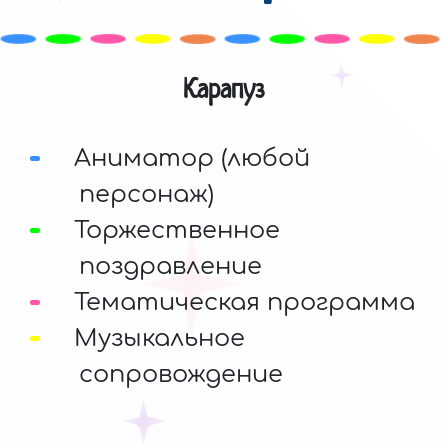
Карапуз
Аниматор (любой
персонаж)
Торжественное
поздравление
Тематическая программа
Музыкальное
сопровождение