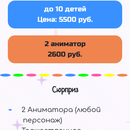
до 10 детей
Цена: 5500 руб.
2 аниматор
2600 руб.
Сюрприз
2 Аниматора (любой
персонаж)