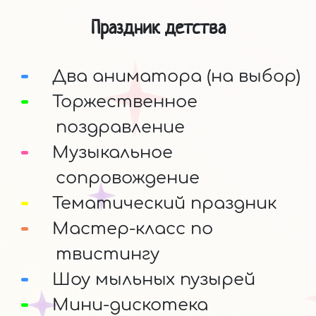
Праздник детства
Два аниматора (на выбор)
Торжественное
поздравление
Музыкальное
сопровождение
Тематический праздник
Мастер-класс по
твистингу
Шоу мыльных пузырей
Мини-дискотека