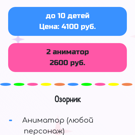
до 10 детей
Цена: 4100 руб.
2 аниматор
2600 руб.
Озорник
Аниматор (любой
персонаж)