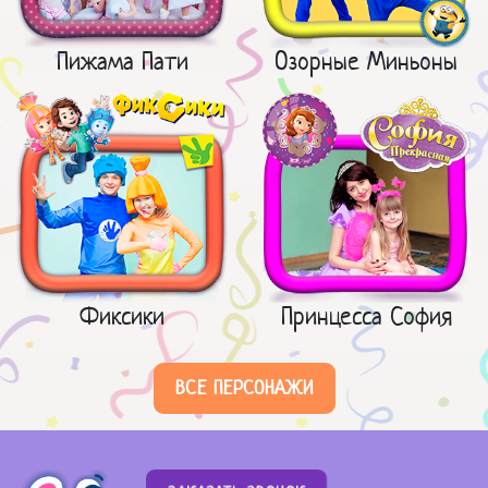
Пижама Пати
Озорные Миньоны
Фиксики
Принцесса София
ВСЕ ПЕРСОНАЖИ