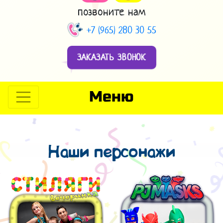
позвоните нам
+7 (965) 280 30 55
ЗАКАЗАТЬ ЗВОНОК
Меню
Наши персонажи