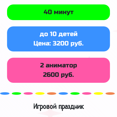
40 минут
до 10 детей
Цена: 3200 руб.
2 аниматор
2600 руб.
Игровой праздник