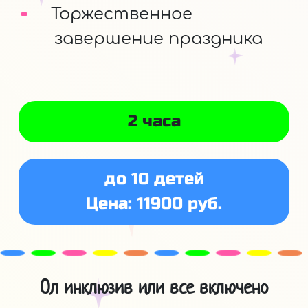
Торжественное
завершение праздника
2 часа
до 10 детей
Цена: 11900 руб.
Ол инклюзив или все включено