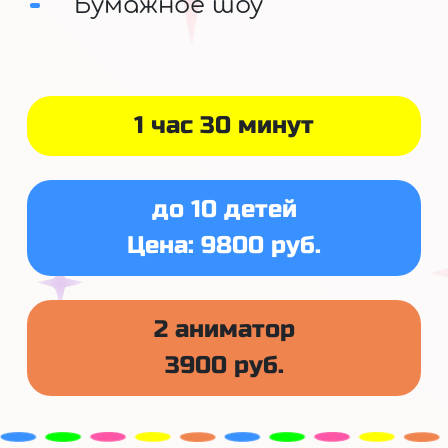
Бумажное шоу
1 час 30 минут
до 10 детей
Цена: 9800 руб.
2 аниматор
3900 руб.