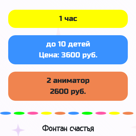
1 час
до 10 детей
Цена: 3600 руб.
2 аниматор
2600 руб.
Фонтан счастья