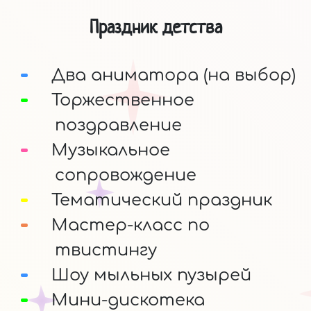
Праздник детства
Два аниматора (на выбор)
Торжественное
поздравление
Музыкальное
сопровождение
Тематический праздник
Мастер-класс по
твистингу
Шоу мыльных пузырей
Мини-дискотека