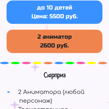
до 10 детей
Цена: 5500 руб.
2 аниматор
2600 руб.
Сюрприз
2 Аниматора (любой
персонаж)