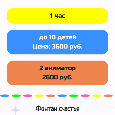
1 час
до 10 детей
Цена: 3600 руб.
2 аниматор
2600 руб.
Фонтан счастья