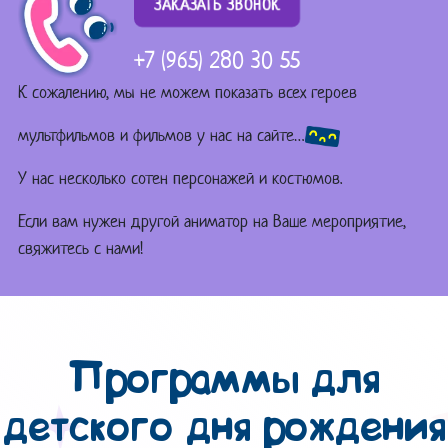
ЗАКАЗАТЬ ЗВОНОК
+7 (965) 280 30 55
К сожалению, мы не можем показать всех героев
мультфильмов и фильмов у нас на сайте…
У нас несколько сотен персонажей и костюмов.
Если вам нужен другой аниматор на Ваше мероприятие,
свяжитесь с нами!
Программы для
детского дня рождения