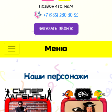
позвоните нам
+7 (965) 280 30 55
ЗАКАЗАТЬ ЗВОНОК
Меню
Наши персонажи