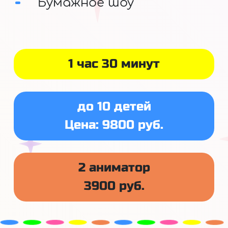
Бумажное шоу
1 час 30 минут
до 10 детей
Цена: 9800 руб.
2 аниматор
3900 руб.