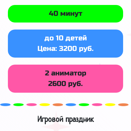
40 минут
до 10 детей
Цена: 3200 руб.
2 аниматор
2600 руб.
Игровой праздник