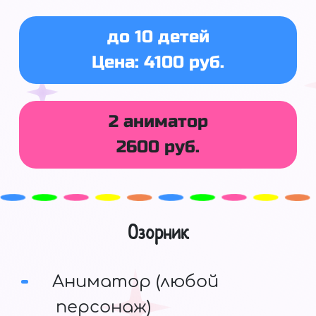
до 10 детей
Цена: 4100 руб.
2 аниматор
2600 руб.
Озорник
Аниматор (любой
персонаж)