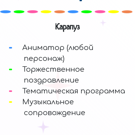
Карапуз
Аниматор (любой
персонаж)
Торжественное
поздравление
Тематическая программа
Музыкальное
сопровождение