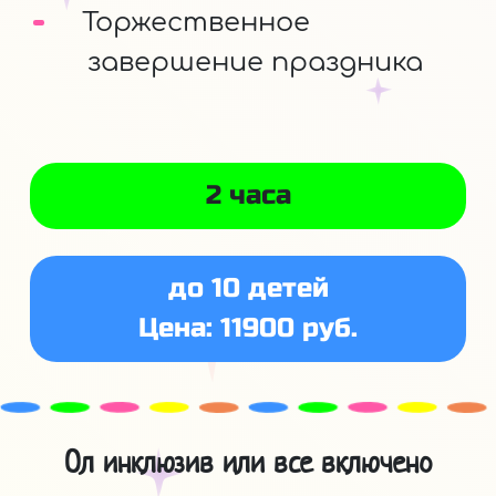
Торжественное
завершение праздника
2 часа
до 10 детей
Цена: 11900 руб.
Ол инклюзив или все включено