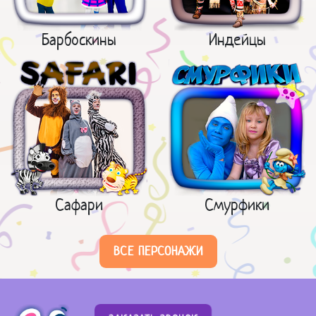
Барбоскины
Индейцы
Сафари
Смурфики
ВСЕ ПЕРСОНАЖИ