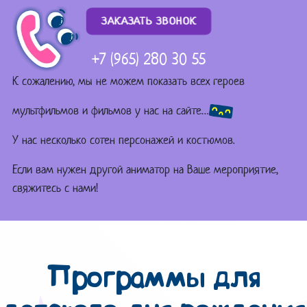
ЗАКАЗАТЬ ЗВОНОК
+7 (965) 280 30 55
К сожалению, мы не можем показать всех героев
мультфильмов и фильмов у нас на сайте…
У нас несколько сотен персонажей и костюмов.
Если вам нужен другой аниматор на Ваше мероприятие,
свяжитесь с нами!
Программы для