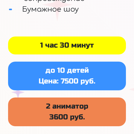
Бумажное шоу
1 час 30 минут
до 10 детей
Цена: 7500 руб.
2 аниматор
3600 руб.