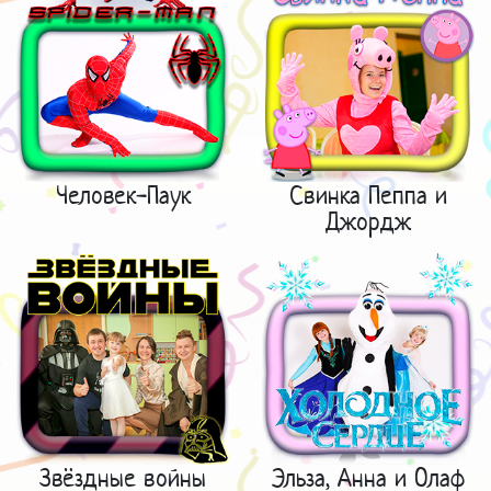
Человек-Паук
Свинка Пеппа и
Джордж
Звёздные войны
Эльза, Анна и Олаф