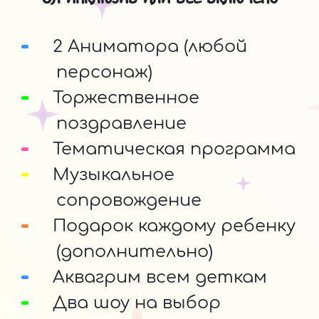
2 Аниматора (любой
персонаж)
Торжественное
поздравление
Тематическая программа
Музыкальное
сопровождение
Подарок каждому ребенку
(дополнительно)
Аквагрим всем деткам
Два шоу на выбор