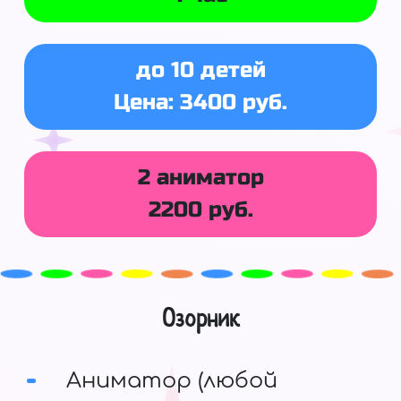
до 10 детей
Цена: 3400 руб.
2 аниматор
2200 руб.
Озорник
Аниматор (любой