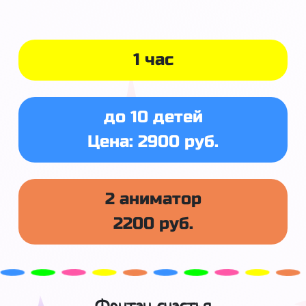
1 час
до 10 детей
Цена: 2900 руб.
2 аниматор
2200 руб.