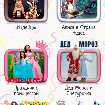
Индейцы
Алиса в Стране
Чудес
Праздник с
Дед Мороз и
принцессой
Снегурочка