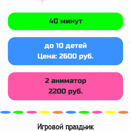
40 минут
до 10 детей
Цена: 2600 руб.
2 аниматор
2200 руб.
Игровой праздник