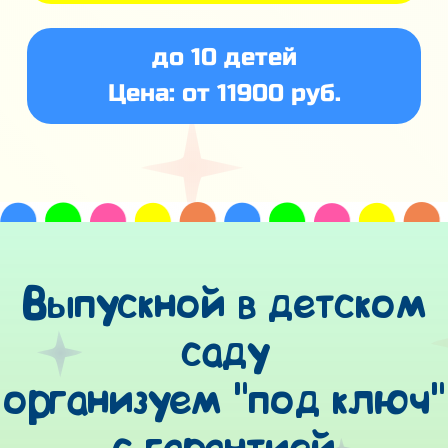
до 10 детей
Цена: от 11900 руб.
Выпускной в детском
саду
организуем "под ключ"