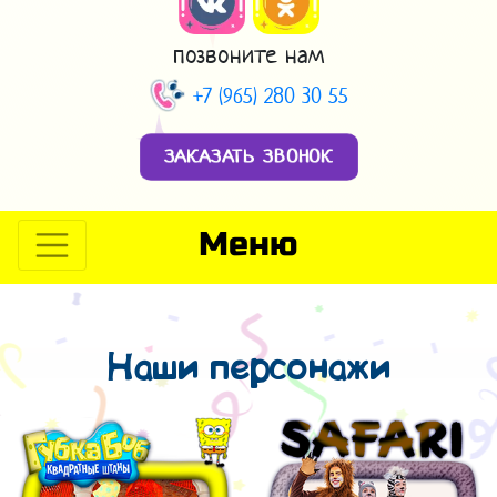
позвоните нам
+7 (965) 280 30 55
ЗАКАЗАТЬ ЗВОНОК
Меню
Наши персонажи