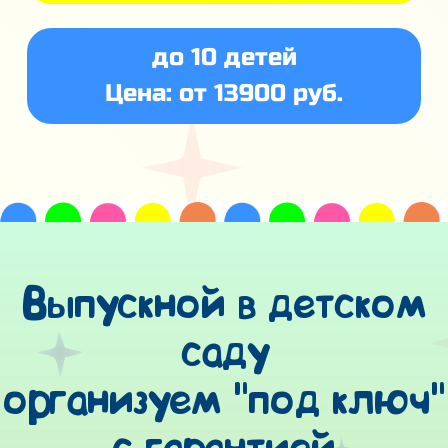
до 10 детей
Цена: от 13900 руб.
Выпускной в детском
саду
организуем "под ключ"