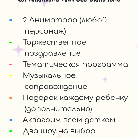
2 Аниматора (любой
персонаж)
Торжественное
поздравление
Тематическая программа
Музыкальное
сопровождение
Подарок каждому ребенку
(дополнительно)
Аквагрим всем деткам
Два шоу на выбор