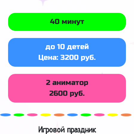
40 минут
до 10 детей
Цена: 3200 руб.
2 аниматор
2600 руб.
Игровой праздник