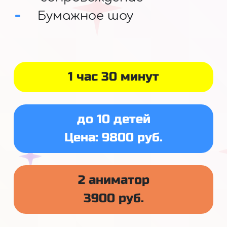
Бумажное шоу
1 час 30 минут
до 10 детей
Цена: 9800 руб.
2 аниматор
3900 руб.