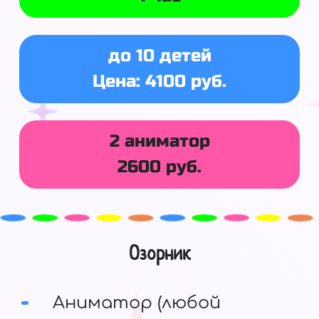
до 10 детей
Цена: 4100 руб.
2 аниматор
2600 руб.
Озорник
Аниматор (любой