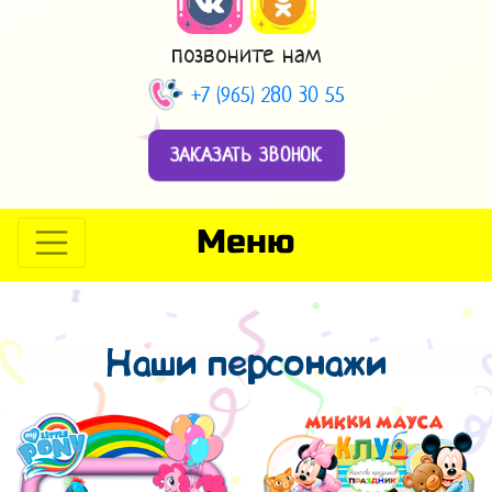
позвоните нам
+7 (965) 280 30 55
ЗАКАЗАТЬ ЗВОНОК
Меню
Наши персонажи