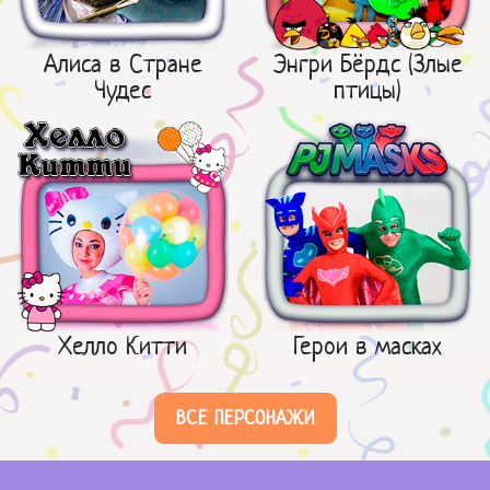
Алиса в Стране
Энгри Бёрдс (Злые
Чудес
птицы)
Хелло Китти
Герои в масках
ВСЕ ПЕРСОНАЖИ