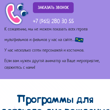
ЗАКАЗАТЬ ЗВОНОК
+7 (965) 280 30 55
К сожалению, мы не можем показать всех героев
мультфильмов и фильмов у нас на сайте…
У нас несколько сотен персонажей и костюмов.
Если вам нужен другой аниматор на Ваше мероприятие,
свяжитесь с нами!
Программы для