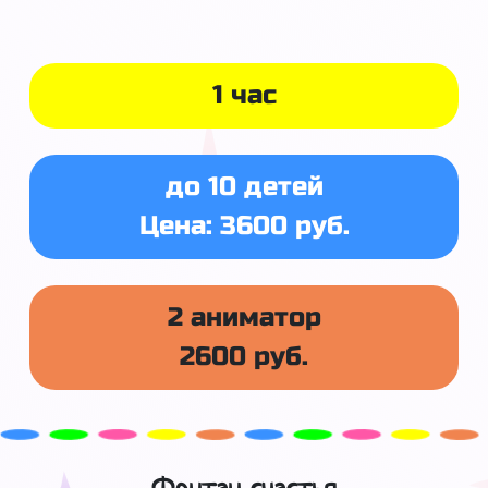
1 час
до 10 детей
Цена: 3600 руб.
2 аниматор
2600 руб.