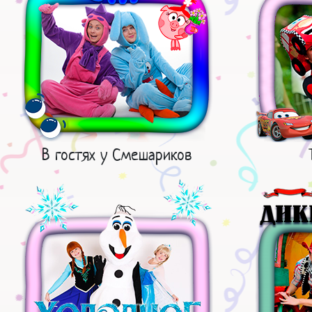
В гостях у Смешариков