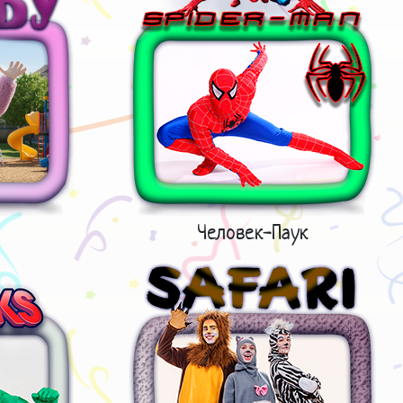
Человек-Паук