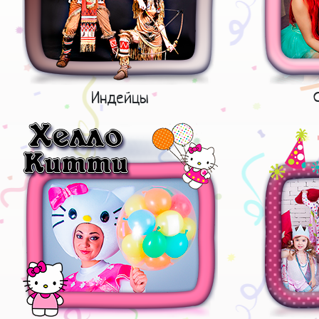
Индейцы