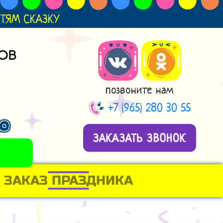
ДЕТЯМ СКАЗКУ
ОВ
позвоните нам
+7 (965) 280 30 55
АО
ЗАКАЗАТЬ ЗВОНОК
ЗАКАЗ ПРАЗДНИКА