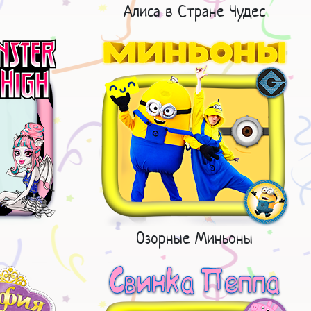
Алиса в Стране Чудес
Озорные Миньоны