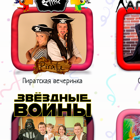
Пиратская вечеринка