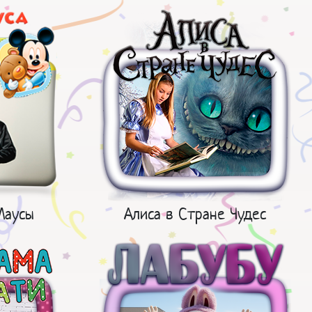
Маусы
Алиса в Стране Чудес