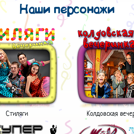
Наши персонажи
Стиляги
Колдовская вече