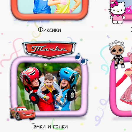
Фиксики
Тачки и гонки