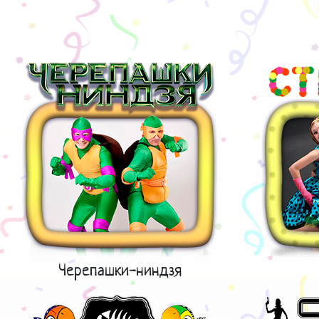
Черепашки-ниндзя