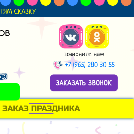
ДЕТЯМ СКАЗКУ
ОВ
позвоните нам
+7 (965) 280 30 55
ан
ЗАКАЗАТЬ ЗВОНОК
ЗАКАЗ ПРАЗДНИКА