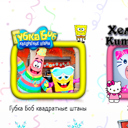
Губка Боб квадратные штаны