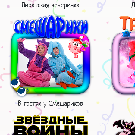
Пиратская вечеринка
Л
В гостях у Смешариков