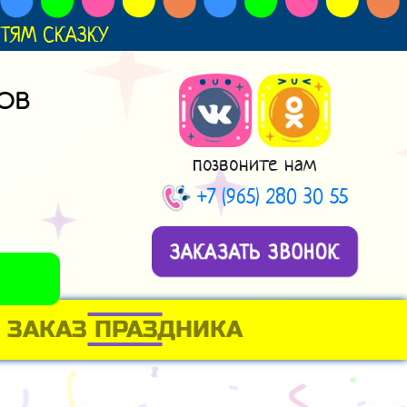
ДЕТЯМ СКАЗКУ
ОВ
позвоните нам
+7 (965) 280 30 55
ЗАКАЗАТЬ ЗВОНОК
ЗАКАЗ ПРАЗДНИКА