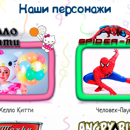
Наши персонажи
Хелло Китти
Человек-Пау