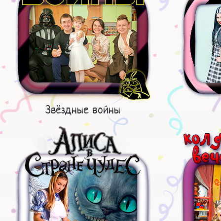
Звёздные войны