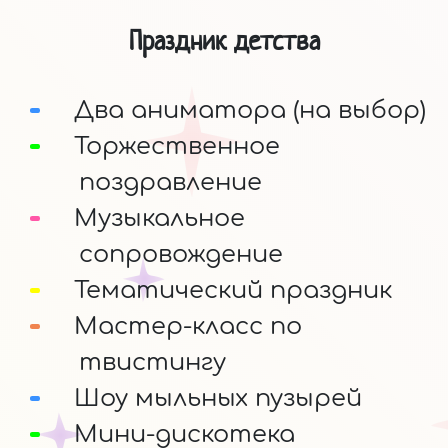
Праздник детства
Два аниматора (на выбор)
Торжественное
поздравление
Музыкальное
сопровождение
Тематический праздник
Мастер-класс по
твистингу
Шоу мыльных пузырей
Мини-дискотека