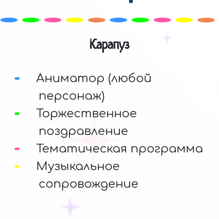
Карапуз
Аниматор (любой
персонаж)
Торжественное
поздравление
Тематическая программа
Музыкальное
сопровождение