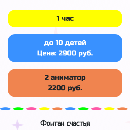
1 час
до 10 детей
Цена: 2900 руб.
2 аниматор
2200 руб.
Фонтан счастья