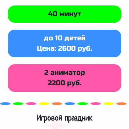
40 минут
до 10 детей
Цена: 2600 руб.
2 аниматор
2200 руб.
Игровой праздник