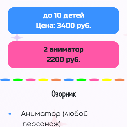
до 10 детей
Цена: 3400 руб.
2 аниматор
2200 руб.
Озорник
Аниматор (любой
персонаж)