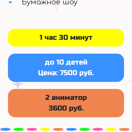
Бумажное шоу
1 час 30 минут
до 10 детей
Цена: 7500 руб.
2 аниматор
3600 руб.