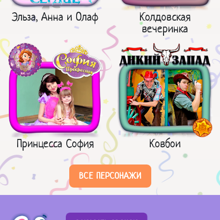
Эльза, Анна и Олаф
Колдовская
вечеринка
Принцесса София
Ковбои
ВСЕ ПЕРСОНАЖИ