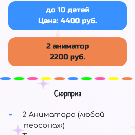
до 10 детей
Цена: 4400 руб.
2 аниматор
2200 руб.
Сюрприз
2 Аниматора (любой
персонаж)