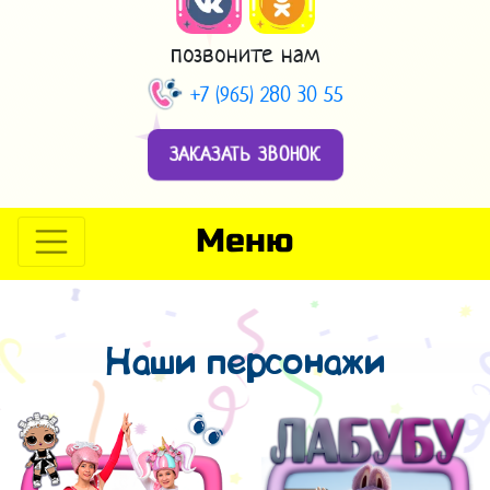
позвоните нам
+7 (965) 280 30 55
ЗАКАЗАТЬ ЗВОНОК
Меню
Наши персонажи