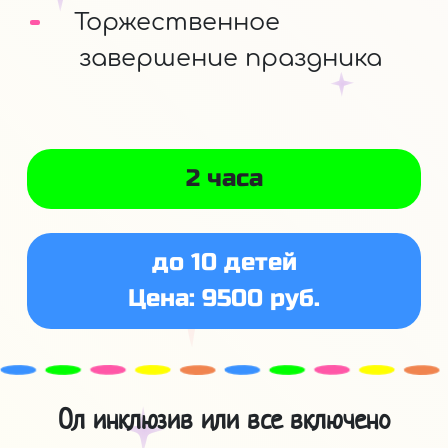
Торжественное
завершение праздника
2 часа
до 10 детей
Цена: 9500 руб.
Ол инклюзив или все включено