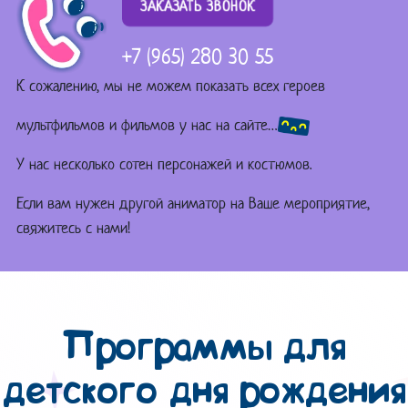
ЗАКАЗАТЬ ЗВОНОК
+7 (965) 280 30 55
К сожалению, мы не можем показать всех героев
мультфильмов и фильмов у нас на сайте…
У нас несколько сотен персонажей и костюмов.
Если вам нужен другой аниматор на Ваше мероприятие,
свяжитесь с нами!
Программы для
детского дня рождения