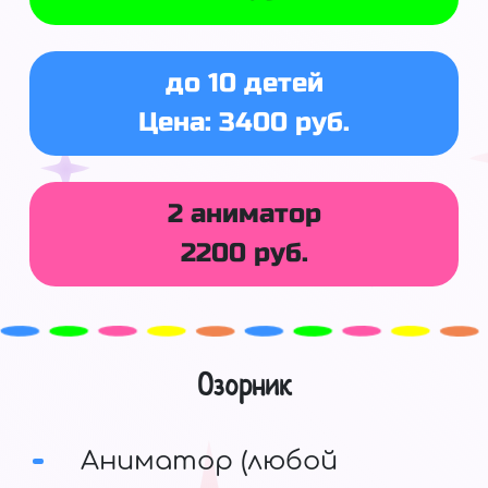
до 10 детей
Цена: 3400 руб.
2 аниматор
2200 руб.
Озорник
Аниматор (любой