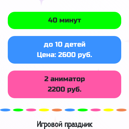
40 минут
до 10 детей
Цена: 2600 руб.
2 аниматор
2200 руб.
Игровой праздник