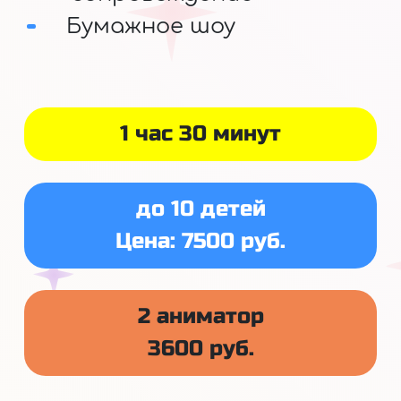
Бумажное шоу
1 час 30 минут
до 10 детей
Цена: 7500 руб.
2 аниматор
3600 руб.