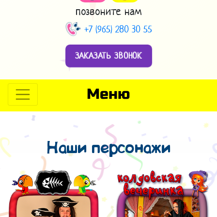
позвоните нам
+7 (965) 280 30 55
ЗАКАЗАТЬ ЗВОНОК
Меню
Наши персонажи