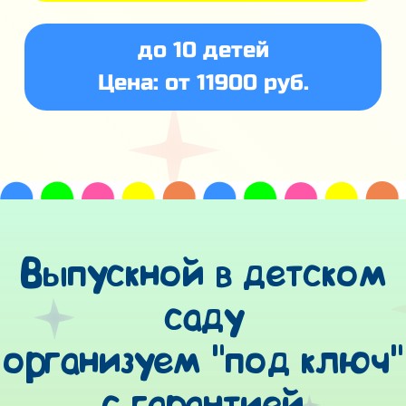
до 10 детей
Цена: от 11900 руб.
Выпускной в детском
саду
организуем "под ключ"