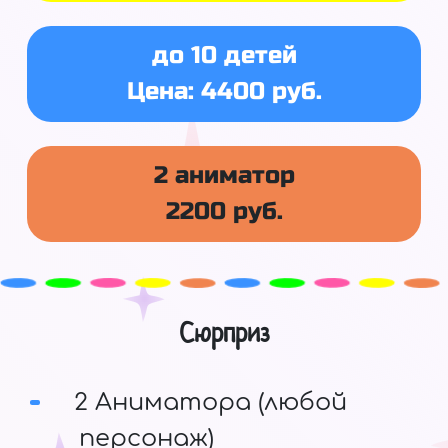
до 10 детей
Цена: 4400 руб.
2 аниматор
2200 руб.
Сюрприз
2 Аниматора (любой
персонаж)