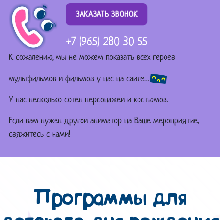
ЗАКАЗАТЬ ЗВОНОК
+7 (965) 280 30 55
К сожалению, мы не можем показать всех героев
мультфильмов и фильмов у нас на сайте…
У нас несколько сотен персонажей и костюмов.
Если вам нужен другой аниматор на Ваше мероприятие,
свяжитесь с нами!
Программы для