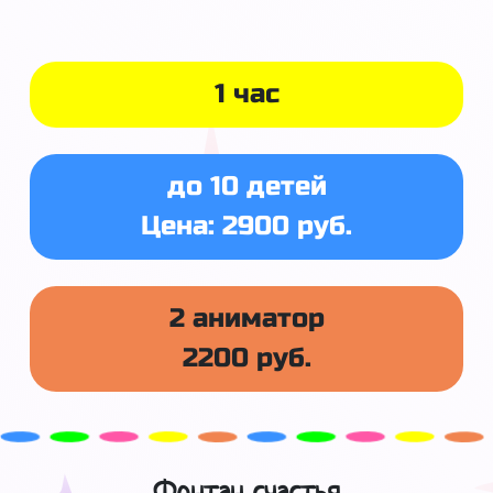
1 час
до 10 детей
Цена: 2900 руб.
2 аниматор
2200 руб.
Фонтан счастья