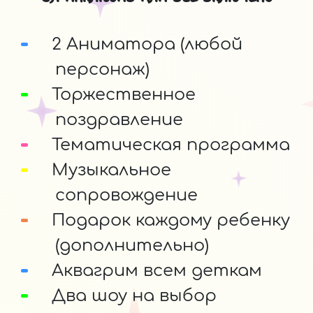
2 Аниматора (любой
персонаж)
Торжественное
поздравление
Тематическая программа
Музыкальное
сопровождение
Подарок каждому ребенку
(дополнительно)
Аквагрим всем деткам
Два шоу на выбор