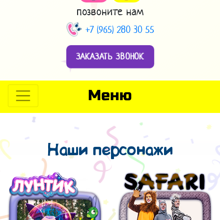
позвоните нам
+7 (965) 280 30 55
ЗАКАЗАТЬ ЗВОНОК
Меню
Наши персонажи