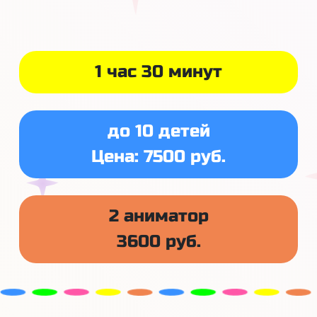
1 час 30 минут
до 10 детей
Цена: 7500 руб.
2 аниматор
3600 руб.