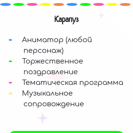
Карапуз
Аниматор (любой
персонаж)
Торжественное
поздравление
Тематическая программа
Музыкальное
сопровождение