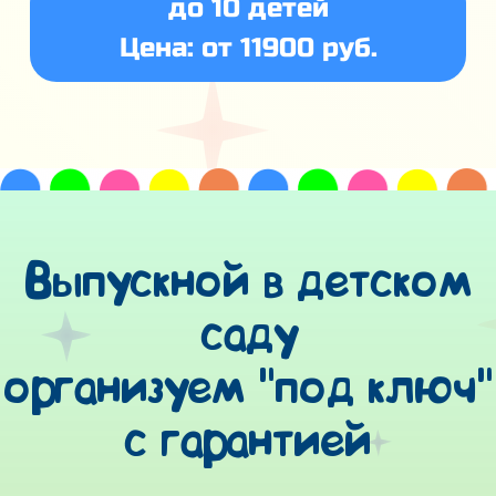
до 10 детей
Цена: от 11900 руб.
Выпускной в детском
саду
организуем "под ключ"
с гарантией