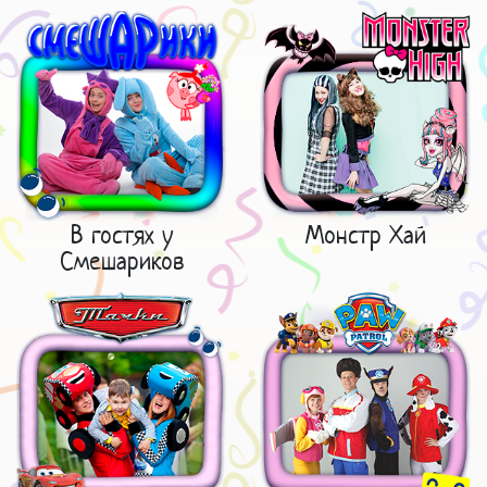
В гостях у
Монстр Хай
Смешариков