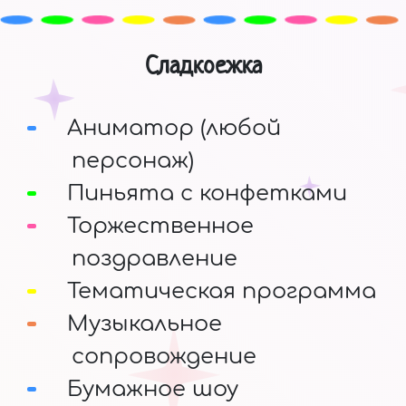
Сладкоежка
Аниматор (любой
персонаж)
Пиньята с конфетками
Торжественное
поздравление
Тематическая программа
Музыкальное
сопровождение
Бумажное шоу