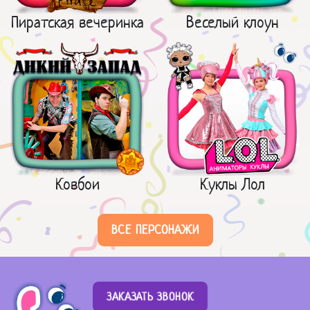
Пиратская вечеринка
Веселый клоун
Ковбои
Куклы Лол
ВСЕ ПЕРСОНАЖИ
ЗАКАЗАТЬ ЗВОНОК