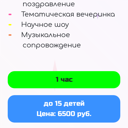
поздравление
Тематическая вечеринка
Научное шоу
Музыкальное
сопровождение
1 час
до 15 детей
Цена: 6500 руб.