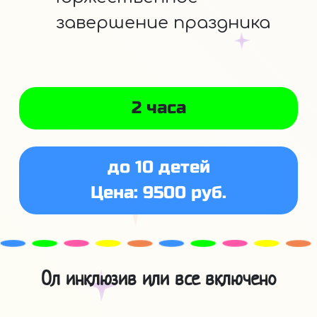
завершение праздника
2 часа
до 10 детей
Цена: 9500 руб.
Ол инклюзив или все включено