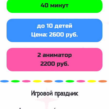
40 минут
до 10 детей
Цена: 2600 руб.
2 аниматор
2200 руб.
Игровой праздник