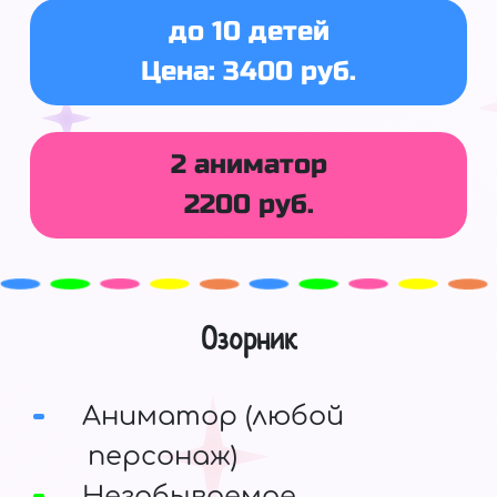
до 10 детей
Цена: 3400 руб.
2 аниматор
2200 руб.
Озорник
Аниматор (любой
персонаж)
Незабываемое