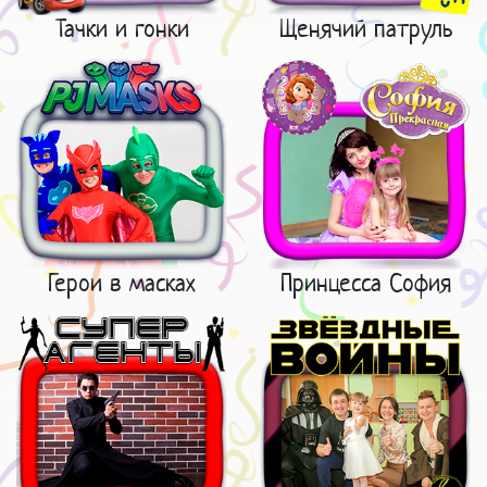
Тачки и гонки
Щенячий патруль
Герои в масках
Принцесса София