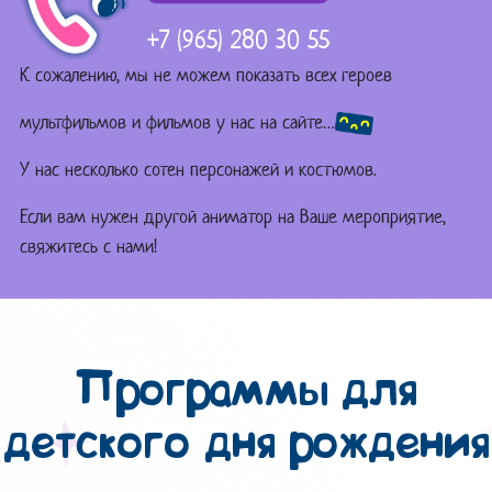
+7 (965) 280 30 55
К сожалению, мы не можем показать всех героев
мультфильмов и фильмов у нас на сайте…
У нас несколько сотен персонажей и костюмов.
Если вам нужен другой аниматор на Ваше мероприятие,
свяжитесь с нами!
Программы для
детского дня рождения