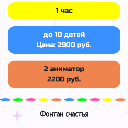
1 час
до 10 детей
Цена: 2900 руб.
2 аниматор
2200 руб.
Фонтан счастья