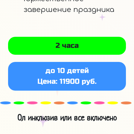
завершение праздника
2 часа
до 10 детей
Цена: 11900 руб.
Ол инклюзив или все включено