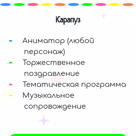
Карапуз
Аниматор (любой
персонаж)
Торжественное
поздравление
Тематическая программа
Музыкальное
сопровождение