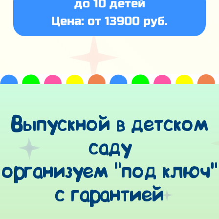
до 10 детей
Цена: от 13900 руб.
Выпускной в детском
саду
организуем "под ключ"
с гарантией