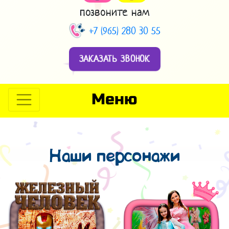
позвоните нам
+7 (965) 280 30 55
ЗАКАЗАТЬ ЗВОНОК
Меню
Наши персонажи