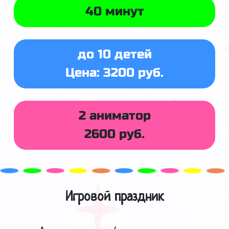
40 минут
до 10 детей
Цена: 3200 руб.
2 аниматор
2600 руб.
Игровой праздник