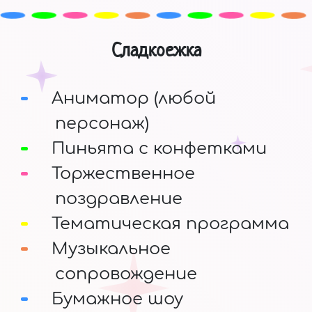
Сладкоежка
Аниматор (любой
персонаж)
Пиньята с конфетками
Торжественное
поздравление
Тематическая программа
Музыкальное
сопровождение
Бумажное шоу