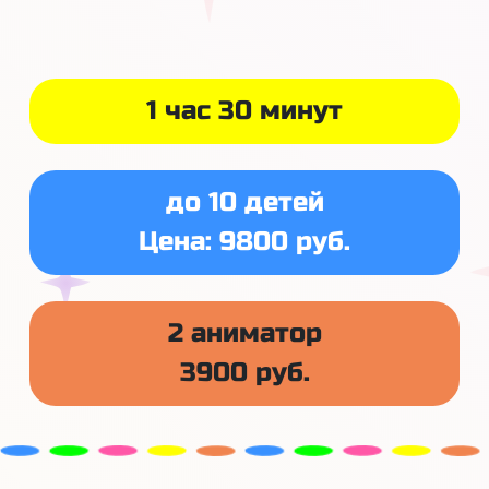
1 час 30 минут
до 10 детей
Цена: 9800 руб.
2 аниматор
3900 руб.