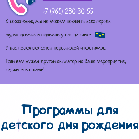
+7 (965) 280 30 55
К сожалению, мы не можем показать всех героев
мультфильмов и фильмов у нас на сайте…
У нас несколько сотен персонажей и костюмов.
Если вам нужен другой аниматор на Ваше мероприятие,
свяжитесь с нами!
Программы для
детского дня рождения