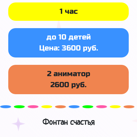
1 час
до 10 детей
Цена: 3600 руб.
2 аниматор
2600 руб.
Фонтан счастья