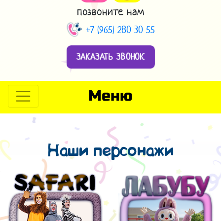
позвоните нам
+7 (965) 280 30 55
ЗАКАЗАТЬ ЗВОНОК
Меню
Наши персонажи