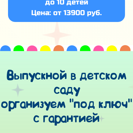
до 10 детей
Цена: от 13900 руб.
Выпускной в детском
саду
организуем "под ключ"
с гарантией