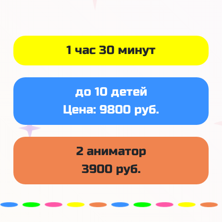
1 час 30 минут
до 10 детей
Цена: 9800 руб.
2 аниматор
3900 руб.