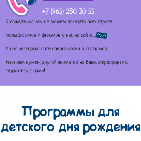
+7 (965) 280 30 55
К сожалению, мы не можем показать всех героев
мультфильмов и фильмов у нас на сайте…
У нас несколько сотен персонажей и костюмов.
Если вам нужен другой аниматор на Ваше мероприятие,
свяжитесь с нами!
Программы для
детского дня рождения