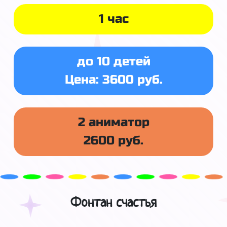
1 час
до 10 детей
Цена: 3600 руб.
2 аниматор
2600 руб.
Фонтан счастья