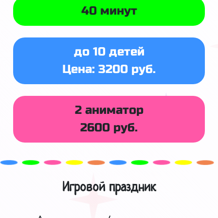
40 минут
до 10 детей
Цена: 3200 руб.
2 аниматор
2600 руб.
Игровой праздник