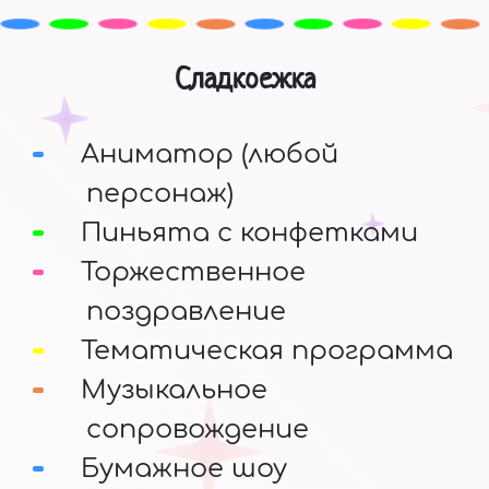
Сладкоежка
Аниматор (любой
персонаж)
Пиньята с конфетками
Торжественное
поздравление
Тематическая программа
Музыкальное
сопровождение
Бумажное шоу