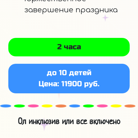
завершение праздника
2 часа
до 10 детей
Цена: 11900 руб.
Ол инклюзив или все включено