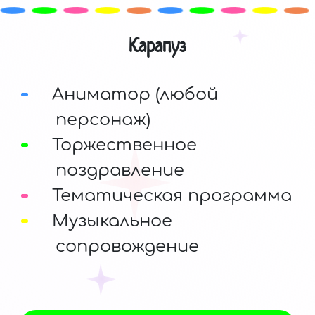
Карапуз
Аниматор (любой
персонаж)
Торжественное
поздравление
Тематическая программа
Музыкальное
сопровождение