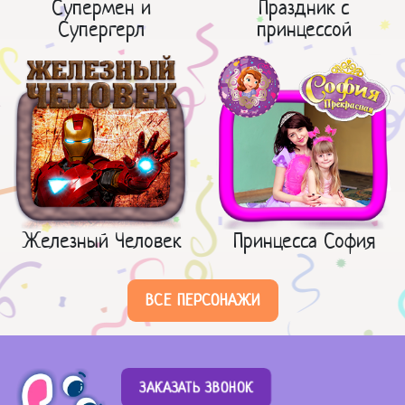
Супермен и
Праздник с
Супергерл
принцессой
Железный Человек
Принцесса София
ВСЕ ПЕРСОНАЖИ
ЗАКАЗАТЬ ЗВОНОК