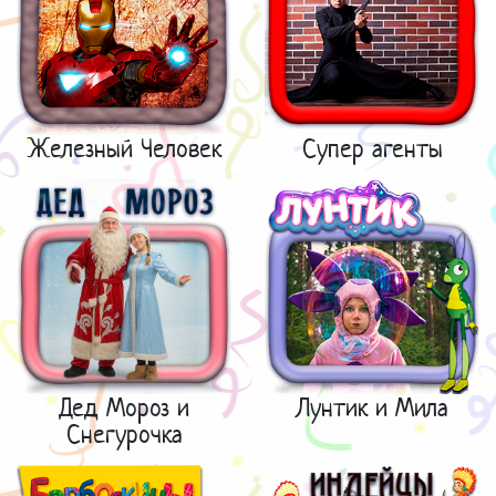
Железный Человек
Супер агенты
Дед Мороз и
Лунтик и Мила
Снегурочка