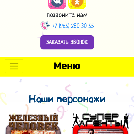
позвоните нам
+7 (965) 280 30 55
ЗАКАЗАТЬ ЗВОНОК
Меню
Наши персонажи