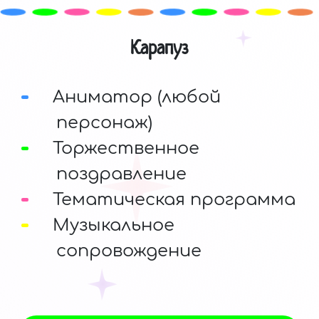
Карапуз
Аниматор (любой
персонаж)
Торжественное
поздравление
Тематическая программа
Музыкальное
сопровождение