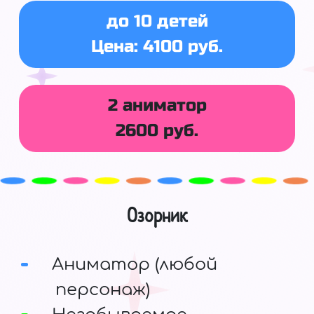
до 10 детей
Цена: 4100 руб.
2 аниматор
2600 руб.
Озорник
Аниматор (любой
персонаж)