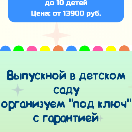
до 10 детей
Цена: от 13900 руб.
Выпускной в детском
саду
организуем "под ключ"
с гарантией