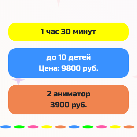
1 час 30 минут
до 10 детей
Цена: 9800 руб.
2 аниматор
3900 руб.