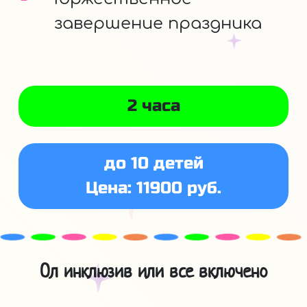
завершение праздника
2 часа
до 10 детей
Цена: 11900 руб.
Ол инклюзив или все включено