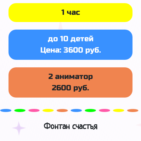
1 час
до 10 детей
Цена: 3600 руб.
2 аниматор
2600 руб.
Фонтан счастья