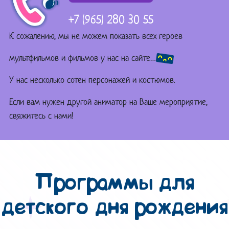
+7 (965) 280 30 55
К сожалению, мы не можем показать всех героев
мультфильмов и фильмов у нас на сайте…
У нас несколько сотен персонажей и костюмов.
Если вам нужен другой аниматор на Ваше мероприятие,
свяжитесь с нами!
Программы для
детского дня рождения