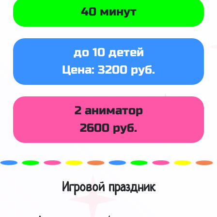
40 минут
до 10 детей
Цена: 3200 руб.
2 аниматор
2600 руб.
Игровой праздник