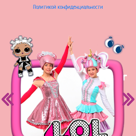
Политикой конфиденциальности