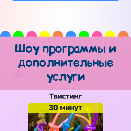
Шоу программы и
дополнительные
услуги
Твистинг
30 минут