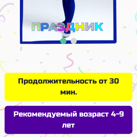
Продолжительность от 30
мин.
Рекомендуемый возраст 4-9
лет