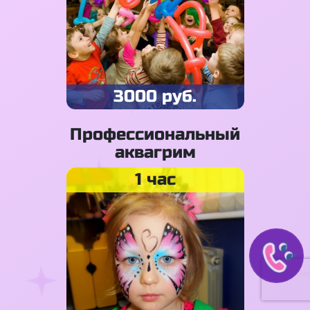
3000 руб.
Профессиональный
аквагрим
1 час