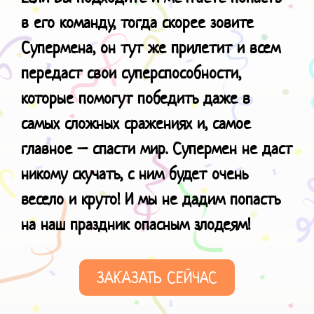
в его команду, тогда скорее зовите
Супермена, он тут же прилетит и всем
передаст свои суперспособности,
которые помогут победить даже в
самых сложных сражениях и, самое
главное – спасти мир. Супермен не даст
никому скучать, с ним будет очень
весело и круто!
И мы не дадим попасть
на наш праздник
опасным злодеям!
ЗАКАЗАТЬ СЕЙЧАС