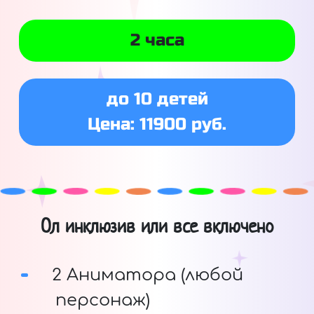
2 часа
до 10 детей
Цена: 11900 руб.
Ол инклюзив или все включено
2 Аниматора (любой
персонаж)