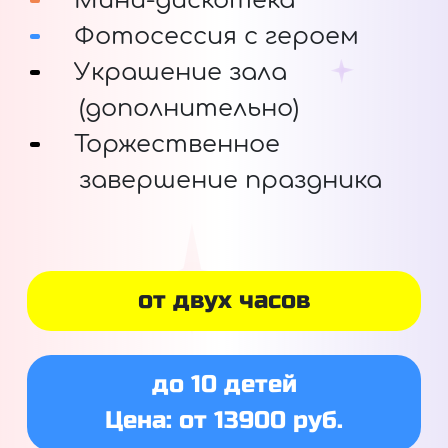
Мини-дискотека
Фотосессия с героем
Украшение зала
(дополнительно)
Торжественное
завершение праздника
от двух часов
до 10 детей
Цена: от 13900 руб.