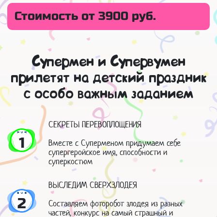
Стоимость от 3900 руб.
Супермен и Супервумен
прилетят на детский праздник
с особо важным заданием
СЕКРЕТЫ ПЕРЕВОПЛОЩЕНИЯ
1
Вместе с Суперменом придумаем себе
супергеройское имя, способности и
суперкостюм
ВЫСЛЕДИМ СВЕРХЗЛОДЕЯ
2
Составляем фоторобот злодея из разных
частей, конкурс на самый страшный и