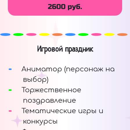
2600 руб.
Игровой праздник
Аниматор (персонаж на
выбор)
Торжественное
поздравление
Тематические игры и
конкурсы