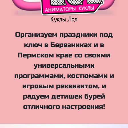
Куклы Лол
Организуем праздники под
ключ в Березниках и в
Пермском крае со своими
универсальными
программами, костюмами и
игровым реквизитом, и
радуем детишек бурей
отличного настроения!