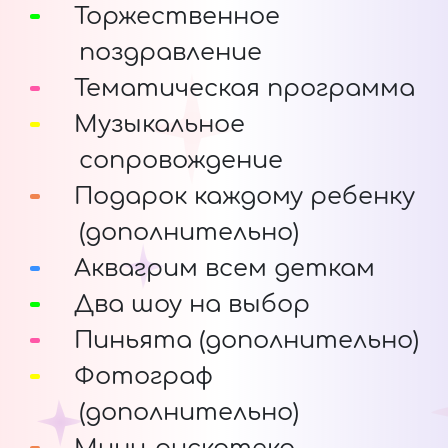
Торжественное
поздравление
Тематическая программа
Музыкальное
сопровождение
Подарок каждому ребенку
(дополнительно)
Аквагрим всем деткам
Два шоу на выбор
Пиньята (дополнительно)
Фотограф
(дополнительно)