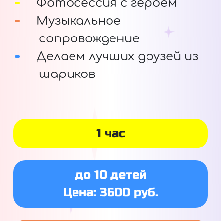
Фотосессия с героем
Музыкальное
сопровождение
Делаем лучших друзей из
шариков
1 час
до 10 детей
Цена: 3600 руб.