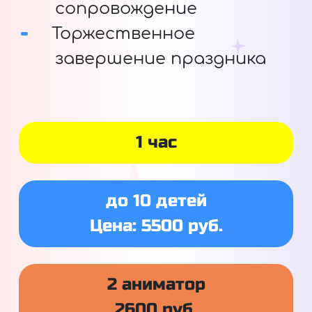
сопровождение
Торжественное
завершение праздника
1 час
до 10 детей
Цена: 5500 руб.
2 аниматор
2600 руб.