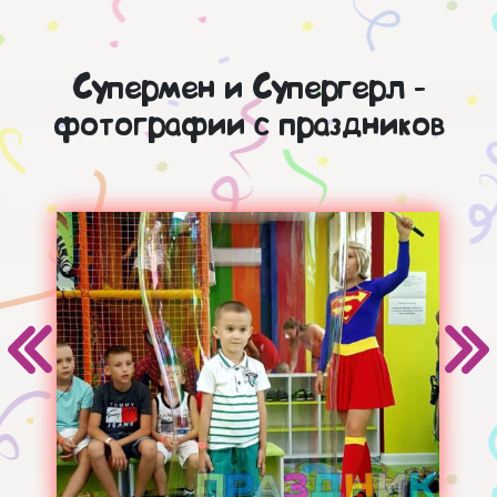
Супермен и Супергерл -
фотографии с праздников