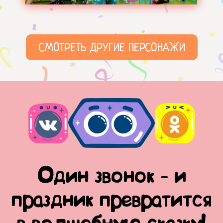
СМОТРЕТЬ ДРУГИЕ ПЕРСОНАЖИ
Один звонок - и
праздник превратится