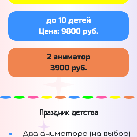
до 10 детей
Цена: 9800 руб.
2 аниматор
3900 руб.
Праздник детства
Два аниматора (на выбор)