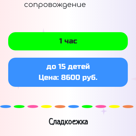
сопровождение
1 час
до 15 детей
Цена: 8600 руб.
Сладкоежка