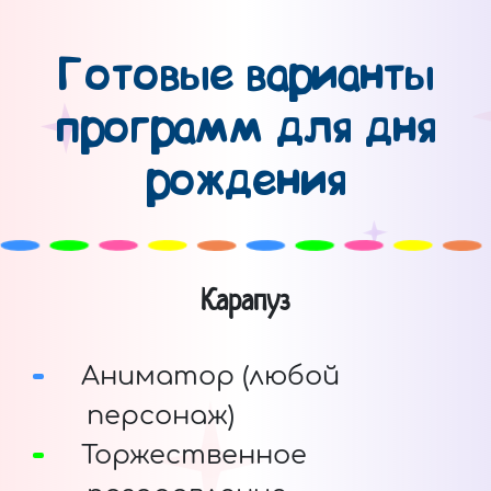
Готовые варианты
программ для дня
рождения
Карапуз
Аниматор (любой
персонаж)
Торжественное