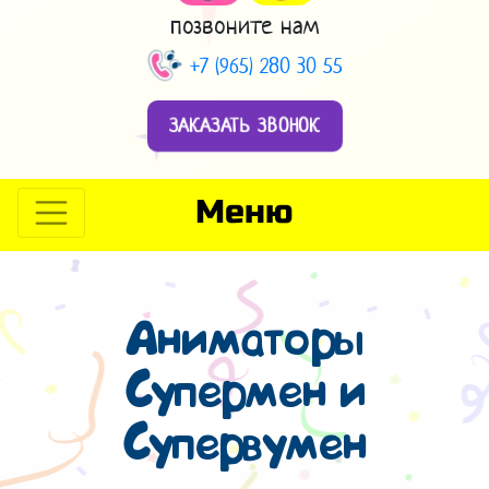
позвоните нам
+7 (965) 280 30 55
ЗАКАЗАТЬ ЗВОНОК
Меню
Аниматоры
Супермен и
Супервумен