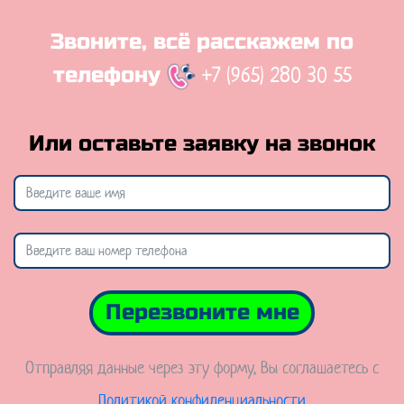
Звоните, всё расскажем по
+7 (965) 280 30 55
телефону
Или оставьте заявку на звонок
Перезвоните мне
Отправляя данные через эту форму, Вы соглашаетесь с
Политикой конфиденциальности