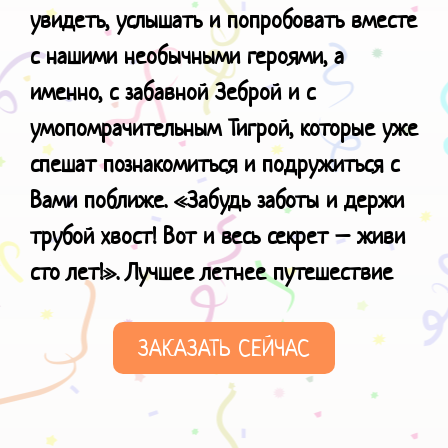
увидеть, услышать и попробовать вместе
с нашими необычными героями, а
именно, с забавной Зеброй и с
умопомрачительным Тигрой, которые уже
спешат познакомиться и подружиться с
Вами поближе. «Забудь заботы и держи
трубой хвост! Вот и весь секрет – живи
сто лет!». Лучшее
летнее путешествие
ЗАКАЗАТЬ СЕЙЧАС