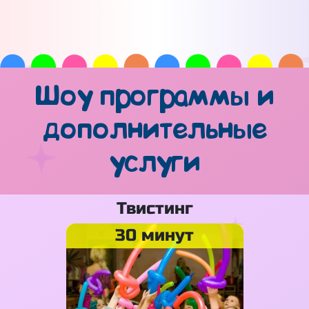
Шоу программы и
дополнительные
услуги
Твистинг
30 минут