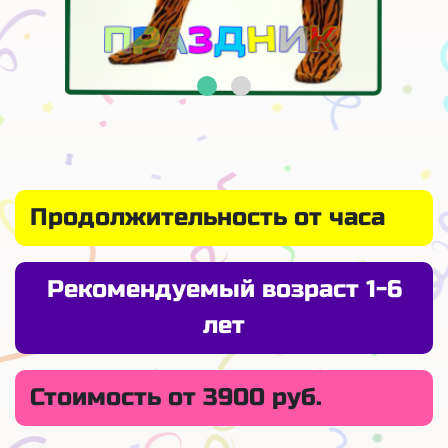
Продолжительность от часа
Рекомендуемый возраст 1-6
лет
Стоимость от 3900 руб.