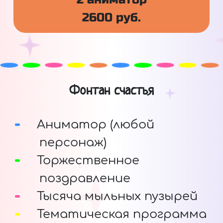
2600 руб.
Фонтан счастья
Аниматор (любой
персонаж)
Торжественное
поздравление
Тысяча мыльных пузырей
Тематическая программа