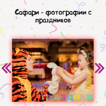
Сафари - фотографии с
праздников