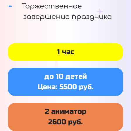
Торжественное
завершение праздника
1 час
до 10 детей
Цена: 5500 руб.
2 аниматор
2600 руб.