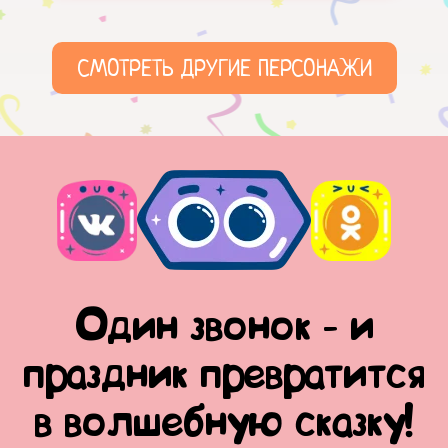
СМОТРЕТЬ ДРУГИЕ ПЕРСОНАЖИ
Один звонок - и
праздник превратится
в волшебную сказку!