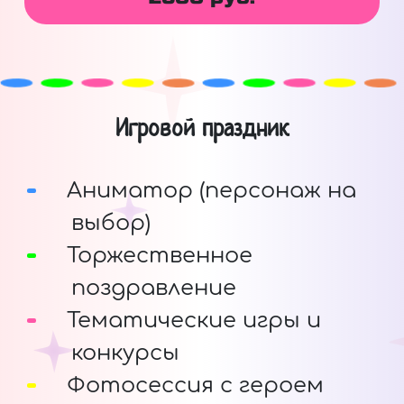
Игровой праздник
Аниматор (персонаж на
выбор)
Торжественное
поздравление
Тематические игры и
конкурсы
Фотосессия с героем