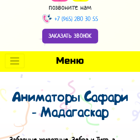
позвоните нам
+7 (965) 280 30 55
ЗАКАЗАТЬ ЗВОНОК
Меню
Аниматоры Сафари
- Мадагаскар
Забавные животные, Зебра и Тигр, а