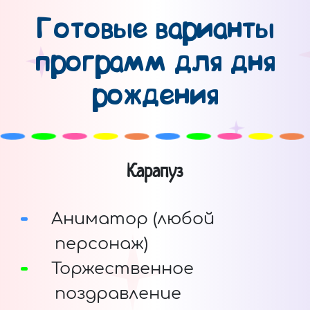
Готовые варианты
программ для дня
рождения
Карапуз
Аниматор (любой
персонаж)
Торжественное
поздравление