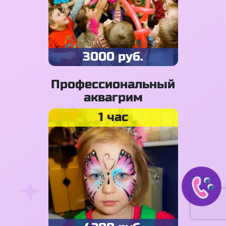
3000 руб.
Профессиональный
аквагрим
1 час