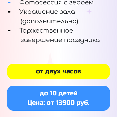
Фотосессия с героем
Украшение зала
(дополнительно)
Торжественное
завершение праздника
от двух часов
до 10 детей
Цена: от 13900 руб.