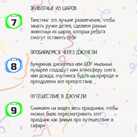
ЖИВОТНЫЕ ИЗ ШАРОВ
Твистинг это лучшие развлечение, чтобы
7
занять ручки детей, сделаем разных
животных из шаров, которых ребята
смогут оставить себе
ПРОБИРАЕМСЯ ЧЕРЕЗ ДЖУНГЛИ
Бумажная дискотека или ШОУ мыльных
8
пузырей создадут нам атмосферу снега
или дождя, очутимся будто на природе и
преодолеем все препятствия
ПУТЕШЕСТВИЕ В ДЖУНГЛИ
Снимаем на видео весь праздники, чтобы
9
можно было пересматривать этот
праздник как фильм про путешествие в
сафари