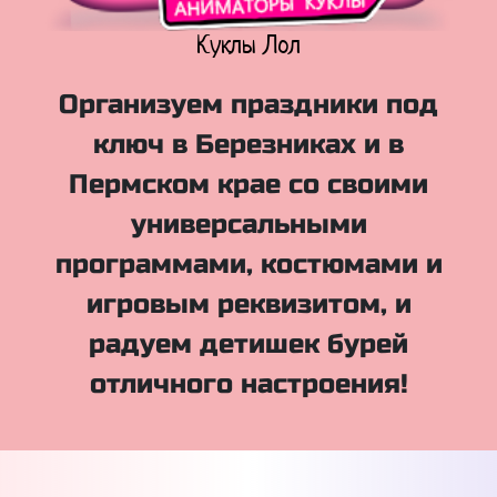
Куклы Лол
Организуем праздники под
ключ в Березниках и в
Пермском крае со своими
универсальными
программами, костюмами и
игровым реквизитом, и
радуем детишек бурей
отличного настроения!