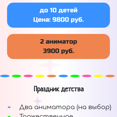
до 10 детей
Цена: 9800 руб.
2 аниматор
3900 руб.
Праздник детства
Два аниматора (на выбор)
Торжественное