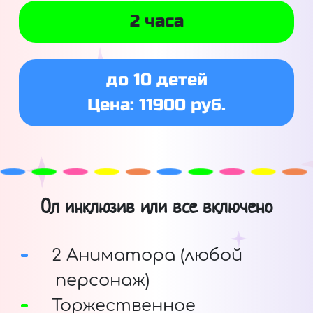
2 часа
до 10 детей
Цена: 11900 руб.
Ол инклюзив или все включено
2 Аниматора (любой
персонаж)
Торжественное