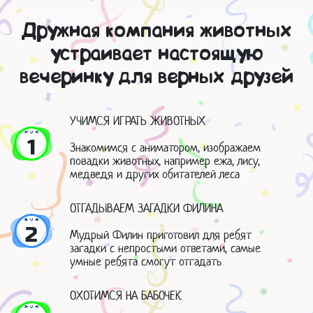
Дружная компания животных
устраивает настоящую
вечеринку для верных друзей
УЧИМСЯ ИГРАТЬ ЖИВОТНЫХ
1
Знакомимся с аниматором, изображаем
повадки животных, например ежа, лису,
медведя и других обитателей леса
ОТГАДЫВАЕМ ЗАГАДКИ ФИЛИНА
2
Мудрый Филин приготовил для ребят
загадки с непростыми ответами, самые
умные ребята смогут отгадать
ОХОТИМСЯ НА БАБОЧЕК