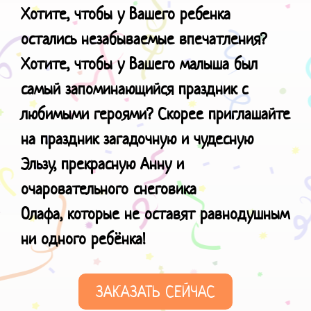
Хотите, чтобы у Вашего ребенка
остались незабываемые впечатления?
Хотите, чтобы у Вашего малыша был
самый запоминающийся праздник с
любимыми героями? Скорее приглашайте
на праздник загадочную и чудесную
Эльзу, прекрасную Анну и
очаровательного снеговика
Олафа, которые не оставят равнодушным
ни одного ребёнка!
ЗАКАЗАТЬ СЕЙЧАС