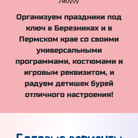
Куклы Лол
Организуем праздники под
ключ в Березниках и в
Пермском крае со своими
универсальными
программами, костюмами и
игровым реквизитом, и
радуем детишек бурей
отличного настроения!