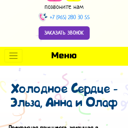
позвоните нам
+7 (965) 280 30 55
ЗАКАЗАТЬ ЗВОНОК
Меню
Холодное Сердце -
Эльза, Анна и Олаф
Прекрасная принцесса, живущая в