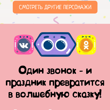
СМОТРЕТЬ ДРУГИЕ ПЕРСОНАЖИ
Один звонок - и
праздник превратится
в волшебную сказку!