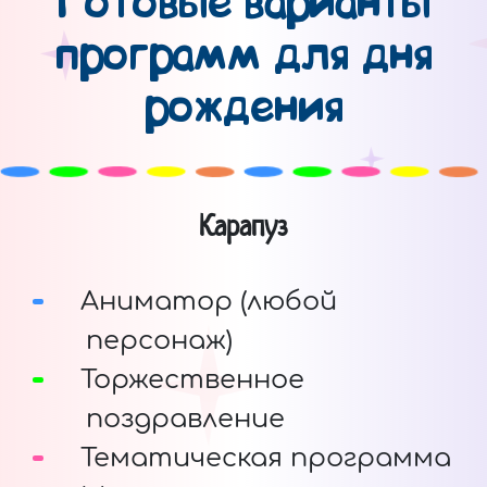
Готовые варианты
программ для дня
рождения
Карапуз
Аниматор (любой
персонаж)
Торжественное
поздравление
Тематическая программа