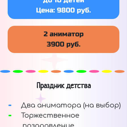
до 10 детей
Цена: 9800 руб.
2 аниматор
3900 руб.
Праздник детства
Два аниматора (на выбор)
Торжественное
поздравление