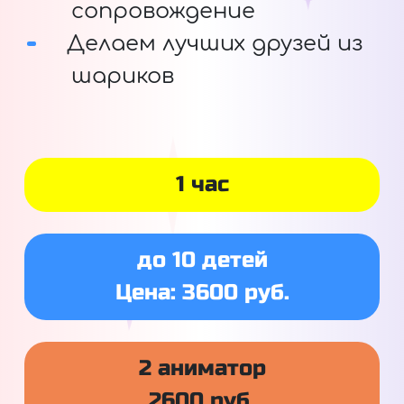
сопровождение
Делаем лучших друзей из
шариков
1 час
до 10 детей
Цена: 3600 руб.
2 аниматор
2600 руб.