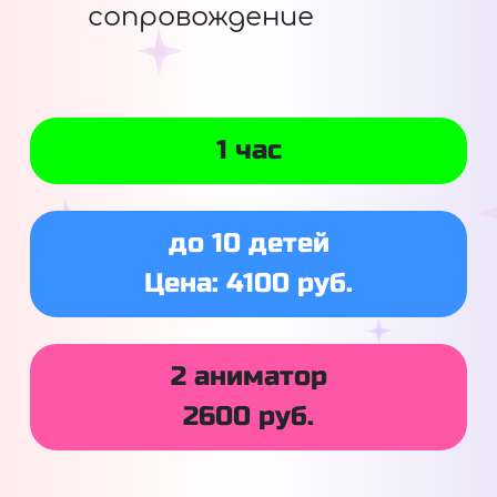
сопровождение
1 час
до 10 детей
Цена: 4100 руб.
2 аниматор
2600 руб.