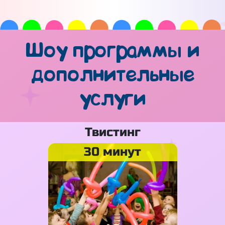
Шоу программы и
дополнительные
услуги
Твистинг
30 минут