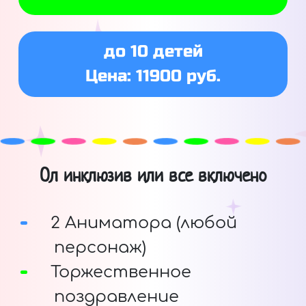
до 10 детей
Цена: 11900 руб.
Ол инклюзив или все включено
2 Аниматора (любой
персонаж)
Торжественное
поздравление