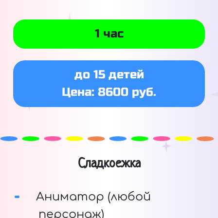
1 час
до 15 детей
Цена: 8600 руб.
Сладкоежка
Аниматор (любой
персонаж)