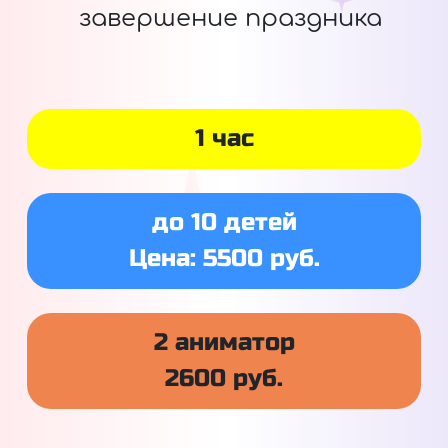
завершение праздника
1 час
до 10 детей
Цена: 5500 руб.
2 аниматор
2600 руб.