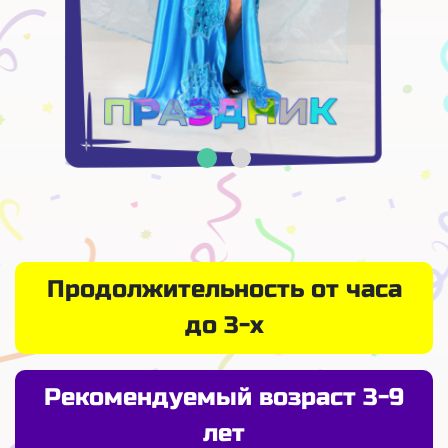
Продолжительность от часа
до 3-х
Рекомендуемый возраст 3-9
лет