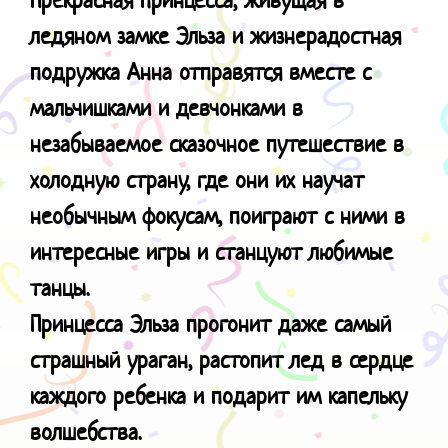
ледяном замке Эльза и жизнерадостная
подружка Анна отправятся вместе с
мальчишками и девчонками в
незабываемое сказочное путешествие в
холодную страну, где они их научат
необычным фокусам, поиграют с ними в
интересные игры и станцуют любимые
танцы.
Принцесса Эльза прогонит даже самый
страшный ураган, растопит лед в сердце
каждого ребенка и подарит им капельку
волшебства.