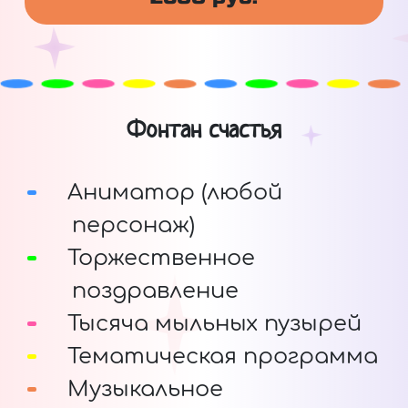
Фонтан счастья
Аниматор (любой
персонаж)
Торжественное
поздравление
Тысяча мыльных пузырей
Тематическая программа
Музыкальное