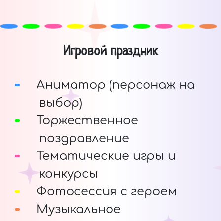
Игровой праздник
Аниматор (персонаж на
выбор)
Торжественное
поздравление
Тематические игры и
конкурсы
Фотосессия с героем
Музыкальное