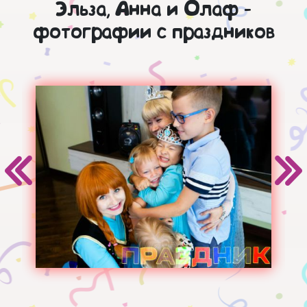
Эльза, Анна и Олаф -
фотографии с праздников