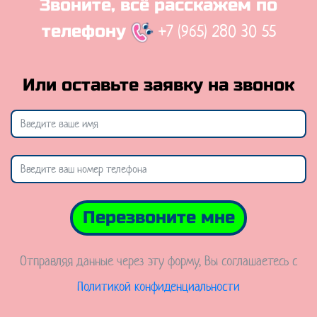
Звоните, всё расскажем по
+7 (965) 280 30 55
телефону
Или оставьте заявку на звонок
Перезвоните мне
Отправляя данные через эту форму, Вы соглашаетесь с
Политикой конфиденциальности