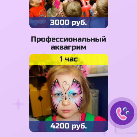
3000 руб.
Профессиональный
аквагрим
1 час
4200 руб.