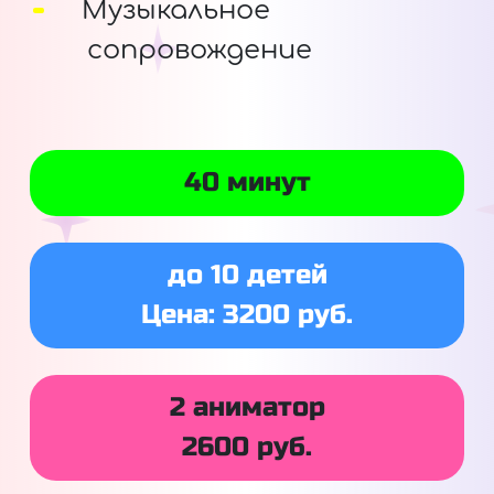
Музыкальное
сопровождение
40 минут
до 10 детей
Цена: 3200 руб.
2 аниматор
2600 руб.