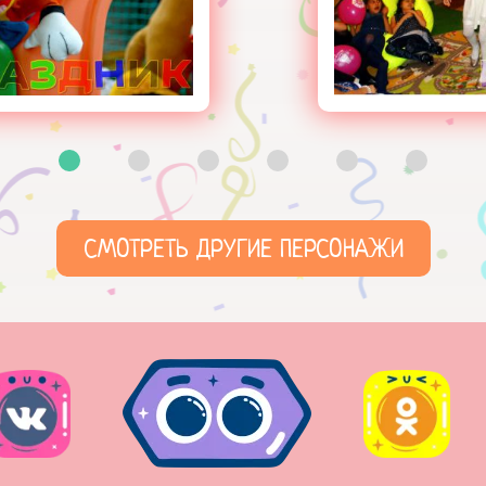
СМОТРЕТЬ ДРУГИЕ ПЕРСОНАЖИ