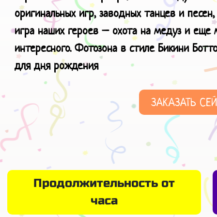
оригинальных игр, заводных танцев и песен,
игра наших героев – охота на медуз и еще 
интересного.
Фотозона в стиле Бикини Ботт
для
дня рождения
ЗАКАЗАТЬ СЕ
Продолжительность от
часа