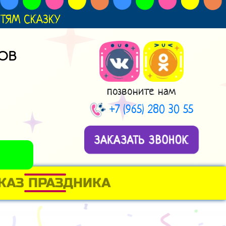
ДЕТЯМ СКАЗКУ
ОВ
позвоните нам
+7 (965) 280 30 55
ЗАКАЗАТЬ ЗВОНОК
КАЗ ПРАЗДНИКА