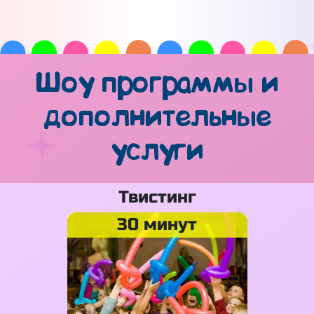
Шоу программы и
дополнительные
услуги
Твистинг
30 минут