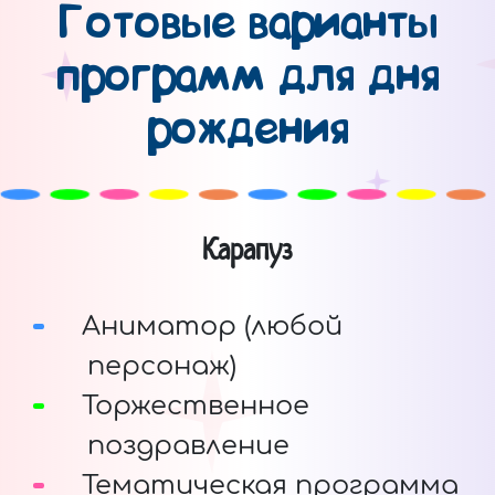
Готовые варианты
программ для дня
рождения
Карапуз
Аниматор (любой
персонаж)
Торжественное
поздравление
Тематическая программа