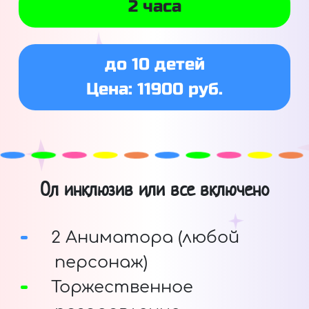
2 часа
до 10 детей
Цена: 11900 руб.
Ол инклюзив или все включено
2 Аниматора (любой
персонаж)
Торжественное