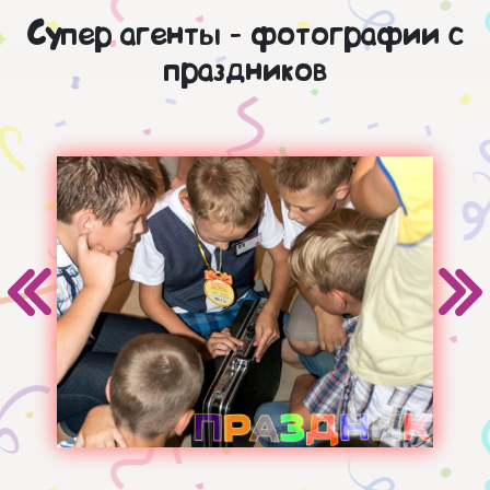
Супер агенты - фотографии с
праздников