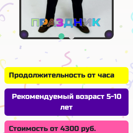
Продолжительность от часа
Рекомендуемый возраст 5-10
лет
Стоимость от 4300 руб.