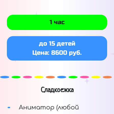
1 час
до 15 детей
Цена: 8600 руб.
Сладкоежка
Аниматор (любой