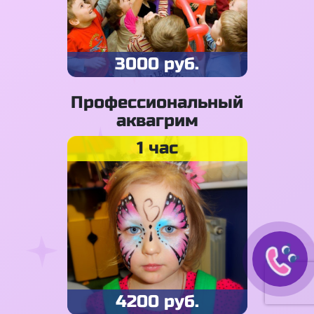
3000 руб.
Профессиональный
аквагрим
1 час
4200 руб.