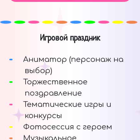
Игровой праздник
Аниматор (персонаж на
выбор)
Торжественное
поздравление
Тематические игры и
конкурсы
Фотосессия с героем
Музыкальное