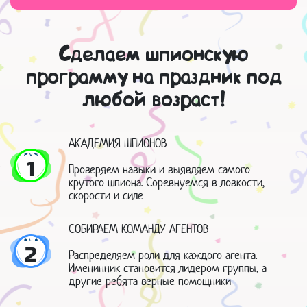
Сделаем шпионскую
программу на праздник под
любой возраст!
АКАДЕМИЯ ШПИОНОВ
1
Проверяем навыки и выявляем самого
крутого шпиона. Соревнуемся в ловкости,
скорости и силе
СОБИРАЕМ КОМАНДУ АГЕНТОВ
2
Распределяем роли для каждого агента.
Именинник становится лидером группы, а
другие ребята верные помощники