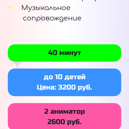
Музыкальное
сопровождение
40 минут
до 10 детей
Цена: 3200 руб.
2 аниматор
2600 руб.