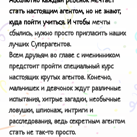
стать настоящим агентом, но не знают,
куда пойти учиться. И чтобы
мечты
сбылись, нужно просто пригласить наших
лучших Суперагентов.
Всем друзьям во главе с именинником
предстоит пройти специальный курс
настоящих крутых агентов. Конечно,
мальчишек и девчонок ждут различные
испытания, хитрые загадки, необычные
ловушки, шпионаж, интриги и
расследования, ведь секретным агентом
стать не так-то просто.