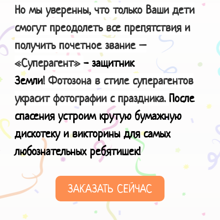
Но мы уверенны, что только Ваши дети
смогут преодолеть все препятствия и
получить почетное звание –
«Суперагент»
- защитник
Земли
! Фотозона в стиле суперагентов
украсит фотографии с праздника.
После
спасения устроим крутую бумажную
дискотеку и викторины для самых
любознательных ребятишек!
ЗАКАЗАТЬ СЕЙЧАС