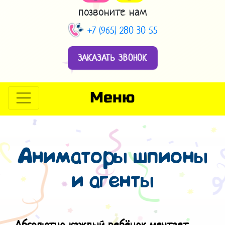
позвоните нам
+7 (965) 280 30 55
ЗАКАЗАТЬ ЗВОНОК
Меню
Аниматоры шпионы
и агенты
Абсолютно каждый ребёнок мечтает