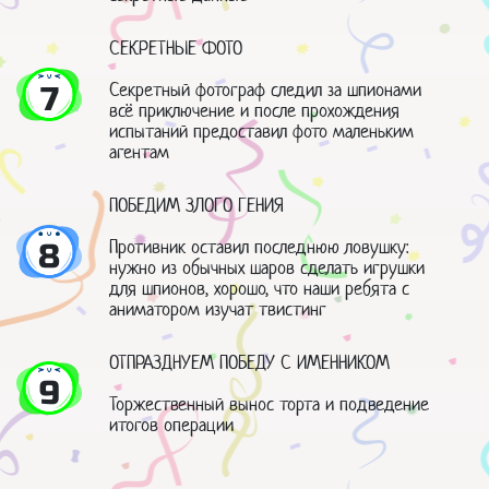
СЕКРЕТНЫЕ ФОТО
Секретный фотограф следил за шпионами
7
всё приключение и после прохождения
испытаний предоставил фото маленьким
агентам
ПОБЕДИМ ЗЛОГО ГЕНИЯ
Противник оставил последнюю ловушку:
8
нужно из обычных шаров сделать игрушки
для шпионов, хорошо, что наши ребята с
аниматором изучат твистинг
ОТПРАЗДНУЕМ ПОБЕДУ С ИМЕННИКОМ
9
Торжественный вынос торта и подведение
итогов операции