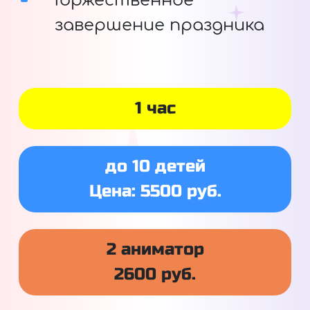
Торжественное
завершение праздника
1 час
до 10 детей
Цена: 5500 руб.
2 аниматор
2600 руб.