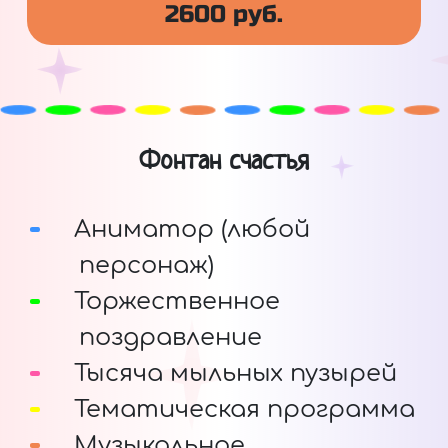
2600 руб.
Фонтан счастья
Аниматор (любой
персонаж)
Торжественное
поздравление
Тысяча мыльных пузырей
Тематическая программа
Музыкальное