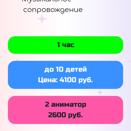
сопровождение
1 час
до 10 детей
Цена: 4100 руб.
2 аниматор
2600 руб.