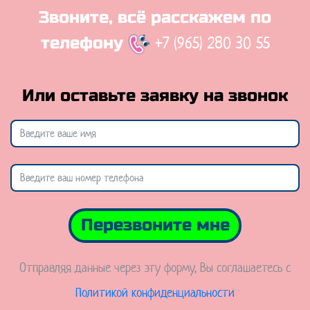
Звоните, всё расскажем по
+7 (965) 280 30 55
телефону
Или оставьте заявку на звонок
Перезвоните мне
Отправляя данные через эту форму, Вы соглашаетесь с
Политикой конфиденциальности