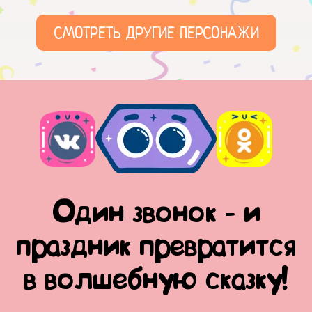
СМОТРЕТЬ ДРУГИЕ ПЕРСОНАЖИ
Один звонок - и
праздник превратится
в волшебную сказку!