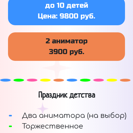
до 10 детей
Цена: 9800 руб.
2 аниматор
3900 руб.
Праздник детства
Два аниматора (на выбор)
Торжественное