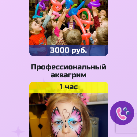
3000 руб.
Профессиональный
аквагрим
1 час