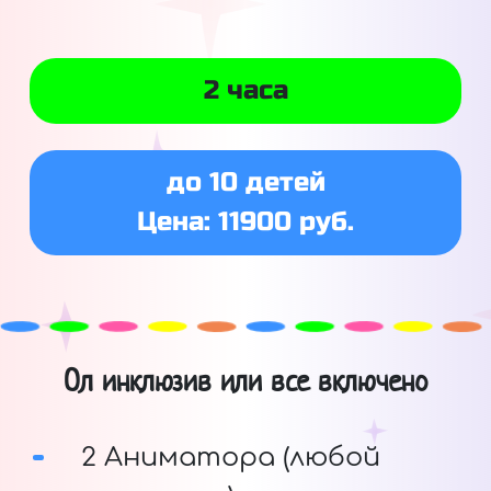
2 часа
до 10 детей
Цена: 11900 руб.
Ол инклюзив или все включено
2 Аниматора (любой