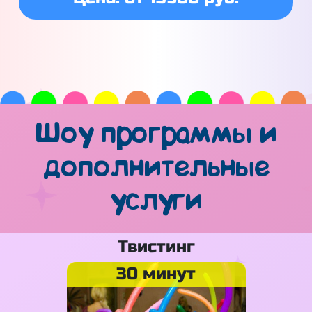
Шоу программы и
дополнительные
услуги
Твистинг
30 минут