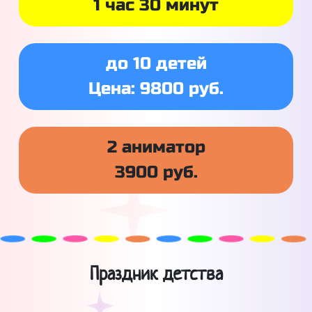
1 час 30 минут
до 10 детей
Цена: 9800 руб.
2 аниматор
3900 руб.
Праздник детства