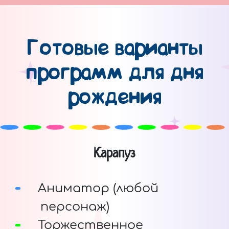
Готовые варианты
программ для дня
рождения
Карапуз
Аниматор (любой
персонаж)
Торжественное