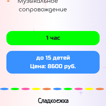
Музыкальное
сопровождение
1 час
до 15 детей
Цена: 8600 руб.
Сладкоежка