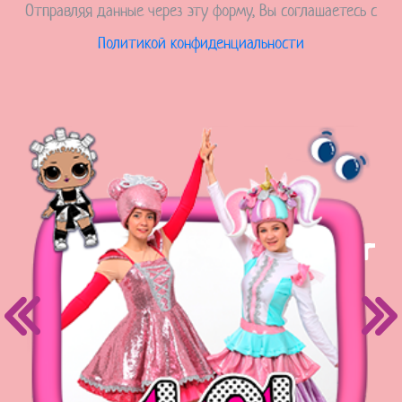
Отправляя данные через эту форму, Вы соглашаетесь с
Политикой конфиденциальности