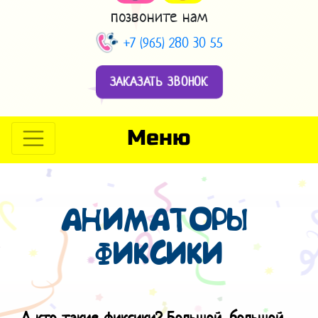
позвоните нам
+7 (965) 280 30 55
ЗАКАЗАТЬ ЗВОНОК
Меню
АНИМАТОРЫ
ФИКСИКИ
А кто такие фиксики? Большой, большой