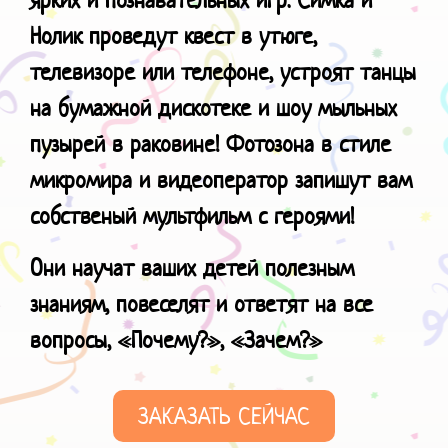
Нолик проведут квест в утюге,
телевизоре или телефоне, устроят танцы
на бумажной дискотеке и шоу мыльных
пузырей в раковине! Фотозона в стиле
микромира и видеоператор запишут вам
собственый мультфильм с героями!
Они научат ваших детей полезным
знаниям, повеселят и ответят на все
вопросы, «Почему?», «Зачем?»
ЗАКАЗАТЬ СЕЙЧАС