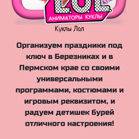
Куклы Лол
Организуем праздники под
ключ в Березниках и в
Пермском крае со своими
универсальными
программами, костюмами и
игровым реквизитом, и
радуем детишек бурей
отличного настроения!