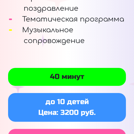
поздравление
Тематическая программа
Музыкальное
сопровождение
40 минут
до 10 детей
Цена: 3200 руб.