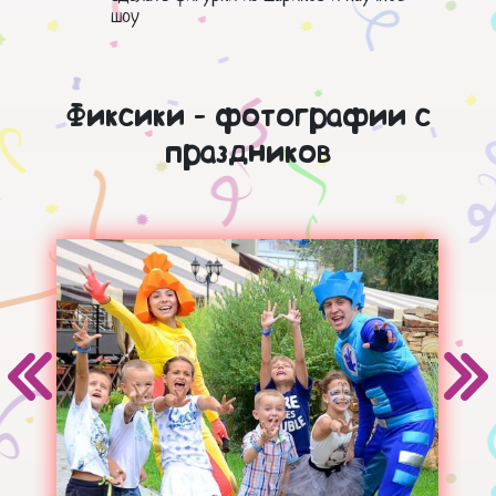
шоу
Фиксики - фотографии с
праздников