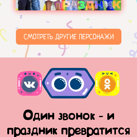
СМОТРЕТЬ ДРУГИЕ ПЕРСОНАЖИ
Один звонок - и
праздник превратится