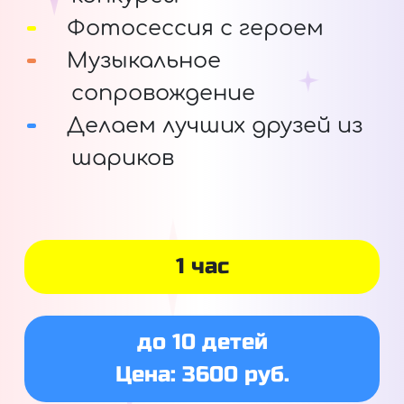
Фотосессия с героем
Музыкальное
сопровождение
Делаем лучших друзей из
шариков
1 час
до 10 детей
Цена: 3600 руб.