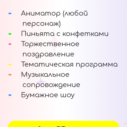
Аниматор (любой
персонаж)
Пиньята с конфетками
Торжественное
поздравление
Тематическая программа
Музыкальное
сопровождение
Бумажное шоу