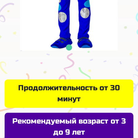
Продолжительность от 30
минут
Рекомендуемый возраст от 3
до 9 лет