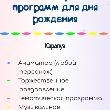
программ для дня
рождения
Карапуз
Аниматор (любой
персонаж)
Торжественное
поздравление
Тематическая программа
Музыкальное