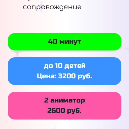
сопровождение
40 минут
до 10 детей
Цена: 3200 руб.
2 аниматор
2600 руб.