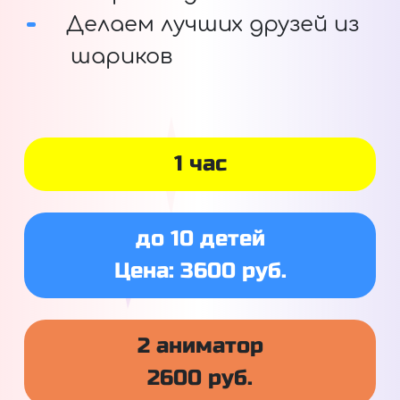
Делаем лучших друзей из
шариков
1 час
до 10 детей
Цена: 3600 руб.
2 аниматор
2600 руб.