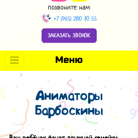
позвоните нам
+7 (965) 280 30 55
ЗАКАЗАТЬ ЗВОНОК
Меню
Аниматоры
Барбоскины
Ваш ребёнок фанат дружной семейки