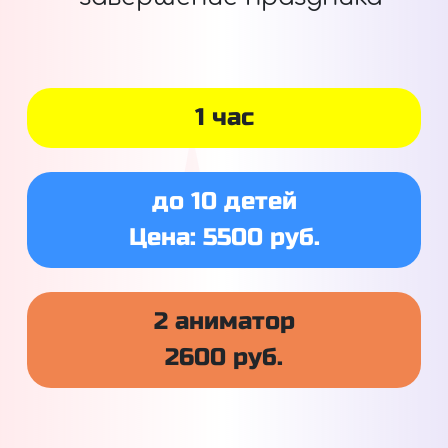
1 час
до 10 детей
Цена: 5500 руб.
2 аниматор
2600 руб.