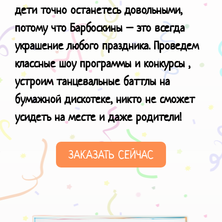
дети точно останетесь довольными,
потому что Барбоскины – это всегда
украшение любого праздника. Проведем
классные шоу программы и конкурсы ,
устроим танцевальные баттлы на
бумажной дискотеке, никто не сможет
усидеть на месте и даже родители!
ЗАКАЗАТЬ СЕЙЧАС