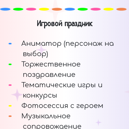
Игровой праздник
Аниматор (персонаж на
выбор)
Торжественное
поздравление
Тематические игры и
конкурсы
Фотосессия с героем
Музыкальное
сопровождение