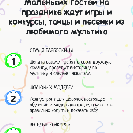
Маленьких гостей на
празднике ждут игры и
конкурсы, танцы и песенки из
любимого мультика
СЕМЬЯ БАРБОСКИНЫ
1
Щенята возьмут ребят в свою дружную
команду, проведут викторину по
мультику и сделают аквагрим
ШОУ ЮНЫХ МОДЕЛЕЙ
2
Роза устроит для девочек настоящее
обучение в модельной школе, научит как
правильно ходить и показать себя
ВЕСЕЛЫЕ КОНКУРСЫ