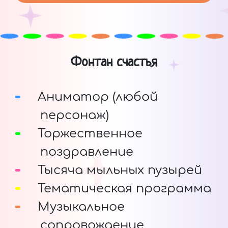
Фонтан счастья
Аниматор (любой
персонаж)
Торжественное
поздравление
Тысяча мыльных пузырей
Тематическая программа
Музыкальное
сопровождение