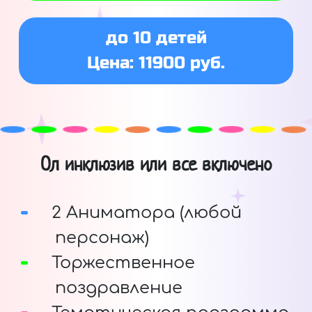
до 10 детей
Цена: 11900 руб.
Ол инклюзив или все включено
2 Аниматора (любой
персонаж)
Торжественное
поздравление