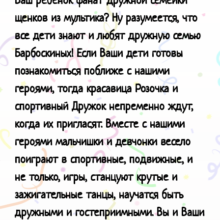
щенков из мультика? Ну разумеется, что
все дети знают и любят дружную семью
Барбоскиных! Если Ваши дети готовы
познакомиться поближе с нашими
героями, тогда красавица Розочка и
спортивный Дружок непременно ждут,
когда их пригласят. Вместе с нашими
героями мальчишки и девчонки весело
поиграют в спортивные, подвижные, и
не только, игры, станцуют крутые и
зажигательные танцы, научатся быть
дружными и гостеприимными. Вы и Ваши