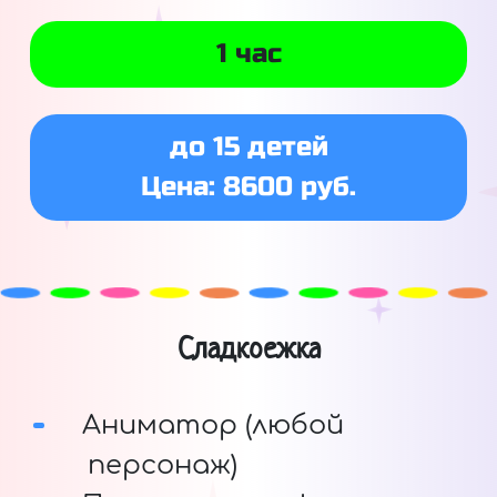
1 час
до 15 детей
Цена: 8600 руб.
Сладкоежка
Аниматор (любой
персонаж)