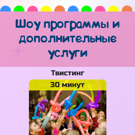
Шоу программы и
дополнительные
услуги
Твистинг
30 минут