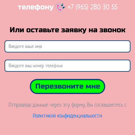
+7 (965) 280 30 55
телефону
Или оставьте заявку на звонок
Перезвоните мне
Отправляя данные через эту форму, Вы соглашаетесь с
Политикой конфиденциальности