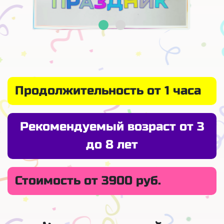
Продолжительность от 1 часа
Рекомендуемый возраст от 3
до 8 лет
Стоимость от 3900 руб.