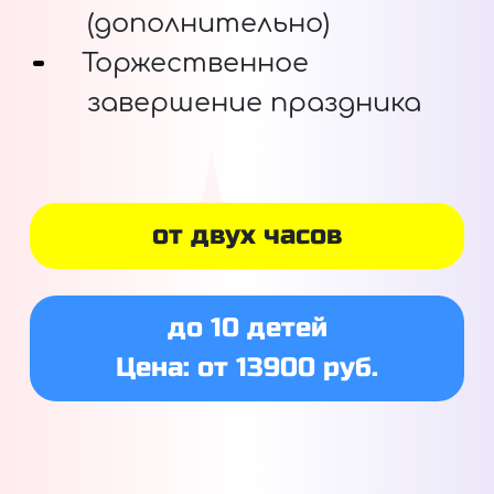
(дополнительно)
Торжественное
завершение праздника
от двух часов
до 10 детей
Цена: от 13900 руб.