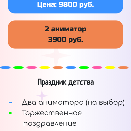
Цена: 9800 руб.
2 аниматор
3900 руб.
Праздник детства
Два аниматора (на выбор)
Торжественное
поздравление