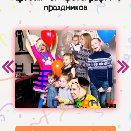
праздников