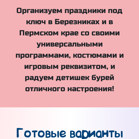
Организуем праздники под
ключ в Березниках и в
Пермском крае со своими
универсальными
программами, костюмами и
игровым реквизитом, и
радуем детишек бурей
отличного настроения!
Готовые варианты