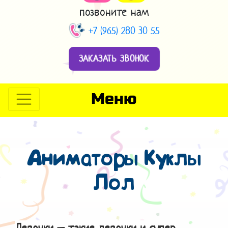
позвоните нам
+7 (965) 280 30 55
ЗАКАЗАТЬ ЗВОНОК
Меню
Аниматоры Куклы
Лол
Девочки – такие девочки и супер