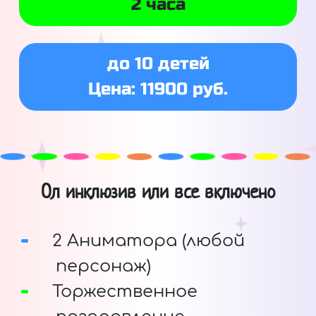
2 часа
до 10 детей
Цена: 11900 руб.
Ол инклюзив или все включено
2 Аниматора (любой
персонаж)
Торжественное