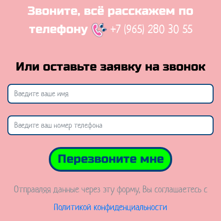
Звоните, всё расскажем по
+7 (965) 280 30 55
телефону
Или оставьте заявку на звонок
Перезвоните мне
Отправляя данные через эту форму, Вы соглашаетесь с
Политикой конфиденциальности