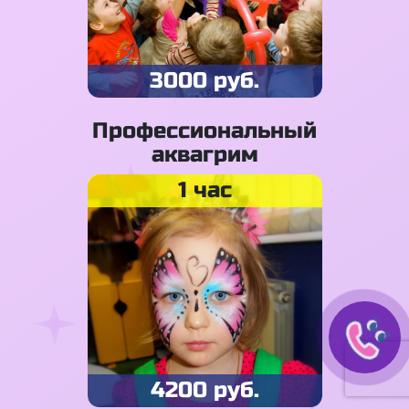
3000 руб.
Профессиональный
аквагрим
1 час
4200 руб.