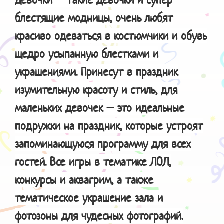
блестящие модницы, очень любят
красиво одеваться в костюмчики и обувь
щедро усыпанную блестками и
украшениями. Принесут в праздник
изумительную красоту и стиль, для
маленьких девочек – это идеальные
подружки на праздник, которые устроят
запоминающуюся программу для всех
гостей. Все игры в тематике ЛОЛ,
конкурсы и аквагрим, а также
тематическое украшение зала и
фотозоны для чудесных фотографий.