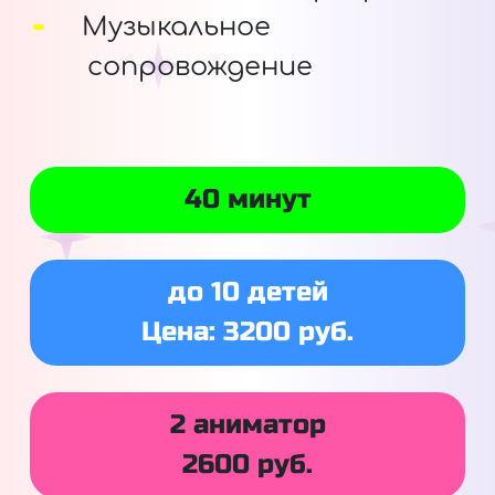
Музыкальное
сопровождение
40 минут
до 10 детей
Цена: 3200 руб.
2 аниматор
2600 руб.