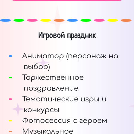
Игровой праздник
Аниматор (персонаж на
выбор)
Торжественное
поздравление
Тематические игры и
конкурсы
Фотосессия с героем
Музыкальное