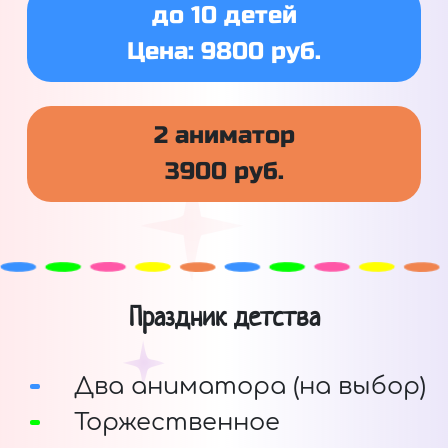
до 10 детей
Цена: 9800 руб.
2 аниматор
3900 руб.
Праздник детства
Два аниматора (на выбор)
Торжественное