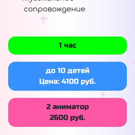
сопровождение
1 час
до 10 детей
Цена: 4100 руб.
2 аниматор
2600 руб.