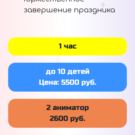
завершение праздника
1 час
до 10 детей
Цена: 5500 руб.
2 аниматор
2600 руб.