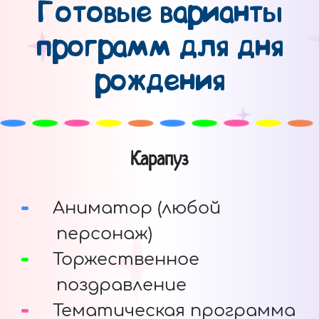
Готовые варианты
программ для дня
рождения
Карапуз
Аниматор (любой
персонаж)
Торжественное
поздравление
Тематическая программа