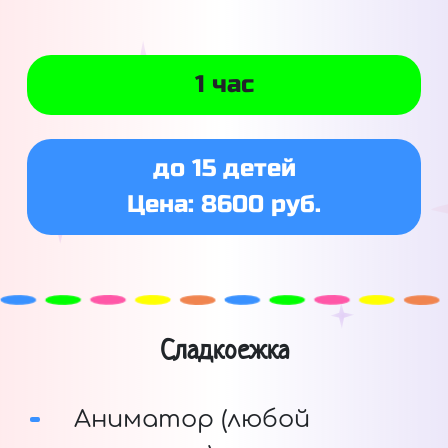
1 час
до 15 детей
Цена: 8600 руб.
Сладкоежка
Аниматор (любой