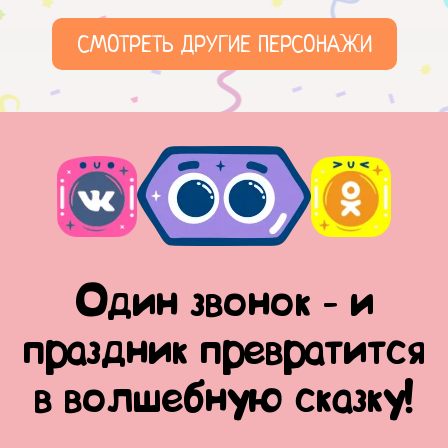
СМОТРЕТЬ ДРУГИЕ ПЕРСОНАЖИ
Один звонок - и
праздник превратится
в волшебную сказку!