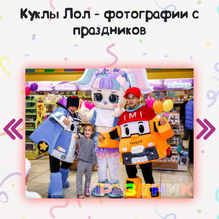
Куклы Лол - фотографии с
праздников