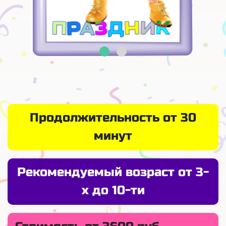
Продолжительность от 30
минут
Рекомендуемый возраст от 3-
х до 10-ти