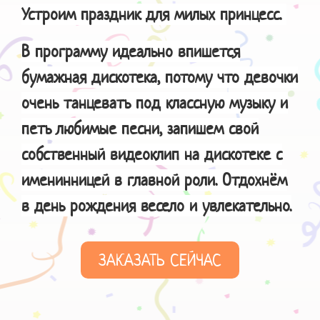
Устроим праздник для милых принцесс.
В программу идеально впишется
бумажная дискотека, потому что девочки
очень танцевать под классную музыку и
петь любимые песни, запишем свой
собственный видеоклип на дискотеке с
именинницей в главной роли. Отдохнём
в день рождения весело и увлекательно.
ЗАКАЗАТЬ СЕЙЧАС