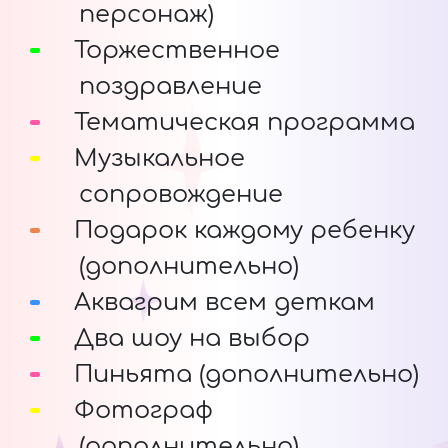
персонаж)
Торжественное
поздравление
Тематическая программа
Музыкальное
сопровождение
Подарок каждому ребенку
(дополнительно)
Аквагрим всем деткам
Два шоу на выбор
Пиньята (дополнительно)
Фотограф
(дополнительно)