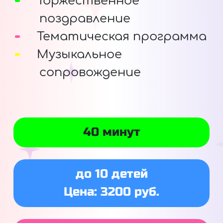
Торжественное
поздравление
Тематическая программа
Музыкальное
сопровождение
40 минут
до 10 детей
Цена: 3200 руб.