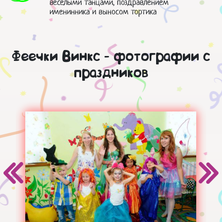
веселыми танцами, поздравлением
именинника и выносом тортика
Феечки Винкс - фотографии с
праздников