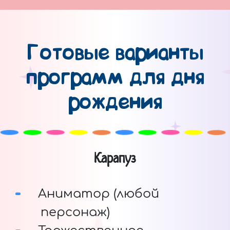
Готовые варианты
программ для дня
рождения
Карапуз
Аниматор (любой
персонаж)