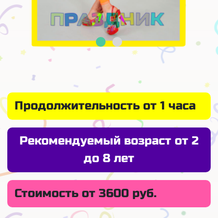
Продолжительность от 1 часа
Рекомендуемый возраст от 2
до 8 лет
Стоимость от 3600 руб.