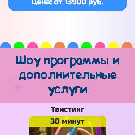
Цена: от 13900 руб.
Шоу программы и
дополнительные
услуги
Твистинг
30 минут