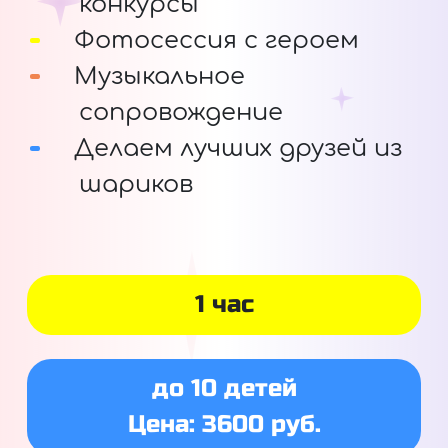
конкурсы
Фотосессия с героем
Музыкальное
сопровождение
Делаем лучших друзей из
шариков
1 час
до 10 детей
Цена: 3600 руб.