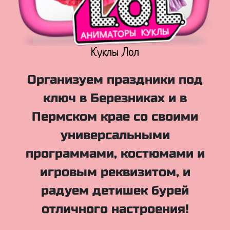
Куклы Лол
Организуем праздники под
ключ в Березниках и в
Пермском крае со своими
универсальными
программами, костюмами и
игровым реквизитом, и
радуем детишек бурей
отличного настроения!