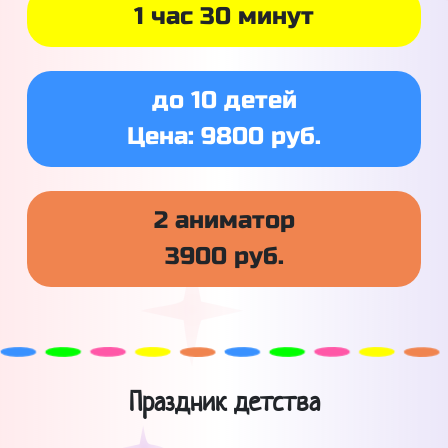
1 час 30 минут
до 10 детей
Цена: 9800 руб.
2 аниматор
3900 руб.
Праздник детства