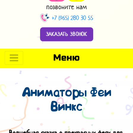
позвоните нам
+7 (965) 280 30 55
ЗАКАЗАТЬ ЗВОНОК
Меню
Аниматоры Феи
Винкс
Волшебная сказка о прекрасных феях для