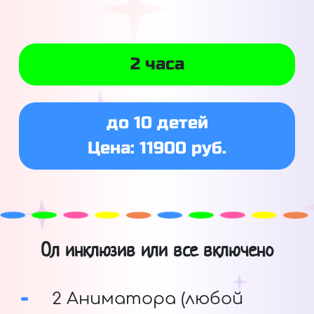
2 часа
до 10 детей
Цена: 11900 руб.
Ол инклюзив или все включено
2 Аниматора (любой