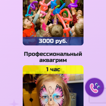
3000 руб.
Профессиональный
аквагрим
1 час