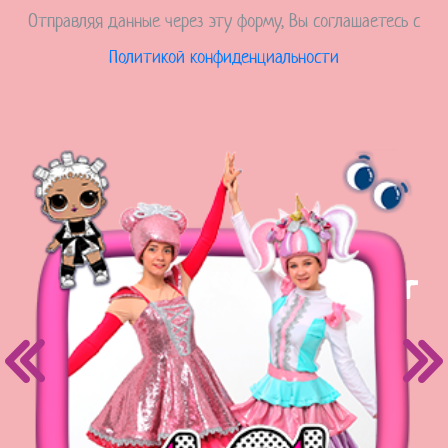
Отправляя данные через эту форму, Вы соглашаетесь с
Политикой конфиденциальности