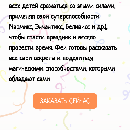
всех детей сражаться со злыми силами,
применяя свои суперспособности
(Чармикс, Энчантикс, Беливикс и др.),
чтобы спасти праздник и весело
провести время. Феи готовы рассказать
все свои секреты и поделиться
магическими способностями
, которыми
обладают сами
ЗАКАЗАТЬ СЕЙЧАС