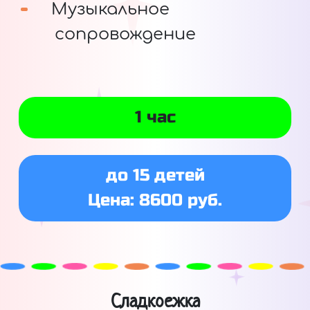
Музыкальное
сопровождение
1 час
до 15 детей
Цена: 8600 руб.
Сладкоежка