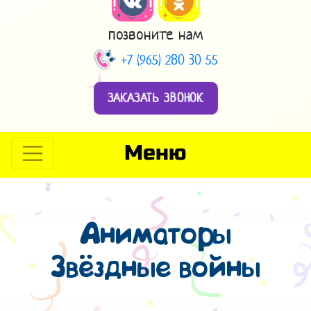
позвоните нам
+7 (965) 280 30 55
ЗАКАЗАТЬ ЗВОНОК
Меню
Аниматоры
Звёздные войны