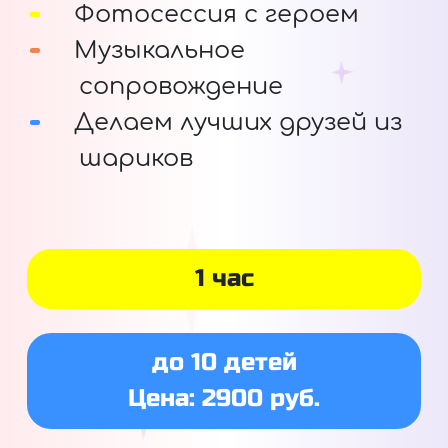
Фотосессия с героем
Музыкальное
сопровождение
Делаем лучших друзей из
шариков
1 час
до 10 детей
Цена: 2900 руб.