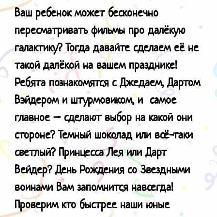
Ваш ребенок может бесконечно
пересматривать фильмы про далёкую
галактику? Тогда давайте сделаем её не
такой далёкой на вашем празднике!
Ребята познакомятся с Джедаем, Дартом
Вэйдером и штурмовиком, и самое
главное – сделают выбор на какой они
стороне? Темный шоколад или всё-таки
светлый? Принцесса Лея или Дарт
Вейдер? День Рождения со Звездными
воинами Вам запомнится навсегда!
Проверим кто быстрее наши юные