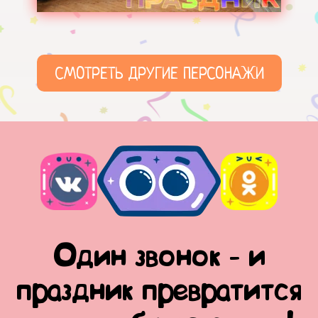
СМОТРЕТЬ ДРУГИЕ ПЕРСОНАЖИ
Один звонок - и
праздник превратится