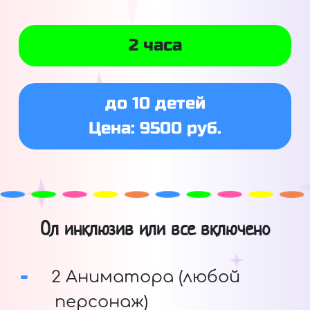
2 часа
до 10 детей
Цена: 9500 руб.
Ол инклюзив или все включено
2 Аниматора (любой
персонаж)