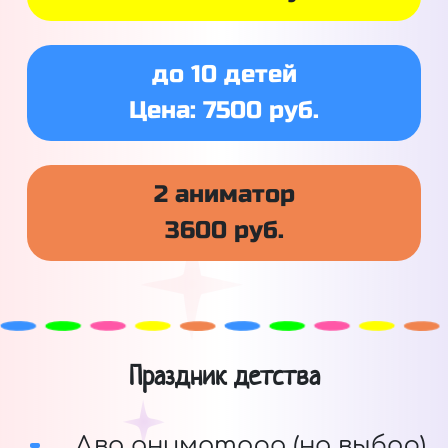
до 10 детей
Цена: 7500 руб.
2 аниматор
3600 руб.
Праздник детства
Два аниматора (на выбор)