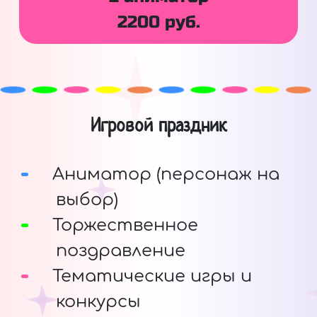
2200 руб.
Игровой праздник
Аниматор (персонаж на
выбор)
Торжественное
поздравление
Тематические игры и
конкурсы