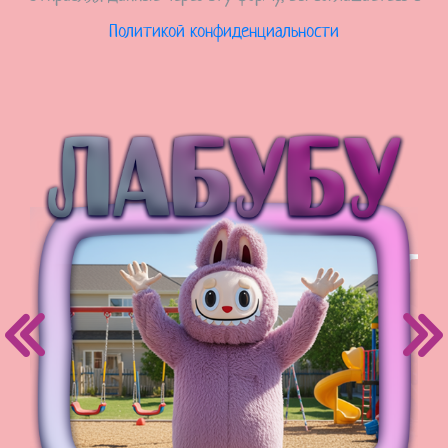
Политикой конфиденциальности