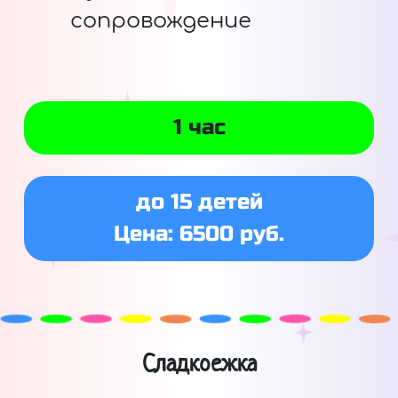
сопровождение
1 час
до 15 детей
Цена: 6500 руб.
Сладкоежка