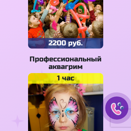
2200 руб.
Профессиональный
аквагрим
1 час