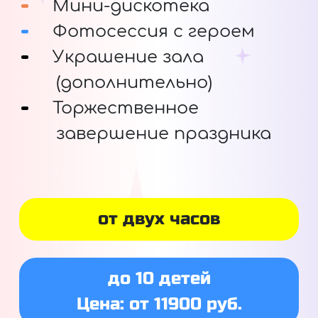
Мини-дискотека
Фотосессия с героем
Украшение зала
(дополнительно)
Торжественное
завершение праздника
от двух часов
до 10 детей
Цена: от 11900 руб.