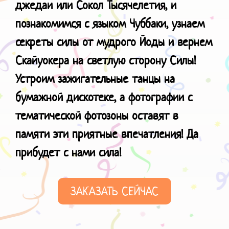
джедаи или Сокол Тысячелетия, и
познакомимся с языком Чуббаки, узнаем
секреты силы от мудрого Йоды и вернем
Скайуокера на светлую сторону Силы!
Устроим зажигательные танцы на
бумажной дискотеке, а фотографии с
тематической фотозоны оставят в
памяти эти приятные впечатления! Да
прибудет с нами сила!
ЗАКАЗАТЬ СЕЙЧАС