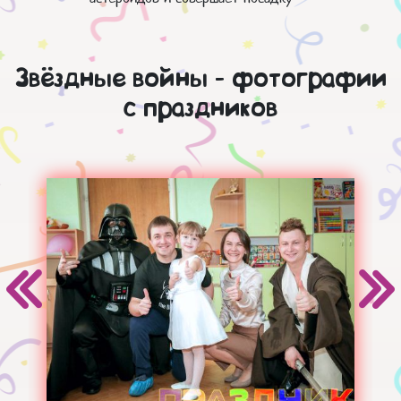
Звёздные войны - фотографии
с праздников