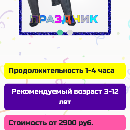
Продолжительность 1-4 часа
Рекомендуемый возраст 3-12
лет
Стоимость от 2900 руб.