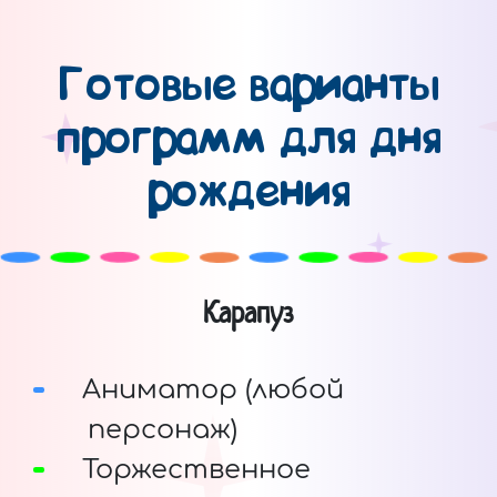
Готовые варианты
программ для дня
рождения
Карапуз
Аниматор (любой
персонаж)
Торжественное