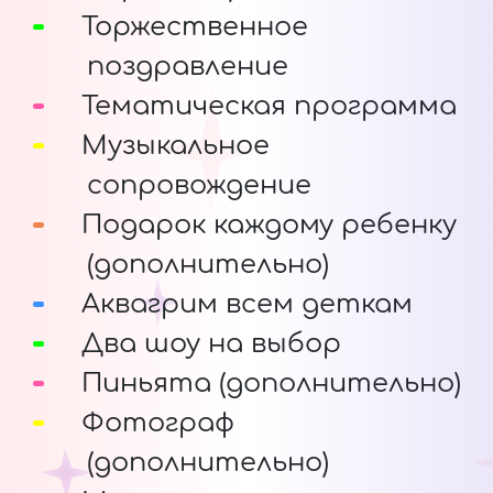
Торжественное
поздравление
Тематическая программа
Музыкальное
сопровождение
Подарок каждому ребенку
(дополнительно)
Аквагрим всем деткам
Два шоу на выбор
Пиньята (дополнительно)
Фотограф
(дополнительно)